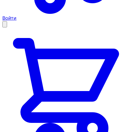
Войти