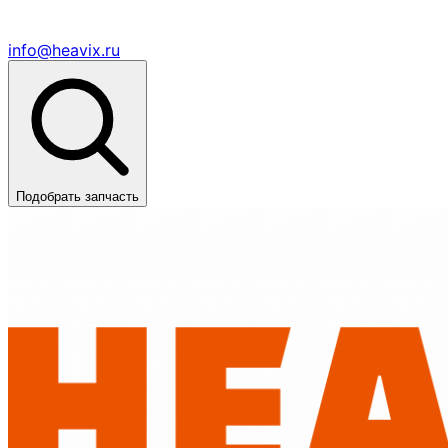
info@heavix.ru
Подобрать запчасть