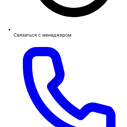
Связаться с менеджером