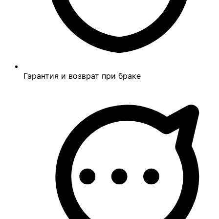
Гарантия и возврат при браке