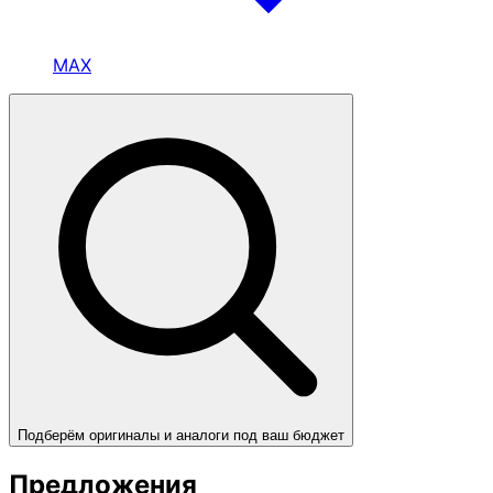
MAX
Подберём оригиналы и аналоги под ваш бюджет
Предложения