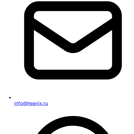
info@heavix.ru