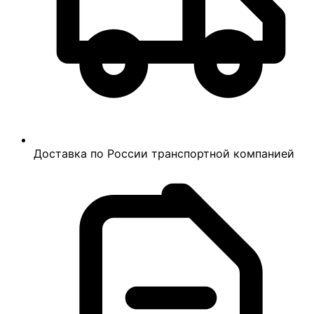
Доставка по России транспортной компанией