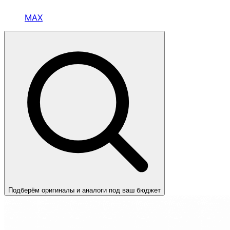
MAX
Подберём оригиналы и аналоги под ваш бюджет