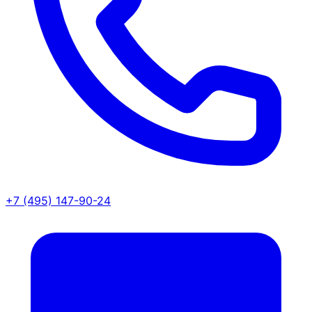
+7 (495) 147-90-24