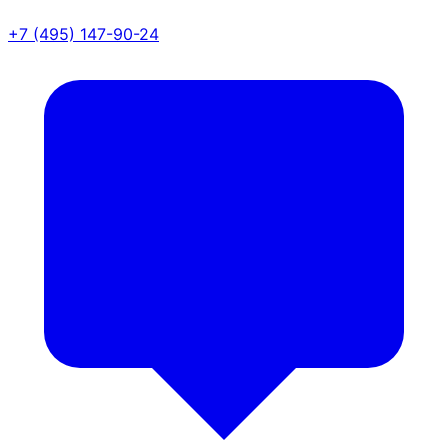
+7 (495) 147-90-24