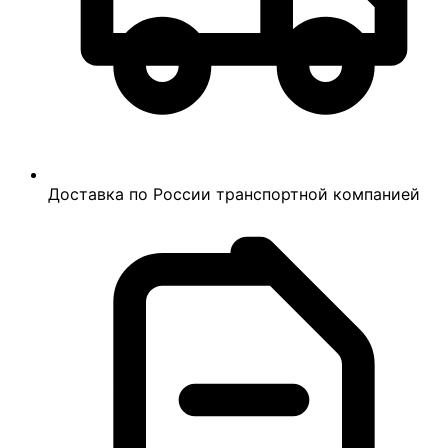
Доставка по России транспортной компанией