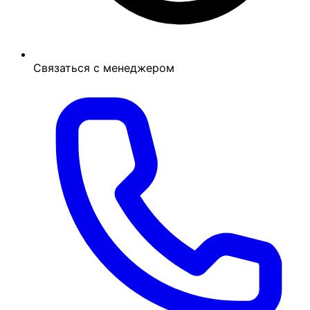
Связаться с менеджером