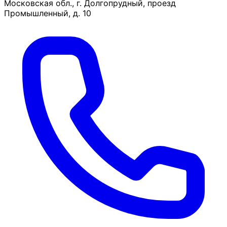
Московская обл., г. Долгопрудный, проезд
Промышленный, д. 10