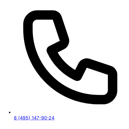
8 (495) 147-90-24