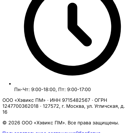
Пн-Чт: 9:00-18:00, Пт: 9:00-17:00
ООО «Хэвикс ПМ» · ИНН 9715482567 · ОГРН
1247700362018 · 127572, г. Москва, ул. Угличская, д.
16
© 2026 ООО «Хэвикс ПМ». Все права защищены.