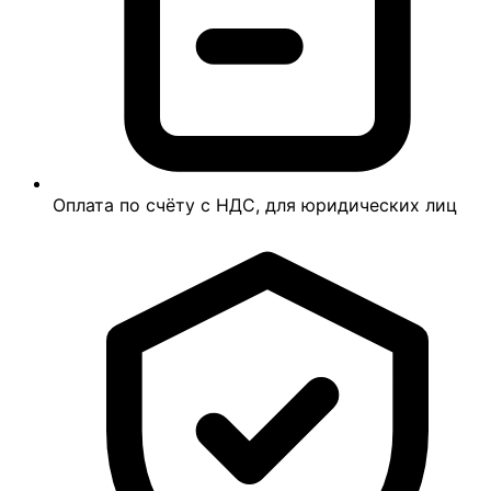
Оплата по счёту с НДС, для юридических лиц