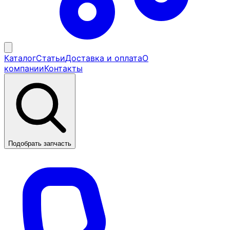
Каталог
Статьи
Доставка и оплата
О
компании
Контакты
Подобрать запчасть