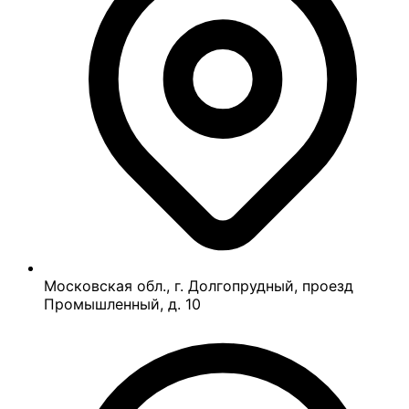
Московская обл., г. Долгопрудный, проезд
Промышленный, д. 10