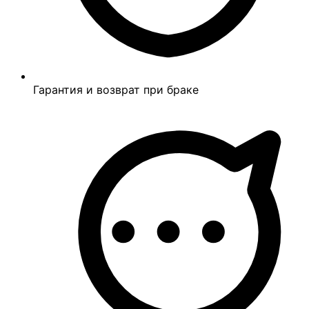
Гарантия и возврат при браке