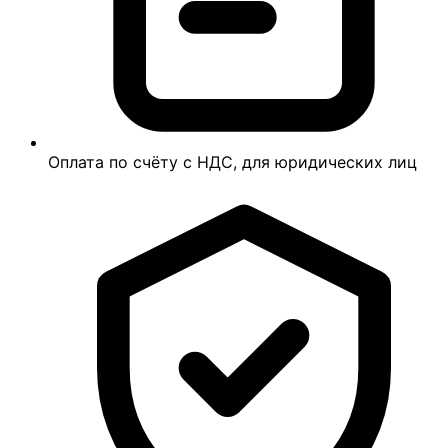
Оплата по счёту с НДС, для юридических лиц