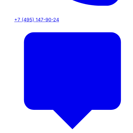
+7 (495) 147-90-24