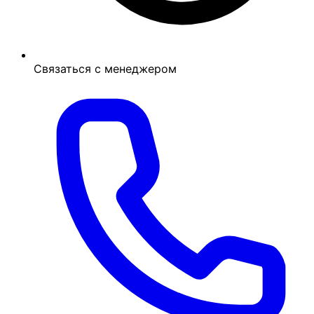
Связаться с менеджером