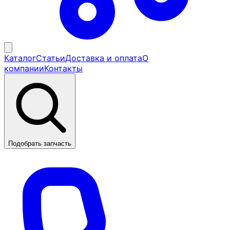
Каталог
Статьи
Доставка и оплата
О
компании
Контакты
Подобрать запчасть