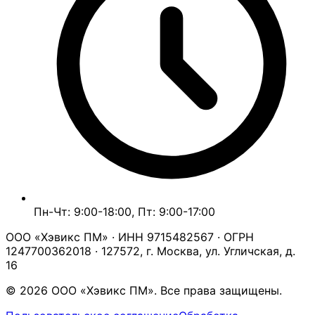
Пн-Чт: 9:00-18:00, Пт: 9:00-17:00
ООО «Хэвикс ПМ» · ИНН 9715482567 · ОГРН
1247700362018 · 127572, г. Москва, ул. Угличская, д.
16
© 2026 ООО «Хэвикс ПМ». Все права защищены.