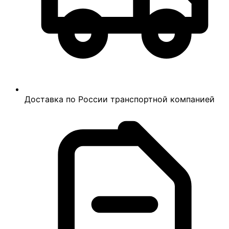
Доставка по России транспортной компанией