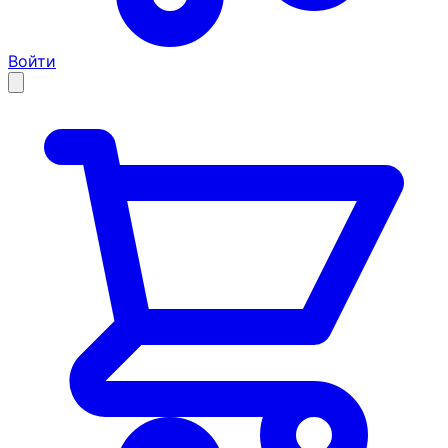
Войти