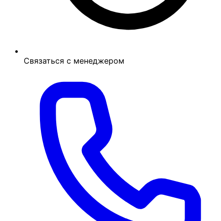
Связаться с менеджером