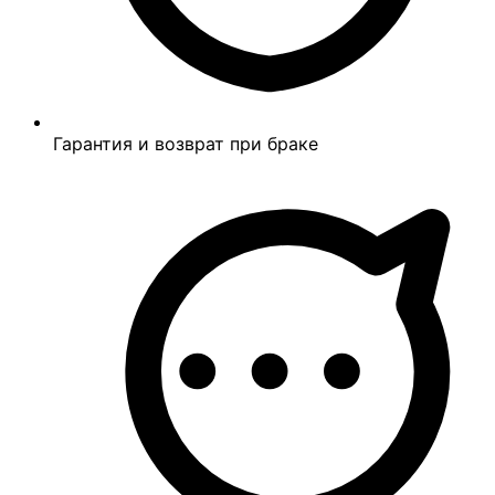
Гарантия и возврат при браке