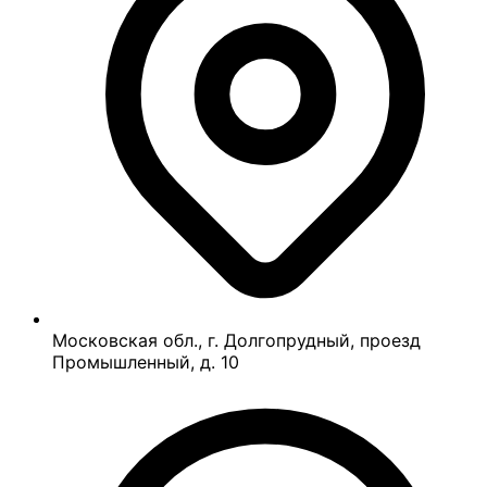
Московская обл., г. Долгопрудный, проезд
Промышленный, д. 10