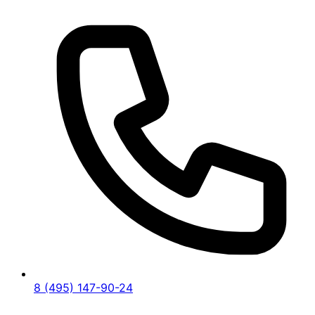
8 (495) 147-90-24