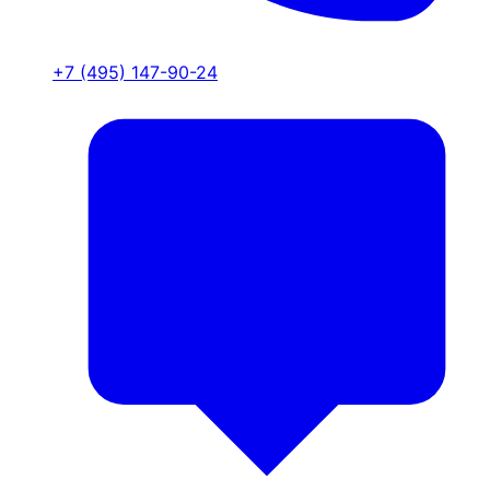
+7 (495) 147-90-24