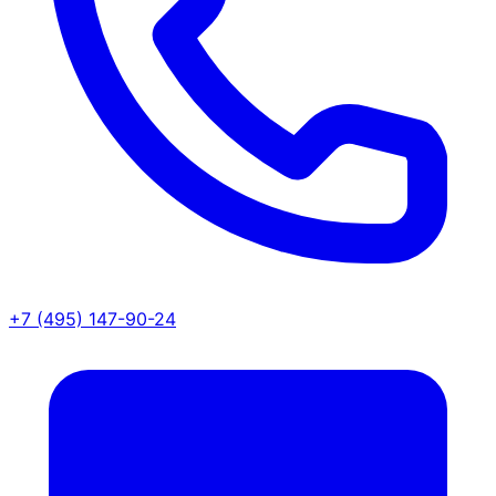
+7 (495) 147-90-24