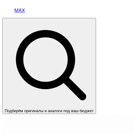
MAX
Подберём оригиналы и аналоги под ваш бюджет