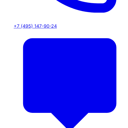
+7 (495) 147-90-24