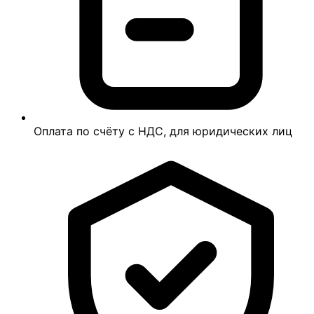
Оплата по счёту с НДС, для юридических лиц