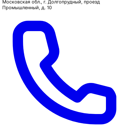
Московская обл., г. Долгопрудный, проезд
Промышленный, д. 10