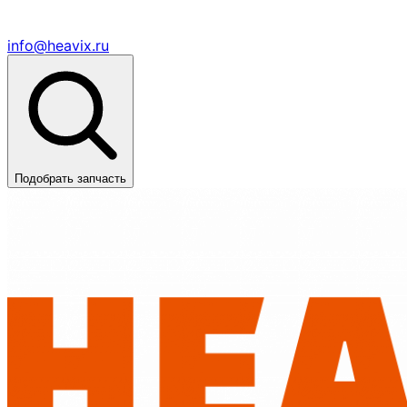
info@heavix.ru
Подобрать запчасть