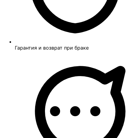
Гарантия и возврат при браке