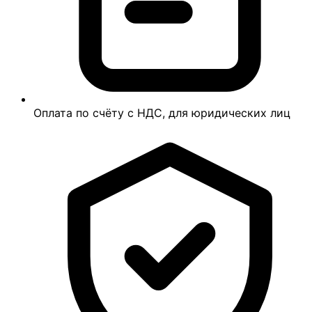
Оплата по счёту с НДС, для юридических лиц