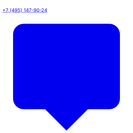
+7 (495) 147-90-24