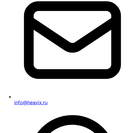
info@heavix.ru