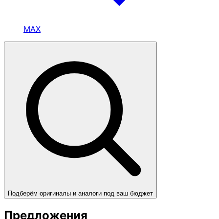
MAX
Подберём оригиналы и аналоги под ваш бюджет
Предложения