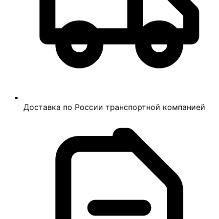
Доставка по России транспортной компанией