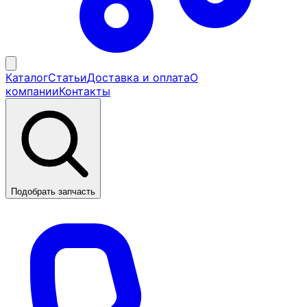
Каталог
Статьи
Доставка и оплата
О
компании
Контакты
Подобрать запчасть