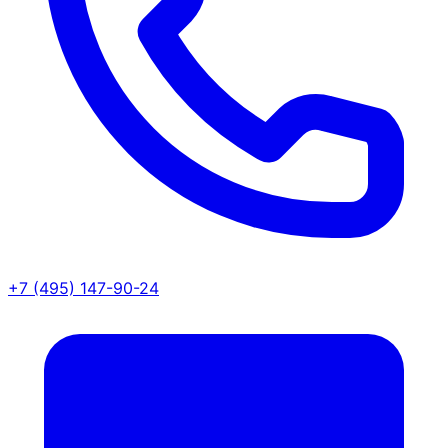
+7 (495) 147-90-24