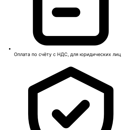
Оплата по счёту с НДС, для юридических лиц