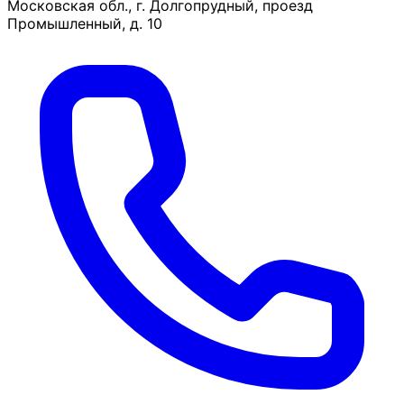
Московская обл., г. Долгопрудный, проезд
Промышленный, д. 10