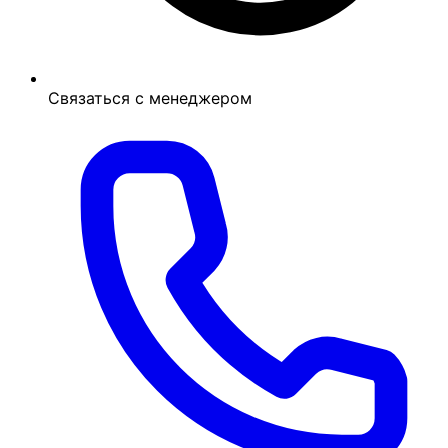
Связаться с менеджером