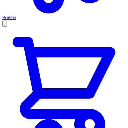
Войти