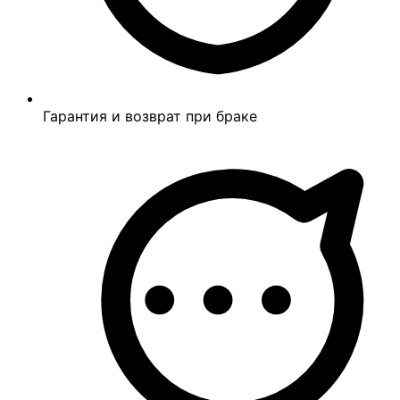
Гарантия и возврат при браке