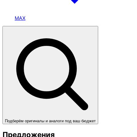
MAX
Подберём оригиналы и аналоги под ваш бюджет
Предложения