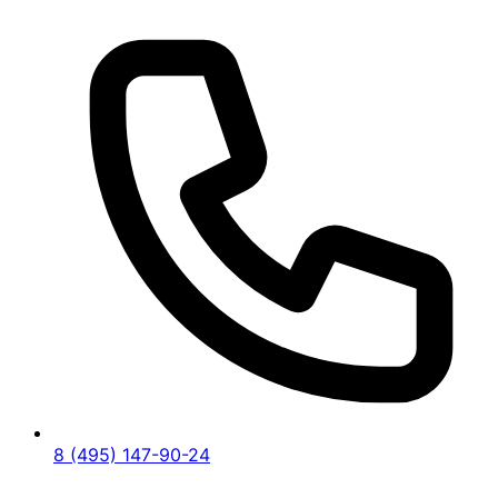
8 (495) 147-90-24