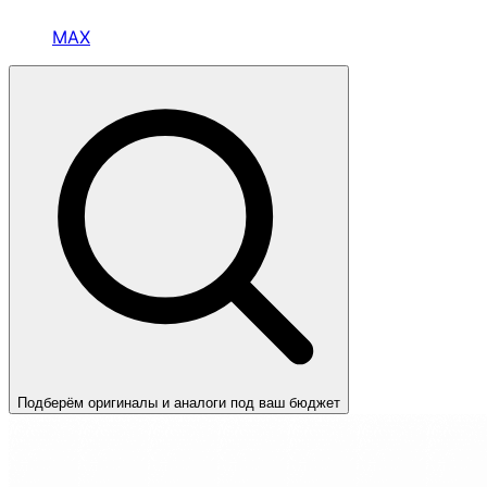
MAX
Подберём оригиналы и аналоги под ваш бюджет