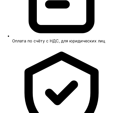
Оплата по счёту с НДС, для юридических лиц