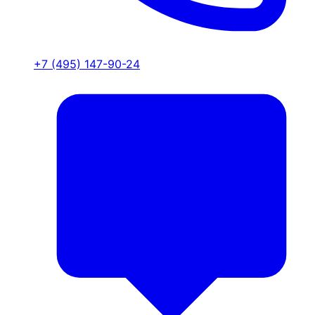
+7 (495) 147-90-24