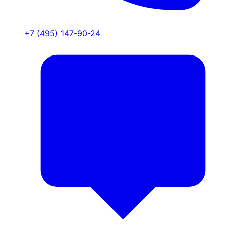
+7 (495) 147-90-24