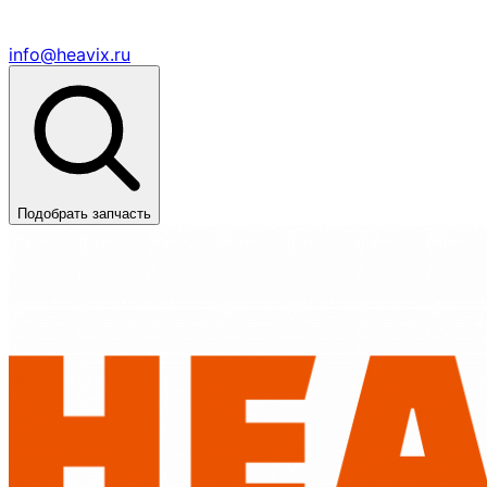
info@heavix.ru
Подобрать запчасть