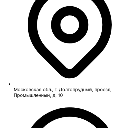
Московская обл., г. Долгопрудный, проезд
Промышленный, д. 10