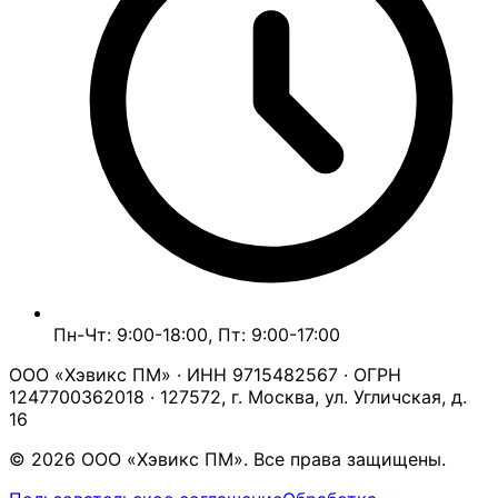
Пн-Чт: 9:00-18:00, Пт: 9:00-17:00
ООО «Хэвикс ПМ» · ИНН 9715482567 · ОГРН
1247700362018 · 127572, г. Москва, ул. Угличская, д.
16
© 2026 ООО «Хэвикс ПМ». Все права защищены.