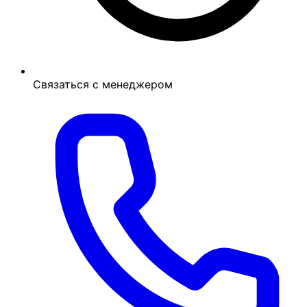
Связаться с менеджером