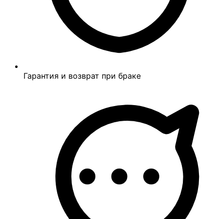
Гарантия и возврат при браке