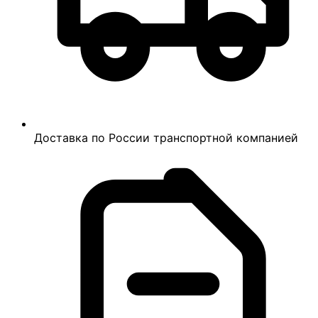
Доставка по России транспортной компанией