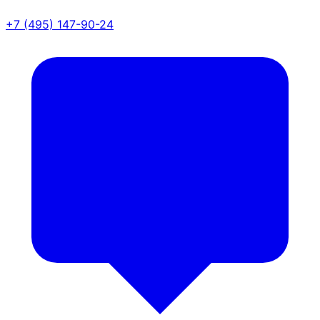
+7 (495) 147-90-24