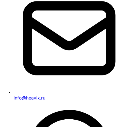
info@heavix.ru