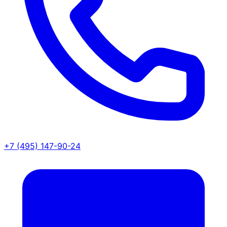
+7 (495) 147-90-24