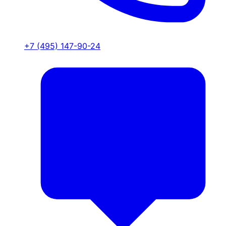
+7 (495) 147-90-24