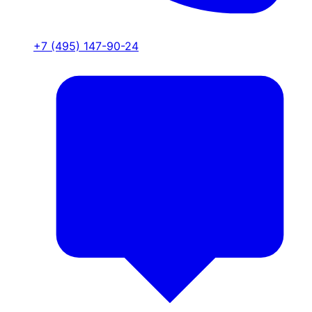
+7 (495) 147-90-24