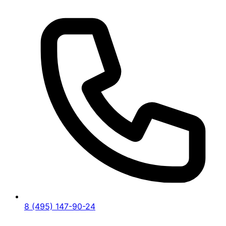
8 (495) 147-90-24