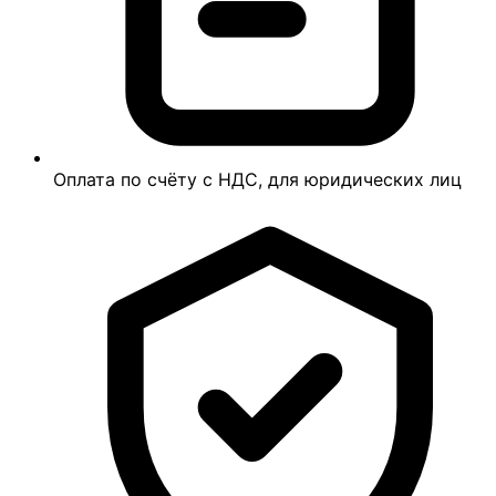
Оплата по счёту с НДС, для юридических лиц