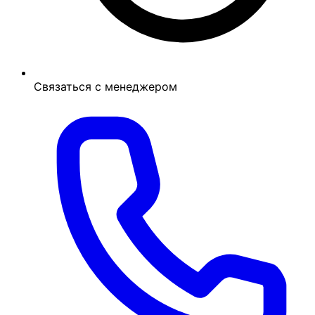
Связаться с менеджером