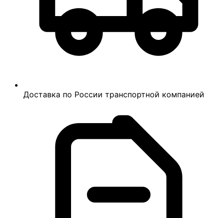
Доставка по России транспортной компанией