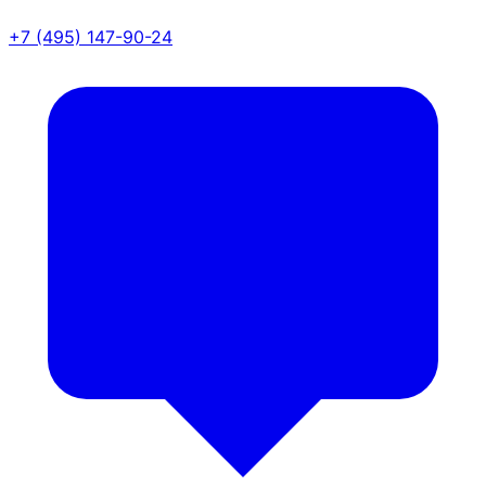
+7 (495) 147-90-24