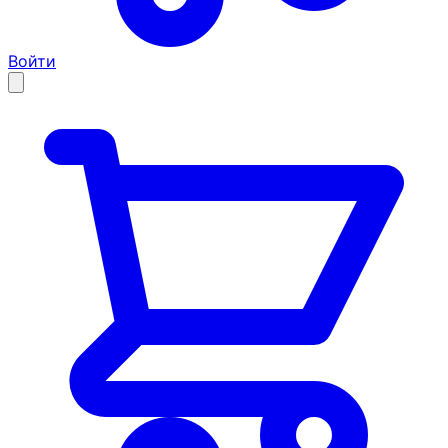
Войти