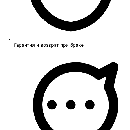
Гарантия и возврат при браке