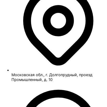
Московская обл., г. Долгопрудный, проезд
Промышленный, д. 10