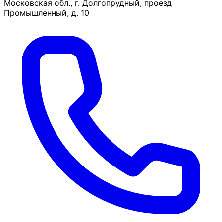
Московская обл., г. Долгопрудный, проезд
Промышленный, д. 10