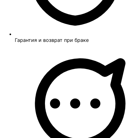
Гарантия и возврат при браке