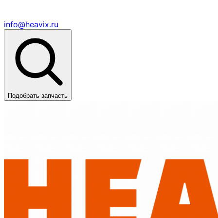
info@heavix.ru
Подобрать запчасть