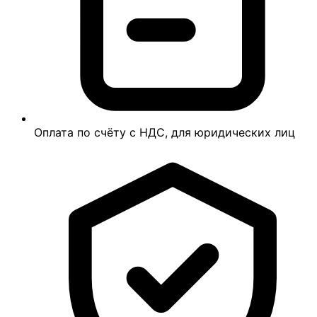
Оплата по счёту с НДС, для юридических лиц