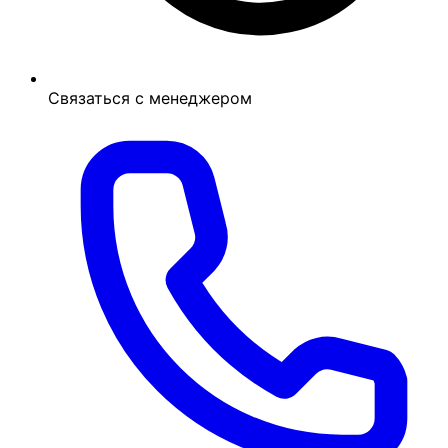
Связаться с менеджером