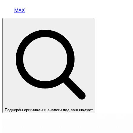
MAX
Подберём оригиналы и аналоги под ваш бюджет