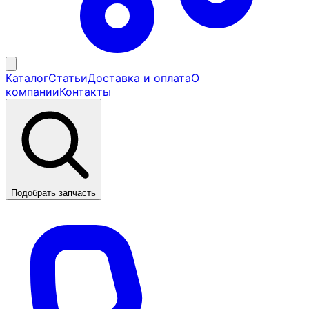
Каталог
Статьи
Доставка и оплата
О
компании
Контакты
Подобрать запчасть