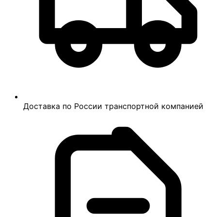
Доставка по России транспортной компанией