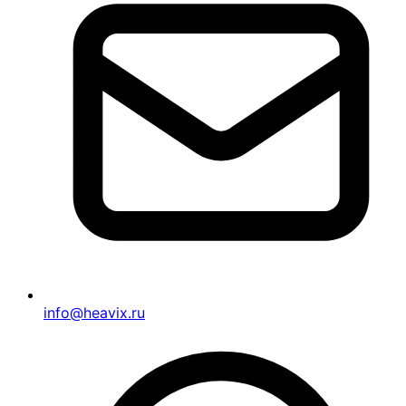
info@heavix.ru