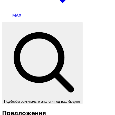
MAX
Подберём оригиналы и аналоги под ваш бюджет
Предложения