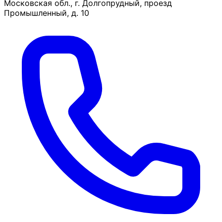
Московская обл., г. Долгопрудный, проезд
Промышленный, д. 10