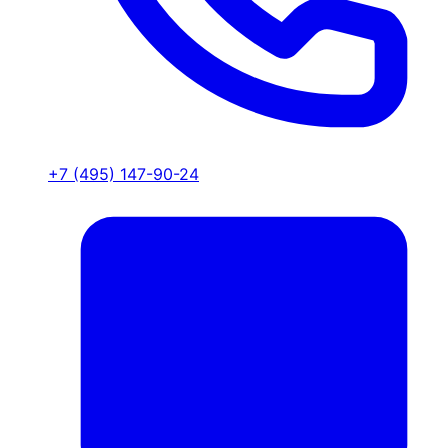
+7 (495) 147-90-24