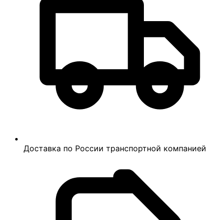
Доставка по России транспортной компанией