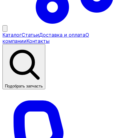
Каталог
Статьи
Доставка и оплата
О
компании
Контакты
Подобрать запчасть