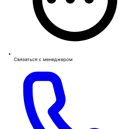
Связаться с менеджером