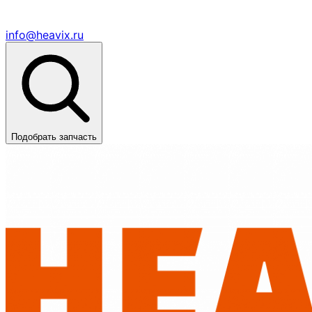
info@heavix.ru
Подобрать запчасть