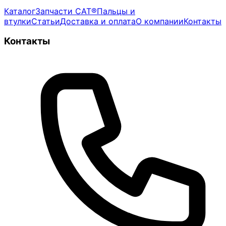
Каталог
Запчасти CAT®
Пальцы и
втулки
Статьи
Доставка и оплата
О компании
Контакты
Контакты