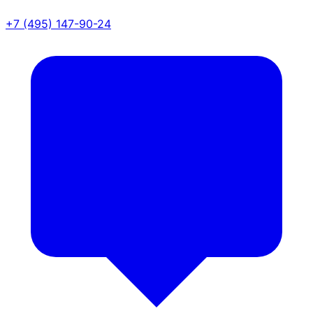
+7 (495) 147-90-24