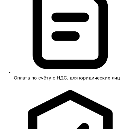
Оплата по счёту с НДС, для юридических лиц