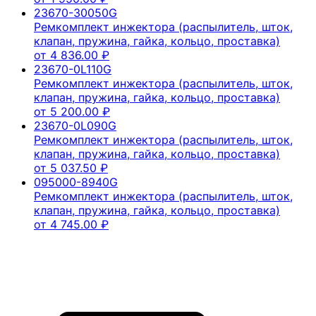
23670-30050G
Ремкомплект инжектора (распылитель, шток,
клапан, пружина, гайка, кольцо, проставка)
от
4 836.00
₽
23670-0L110G
Ремкомплект инжектора (распылитель, шток,
клапан, пружина, гайка, кольцо, проставка)
от
5 200.00
₽
23670-0L090G
Ремкомплект инжектора (распылитель, шток,
клапан, пружина, гайка, кольцо, проставка)
от
5 037.50
₽
095000-8940G
Ремкомплект инжектора (распылитель, шток,
клапан, пружина, гайка, кольцо, проставка)
от
4 745.00
₽