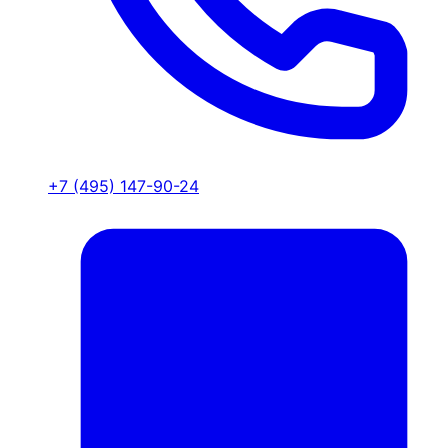
+7 (495) 147-90-24