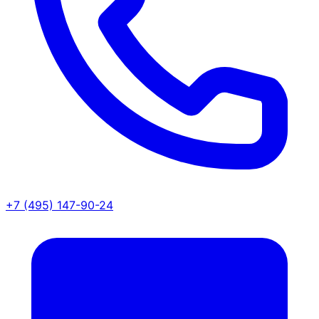
+7 (495) 147-90-24