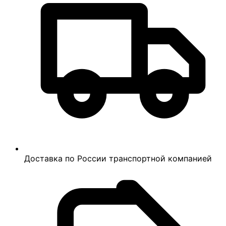
Доставка по России транспортной компанией