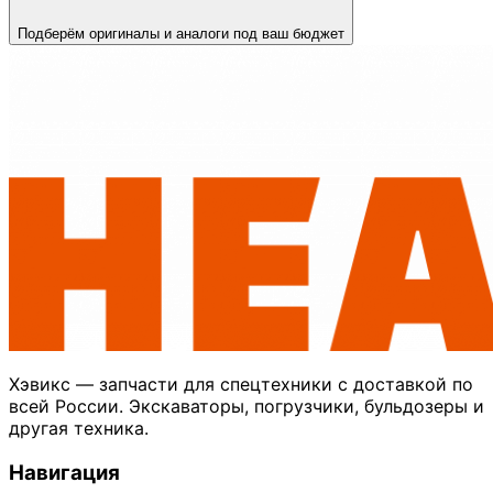
Подберём оригиналы и аналоги под ваш бюджет
Хэвикс — запчасти для спецтехники с доставкой по
всей России. Экскаваторы, погрузчики, бульдозеры и
другая техника.
Навигация