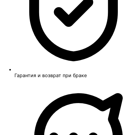
Гарантия и возврат при браке