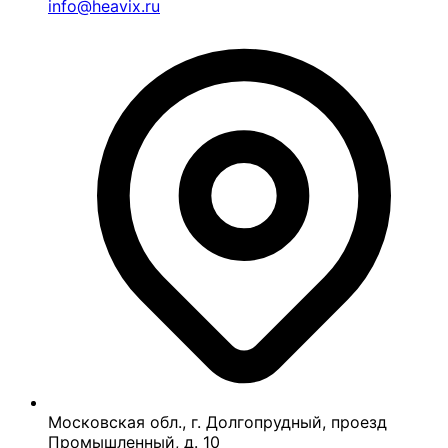
info@heavix.ru
Московская обл., г. Долгопрудный, проезд
Промышленный, д. 10