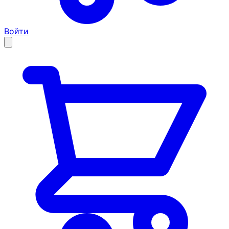
Войти