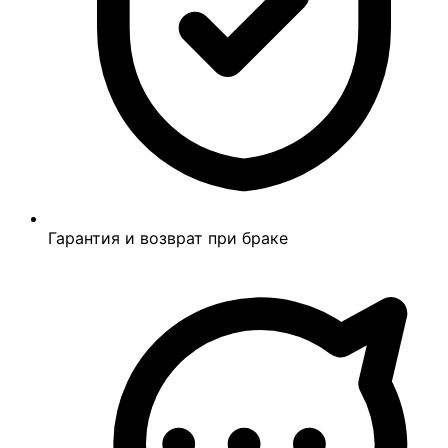
Гарантия и возврат при браке