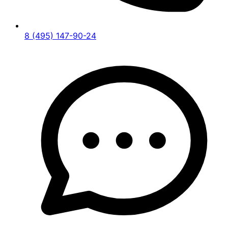
8 (495) 147-90-24