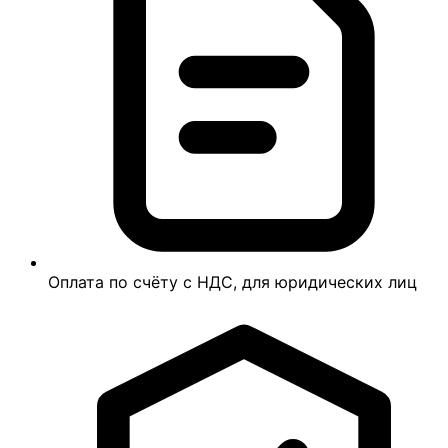
Оплата по счёту с НДС, для юридических лиц