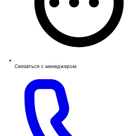
Связаться с менеджером