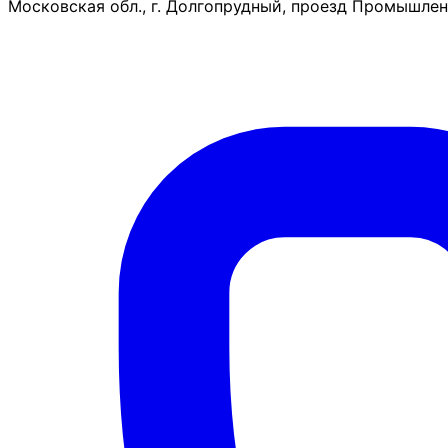
Московская обл., г. Долгопрудный, проезд Промышленн