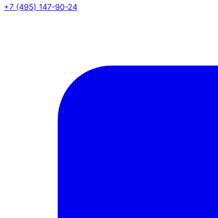
+7 (495) 147-90-24