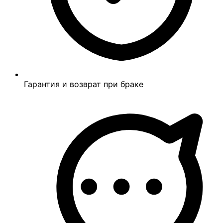
Гарантия и возврат при браке