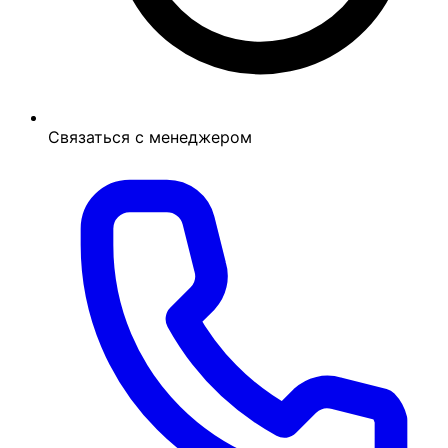
Связаться с менеджером