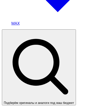
MAX
Подберём оригиналы и аналоги под ваш бюджет