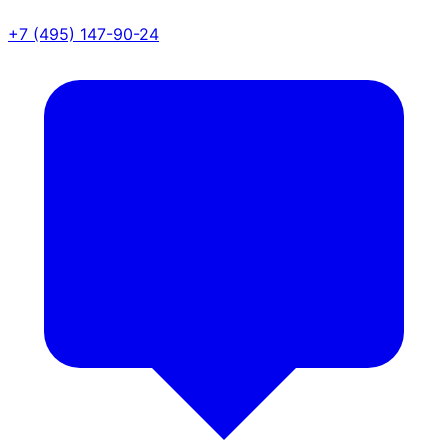
+7 (495) 147-90-24