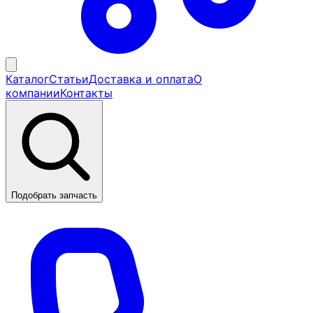
Каталог
Статьи
Доставка и оплата
О
компании
Контакты
Подобрать запчасть