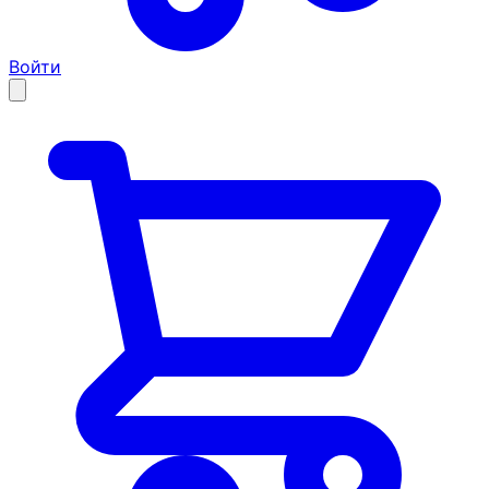
Войти