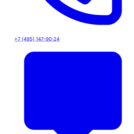
+7 (495) 147-90-24