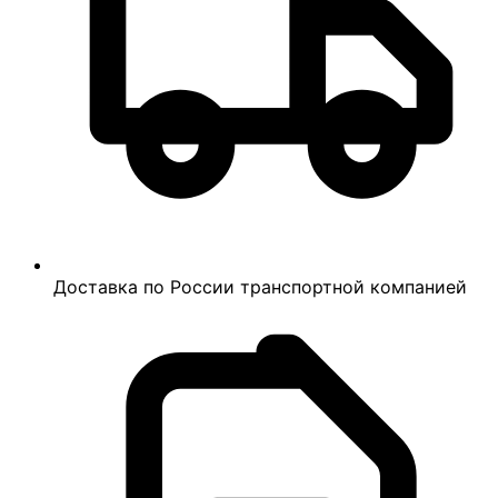
Доставка по России транспортной компанией