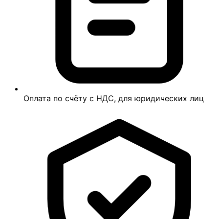
Оплата по счёту с НДС, для юридических лиц