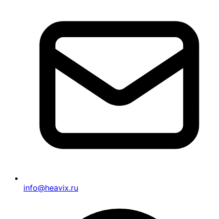
info@heavix.ru