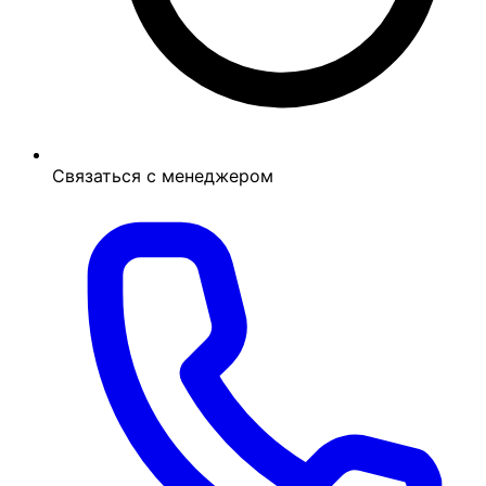
Связаться с менеджером