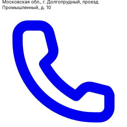
Московская обл., г. Долгопрудный, проезд
Промышленный, д. 10