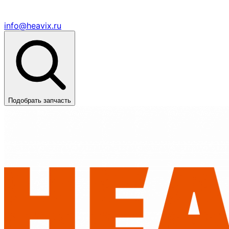
info@heavix.ru
Подобрать запчасть