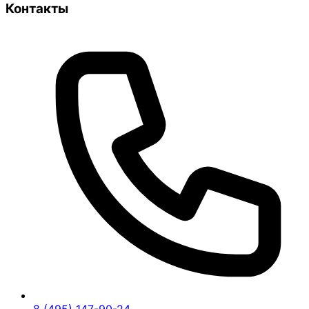
Контакты