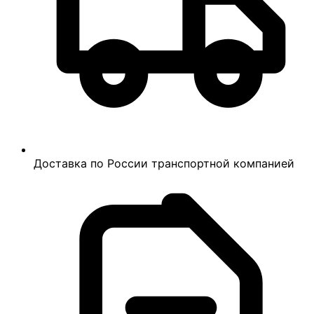
Доставка по России транспортной компанией