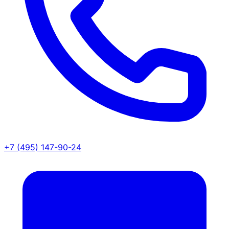
+7 (495) 147-90-24