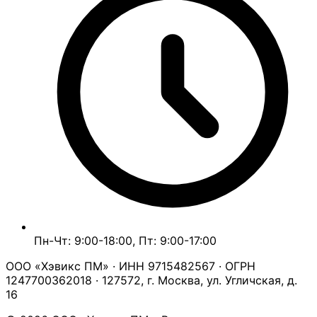
Пн-Чт: 9:00-18:00, Пт: 9:00-17:00
ООО «Хэвикс ПМ» · ИНН 9715482567 · ОГРН
1247700362018 · 127572, г. Москва, ул. Угличская, д.
16