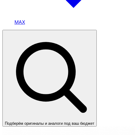
MAX
Подберём оригиналы и аналоги под ваш бюджет