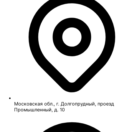
Московская обл., г. Долгопрудный, проезд
Промышленный, д. 10