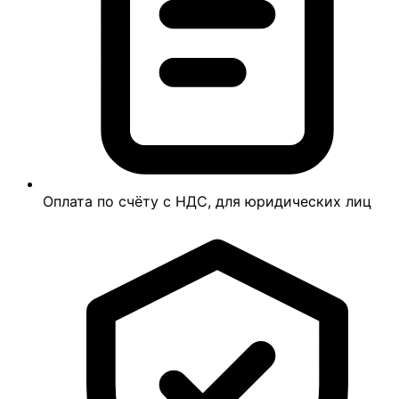
Оплата по счёту с НДС, для юридических лиц