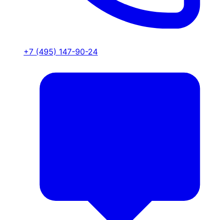
+7 (495) 147-90-24