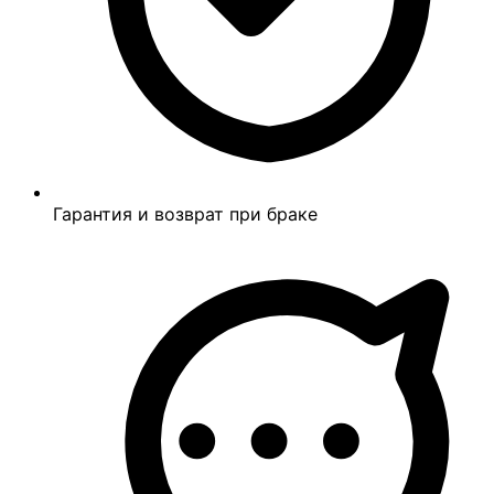
Гарантия и возврат при браке