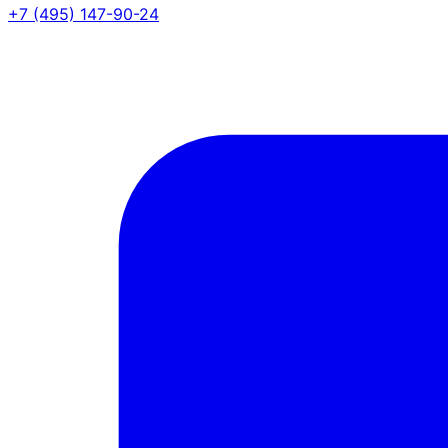
+7 (495) 147-90-24