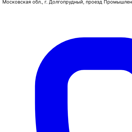
Московская обл., г. Долгопрудный, проезд Промышленн