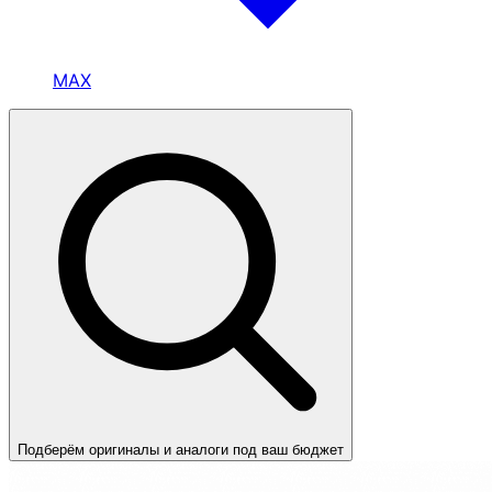
MAX
Подберём оригиналы и аналоги под ваш бюджет