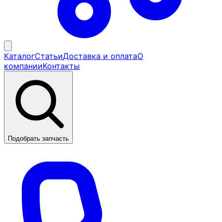
Каталог
Статьи
Доставка и оплата
О
компании
Контакты
Подобрать запчасть