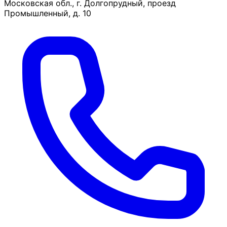
Московская обл., г. Долгопрудный, проезд
Промышленный, д. 10