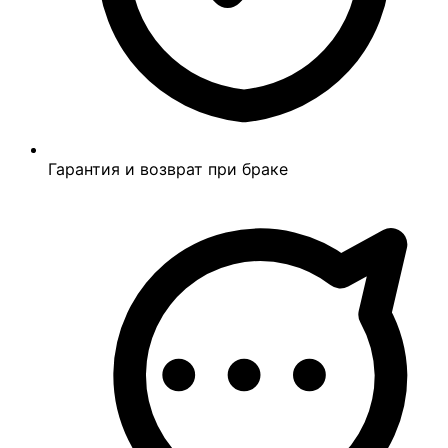
Гарантия и возврат при браке