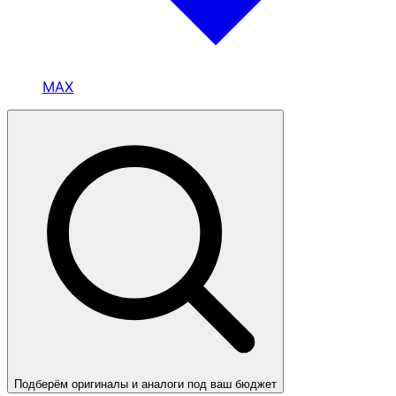
MAX
Подберём оригиналы и аналоги под ваш бюджет