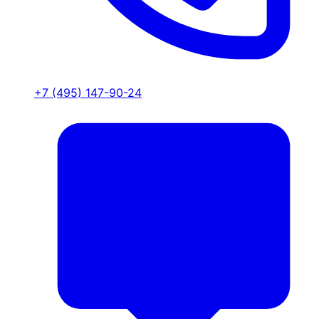
+7 (495) 147-90-24