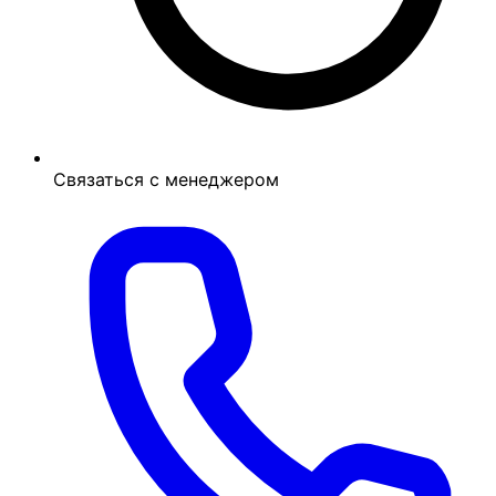
Связаться с менеджером