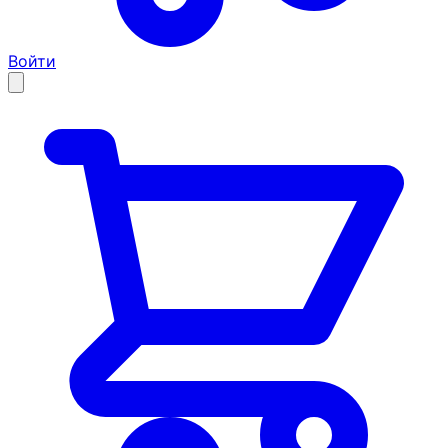
Войти