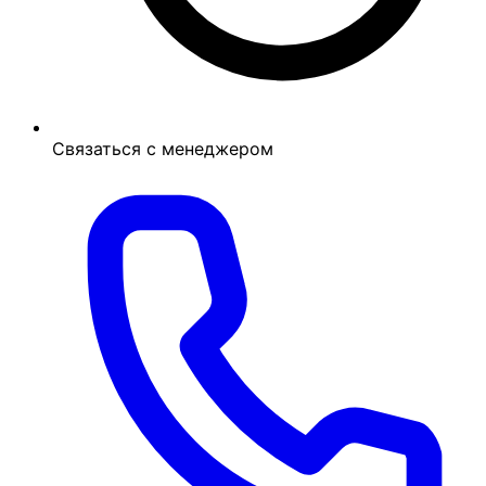
Связаться с менеджером