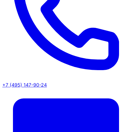
+7 (495) 147-90-24