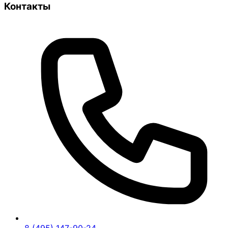
Контакты