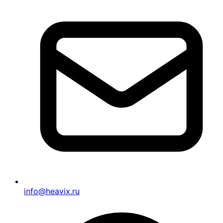
info@heavix.ru