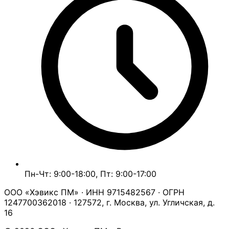
Пн-Чт: 9:00-18:00, Пт: 9:00-17:00
ООО «Хэвикс ПМ» · ИНН 9715482567 · ОГРН
1247700362018 · 127572, г. Москва, ул. Угличская, д.
16