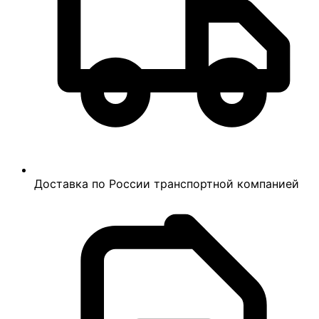
Доставка по России транспортной компанией