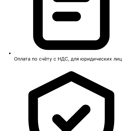
Оплата по счёту с НДС, для юридических лиц