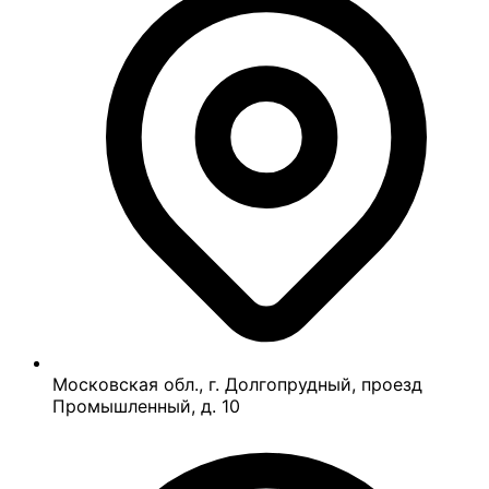
Московская обл., г. Долгопрудный, проезд
Промышленный, д. 10