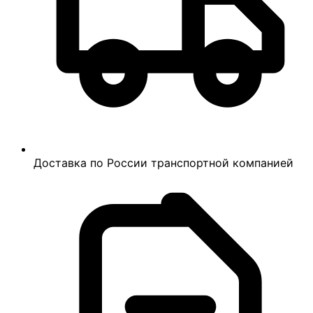
Доставка по России транспортной компанией