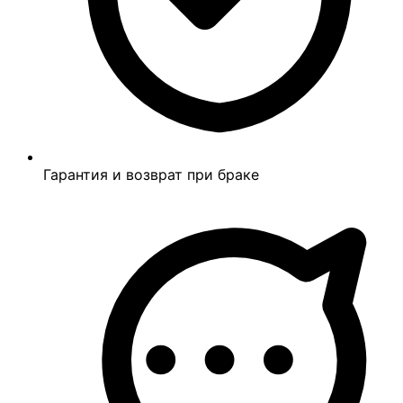
Гарантия и возврат при браке