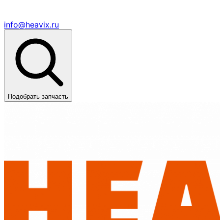
info@heavix.ru
Подобрать запчасть