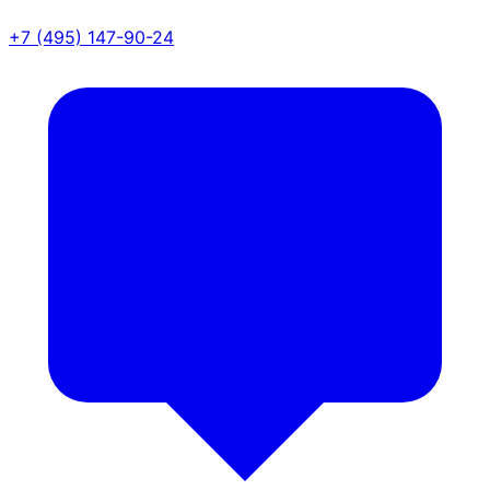
+7 (495) 147-90-24