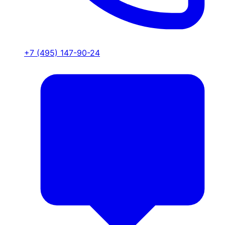
+7 (495) 147-90-24