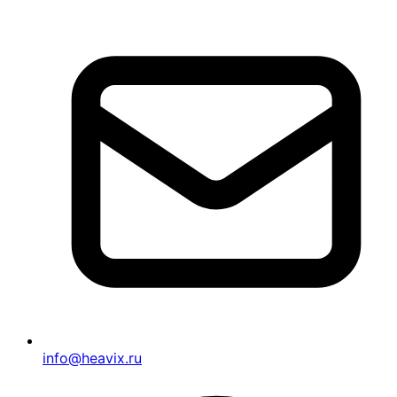
info@heavix.ru