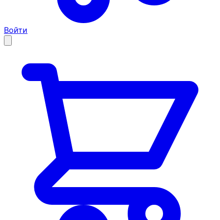
Войти