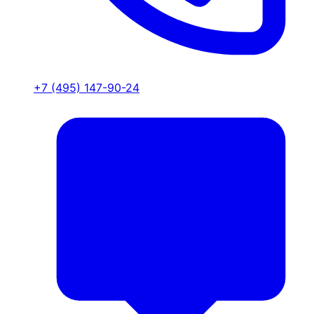
+7 (495) 147-90-24