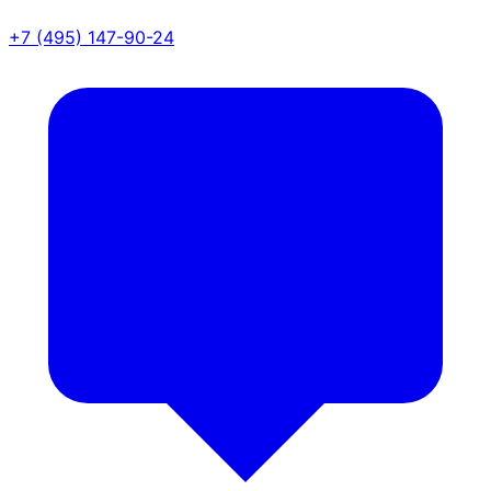
+7 (495) 147-90-24