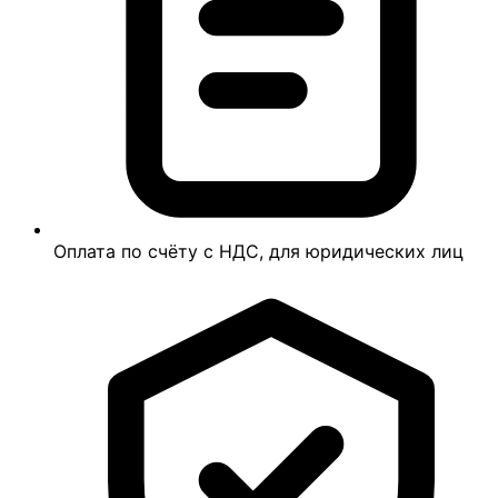
Оплата по счёту с НДС, для юридических лиц