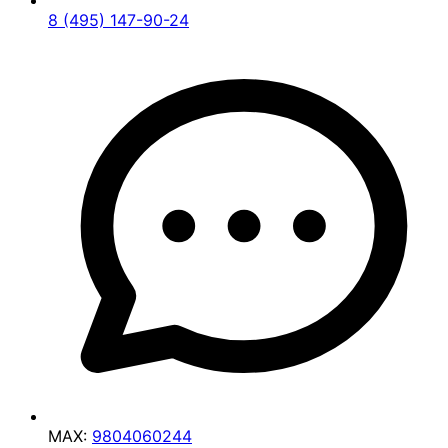
8 (495) 147-90-24
MAX:
9804060244