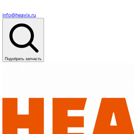
info@heavix.ru
Подобрать запчасть