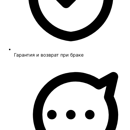
Гарантия и возврат при браке