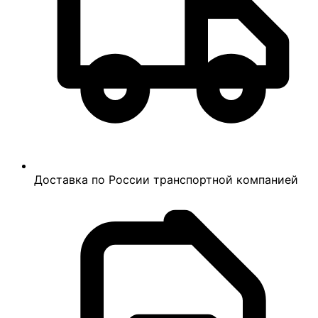
Доставка по России транспортной компанией