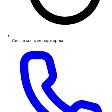
Связаться с менеджером