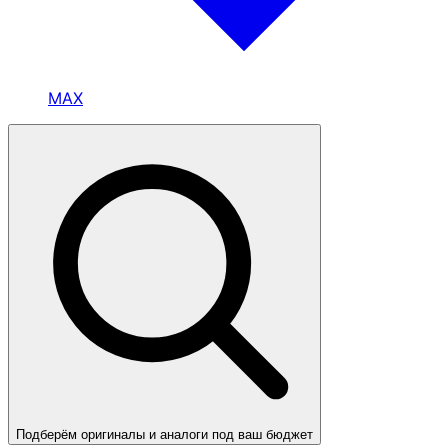
MAX
Подберём оригиналы и аналоги под ваш бюджет