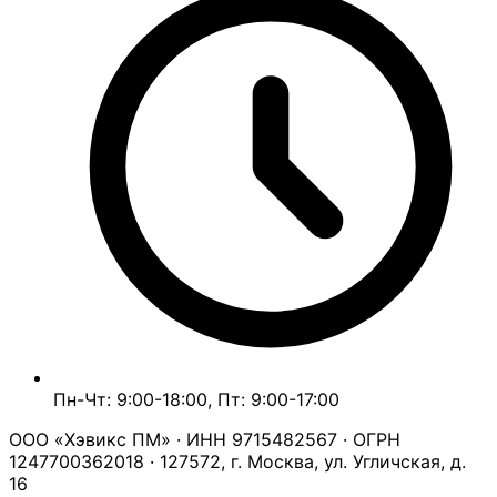
Пн-Чт: 9:00-18:00, Пт: 9:00-17:00
ООО «Хэвикс ПМ» · ИНН 9715482567 · ОГРН
1247700362018 · 127572, г. Москва, ул. Угличская, д.
16