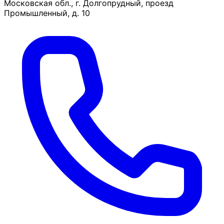
Московская обл., г. Долгопрудный, проезд
Промышленный, д. 10