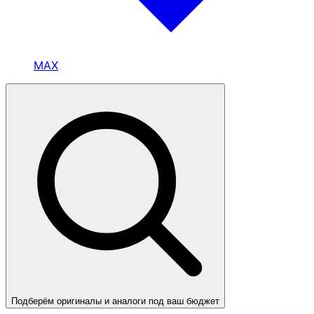
MAX
Подберём оригиналы и аналоги под ваш бюджет