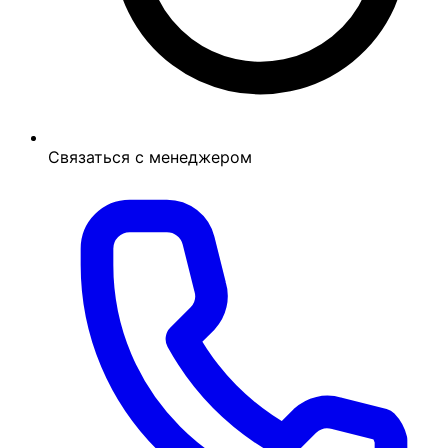
Связаться с менеджером