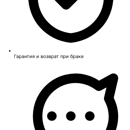
Гарантия и возврат при браке