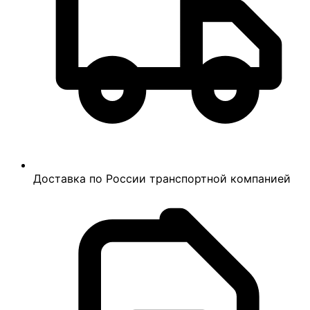
Доставка по России транспортной компанией