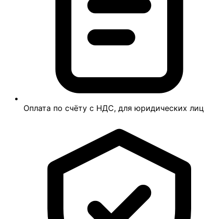
Оплата по счёту с НДС, для юридических лиц