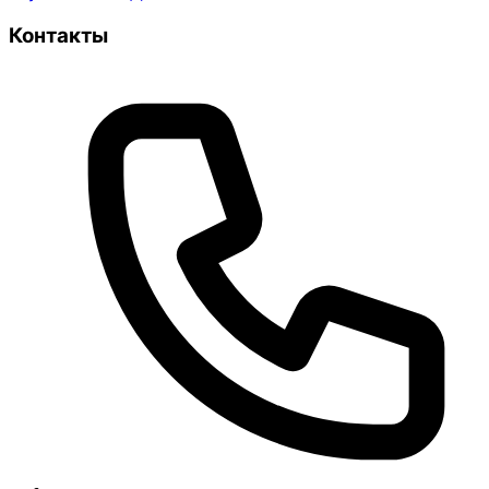
Контакты