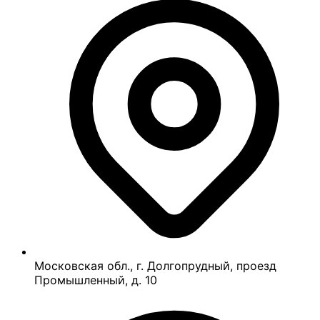
Московская обл., г. Долгопрудный, проезд
Промышленный, д. 10