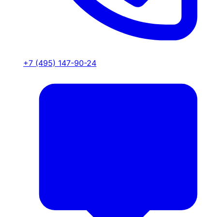
+7 (495) 147-90-24