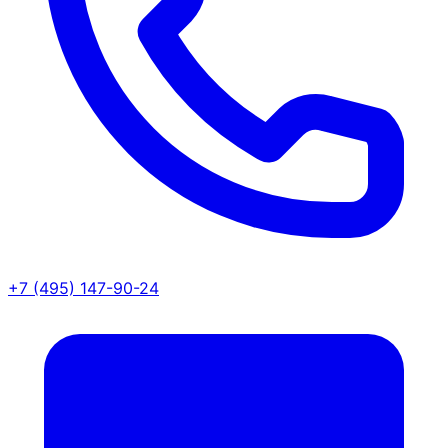
+7 (495) 147-90-24