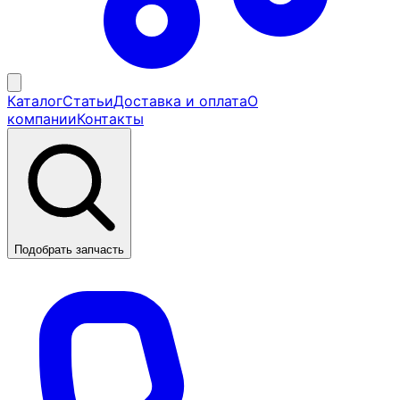
Каталог
Статьи
Доставка и оплата
О
компании
Контакты
Подобрать запчасть