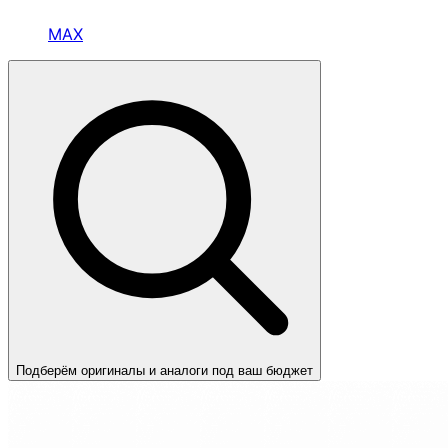
MAX
Подберём оригиналы и аналоги под ваш бюджет