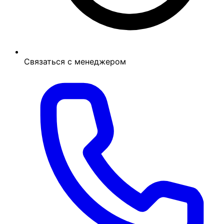
Связаться с менеджером