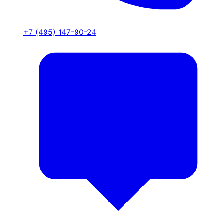
+7 (495) 147-90-24