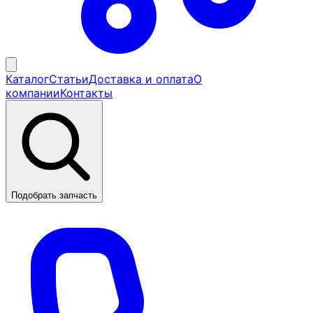
Каталог
Статьи
Доставка и оплата
О
компании
Контакты
Подобрать запчасть