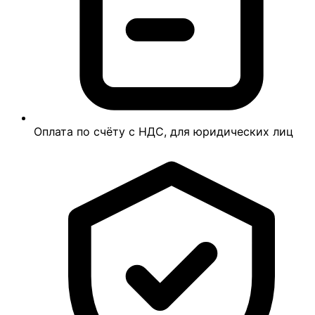
Оплата по счёту с НДС, для юридических лиц