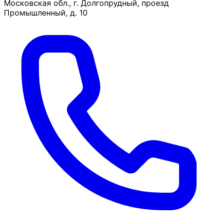
Московская обл., г. Долгопрудный, проезд
Промышленный, д. 10