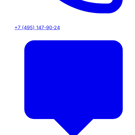
+7 (495) 147-90-24