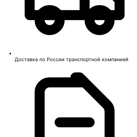
Доставка по России транспортной компанией