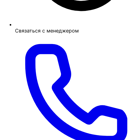
Связаться с менеджером