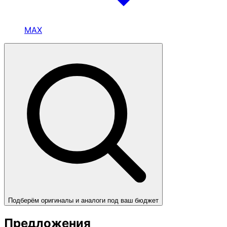
MAX
Подберём оригиналы и аналоги под ваш бюджет
Предложения