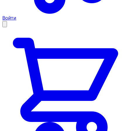
Войти