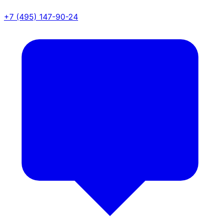
+7 (495) 147-90-24