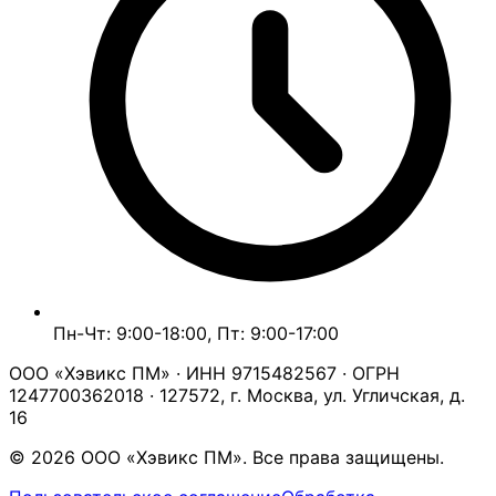
Пн-Чт: 9:00-18:00, Пт: 9:00-17:00
ООО «Хэвикс ПМ» · ИНН 9715482567 · ОГРН
1247700362018 · 127572, г. Москва, ул. Угличская, д.
16
© 2026 ООО «Хэвикс ПМ». Все права защищены.