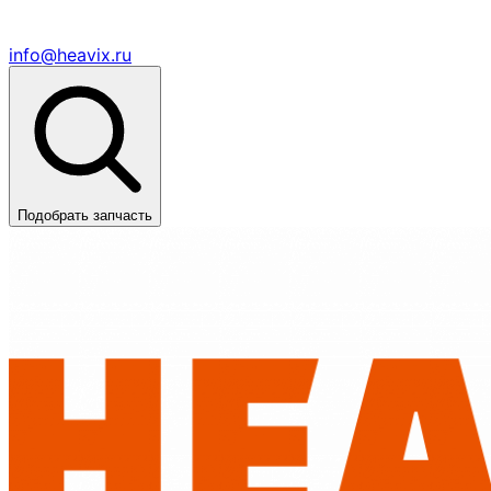
info@heavix.ru
Подобрать запчасть