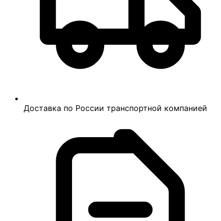
Доставка по России транспортной компанией