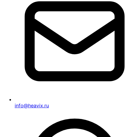
info@heavix.ru