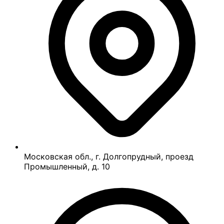
Московская обл., г. Долгопрудный, проезд
Промышленный, д. 10