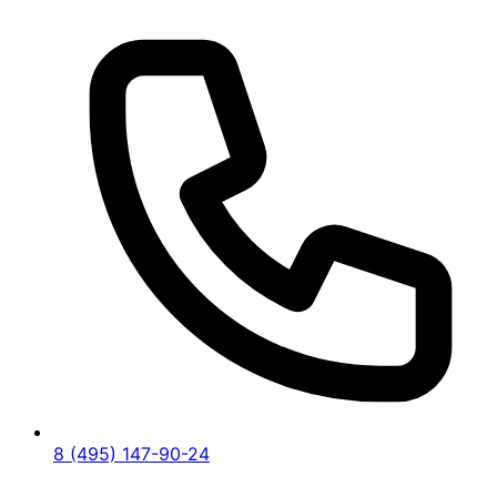
8 (495) 147-90-24