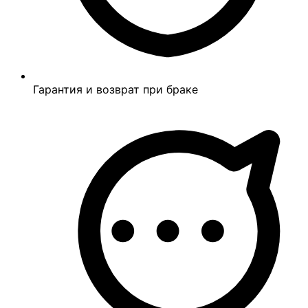
Гарантия и возврат при браке