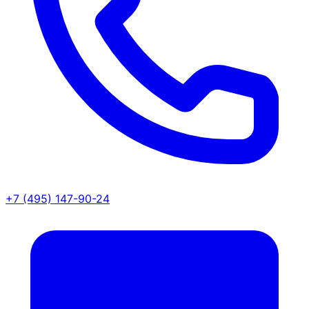
+7 (495) 147-90-24