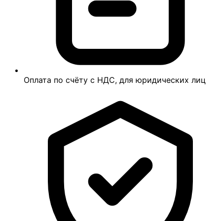
Оплата по счёту с НДС, для юридических лиц