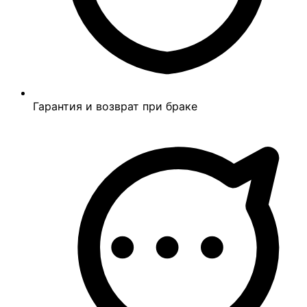
Гарантия и возврат при браке