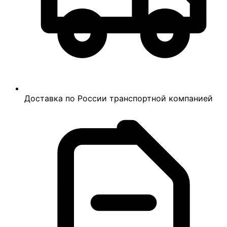
Доставка по России транспортной компанией