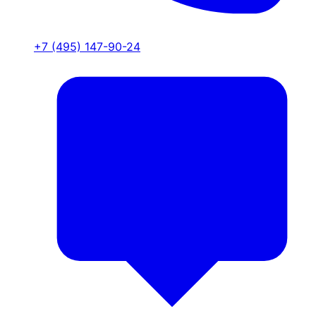
+7 (495) 147-90-24