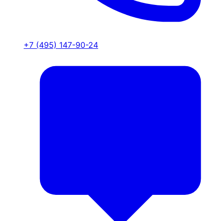
+7 (495) 147-90-24