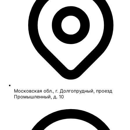
Московская обл., г. Долгопрудный, проезд
Промышленный, д. 10