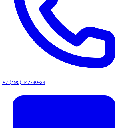
+7 (495) 147-90-24