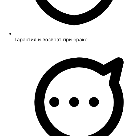
Гарантия и возврат при браке