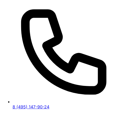
8 (495) 147-90-24