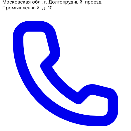
Московская обл., г. Долгопрудный, проезд
Промышленный, д. 10