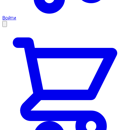
Войти