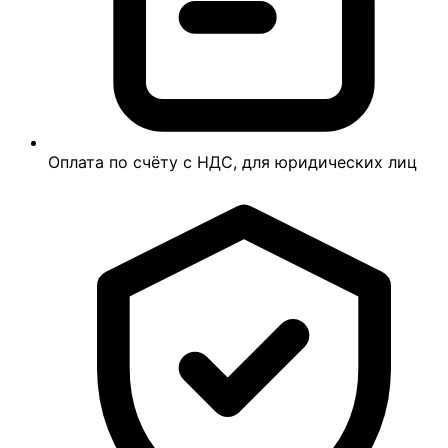
Оплата по счёту с НДС, для юридических лиц