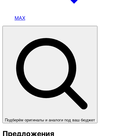
MAX
Подберём оригиналы и аналоги под ваш бюджет
Предложения