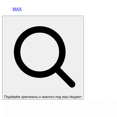
MAX
Подберём оригиналы и аналоги под ваш бюджет