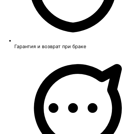
Гарантия и возврат при браке