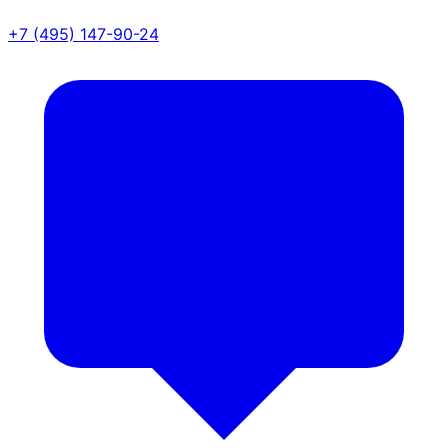
+7 (495) 147-90-24