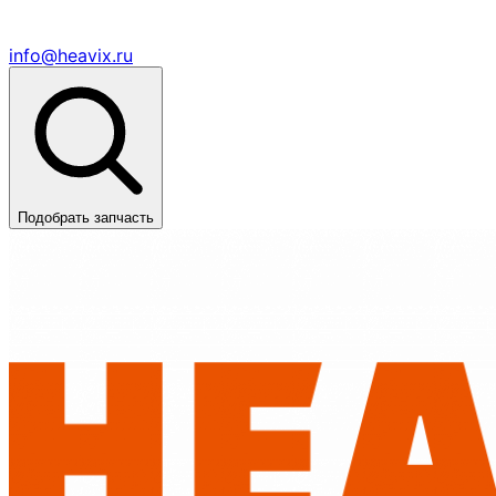
info@heavix.ru
Подобрать запчасть