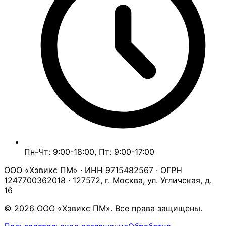
Пн-Чт: 9:00-18:00, Пт: 9:00-17:00
ООО «Хэвикс ПМ» · ИНН 9715482567 · ОГРН
1247700362018 · 127572, г. Москва, ул. Угличская, д.
16
© 2026 ООО «Хэвикс ПМ». Все права защищены.