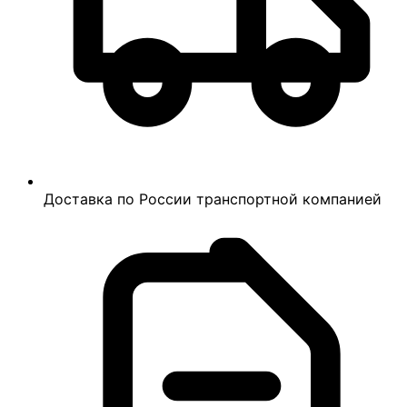
Доставка по России транспортной компанией