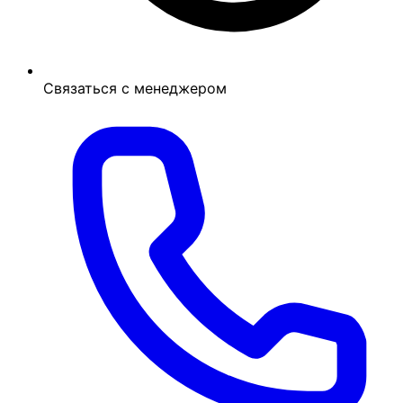
Связаться с менеджером