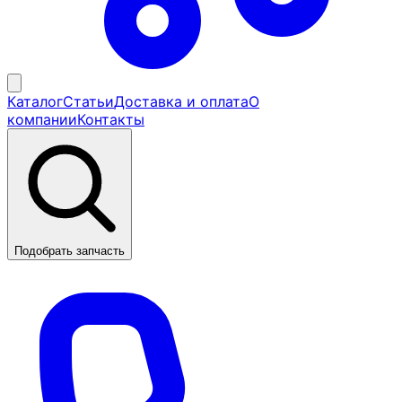
Каталог
Статьи
Доставка и оплата
О
компании
Контакты
Подобрать запчасть