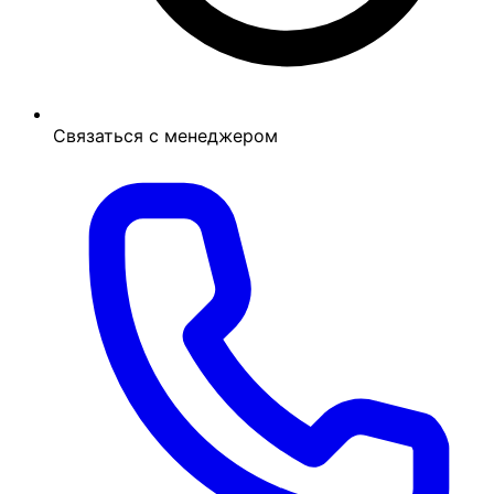
Связаться с менеджером