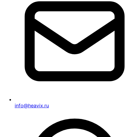
info@heavix.ru