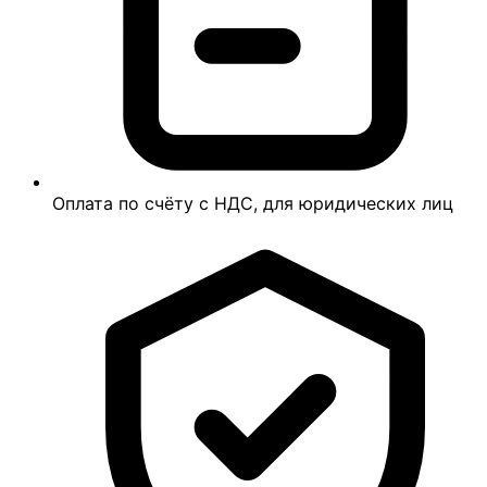
Оплата по счёту с НДС, для юридических лиц