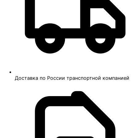
Доставка по России транспортной компанией