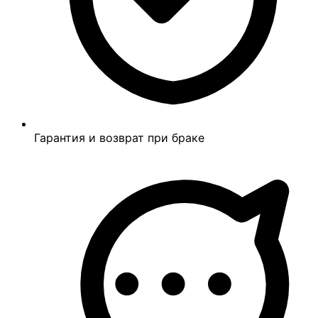
Гарантия и возврат при браке