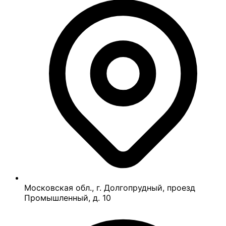
Московская обл., г. Долгопрудный, проезд
Промышленный, д. 10