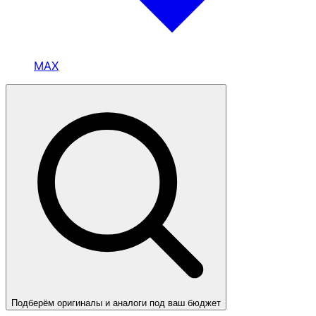
MAX
Подберём оригиналы и аналоги под ваш бюджет