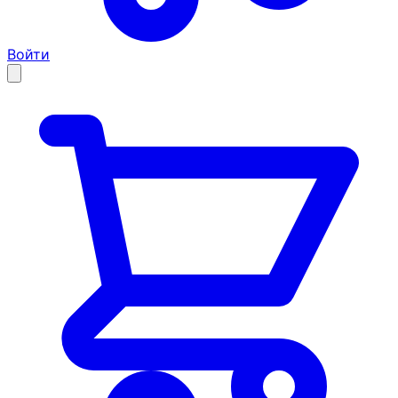
Войти