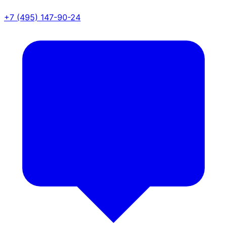
+7 (495) 147-90-24