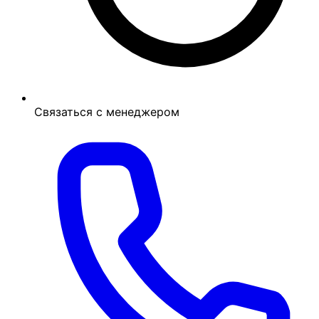
Связаться с менеджером