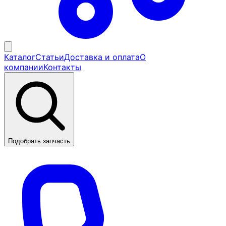
Каталог
Статьи
Доставка и оплата
О
компании
Контакты
Подобрать запчасть