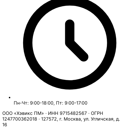
Пн-Чт: 9:00-18:00, Пт: 9:00-17:00
ООО «Хэвикс ПМ» · ИНН 9715482567 · ОГРН
1247700362018 · 127572, г. Москва, ул. Угличская, д.
16