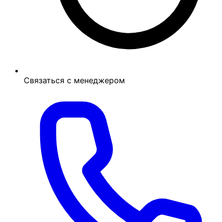
Связаться с менеджером