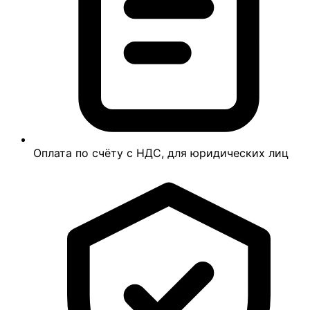
Оплата по счёту с НДС, для юридических лиц