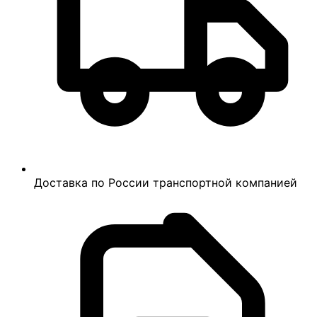
Доставка по России транспортной компанией