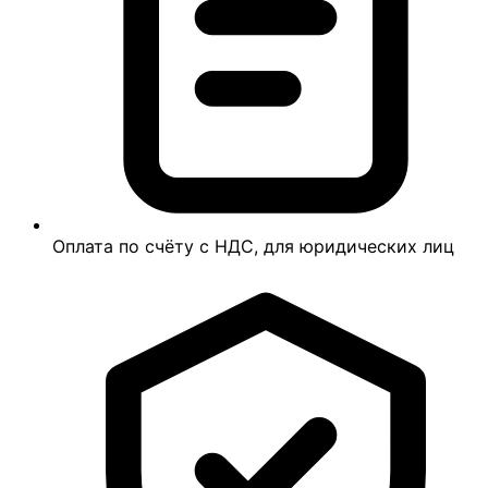
Оплата по счёту с НДС, для юридических лиц