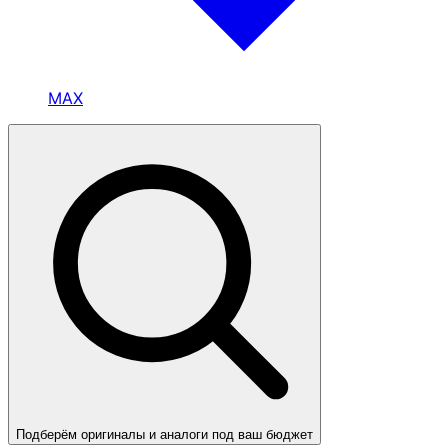
MAX
Подберём оригиналы и аналоги под ваш бюджет