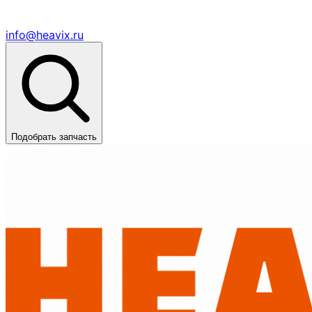
info@heavix.ru
Подобрать запчасть