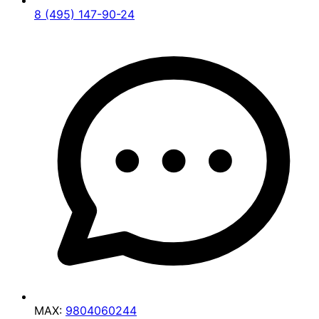
8 (495) 147-90-24
MAX:
9804060244