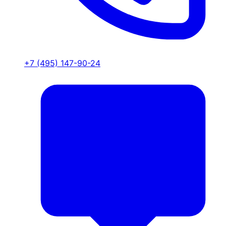
+7 (495) 147-90-24