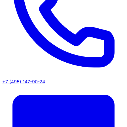
+7 (495) 147-90-24