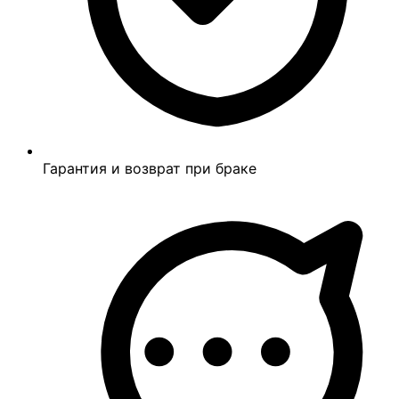
Гарантия и возврат при браке