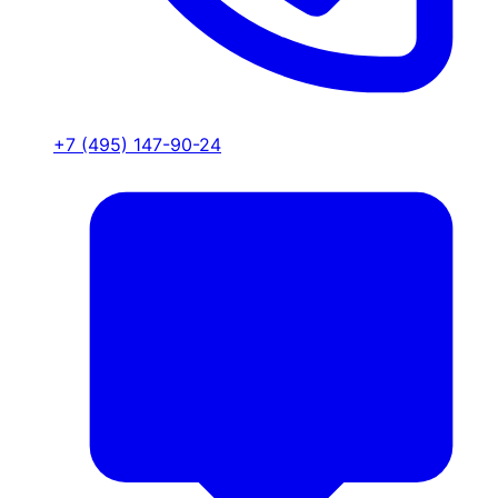
+7 (495) 147-90-24