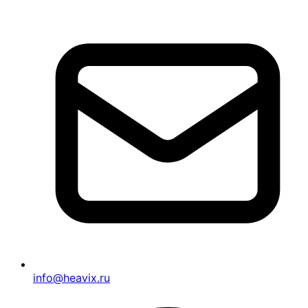
info@heavix.ru