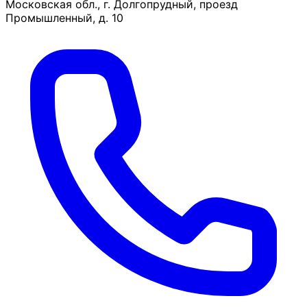
Московская обл., г. Долгопрудный, проезд
Промышленный, д. 10