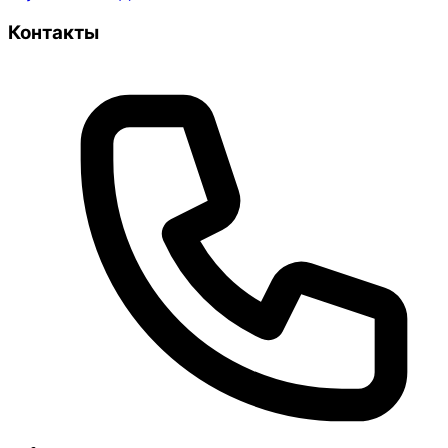
Контакты