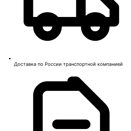
Доставка по России транспортной компанией