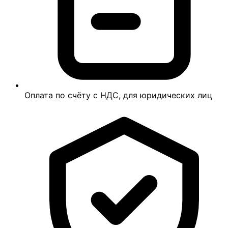
Оплата по счёту с НДС, для юридических лиц