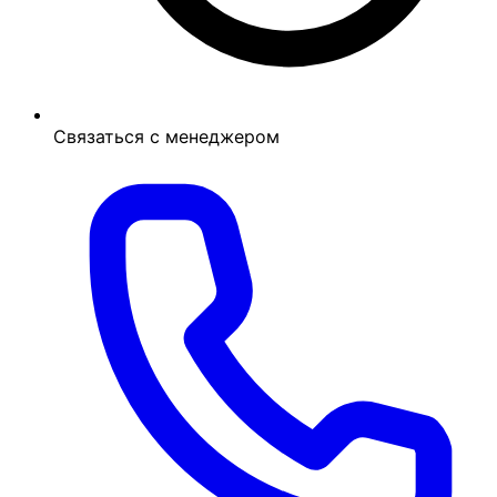
Связаться с менеджером