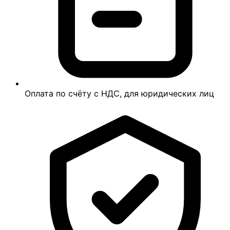
Оплата по счёту с НДС, для юридических лиц