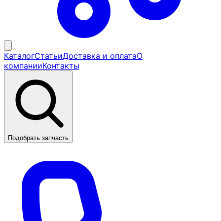
Каталог
Статьи
Доставка и оплата
О
компании
Контакты
Подобрать запчасть