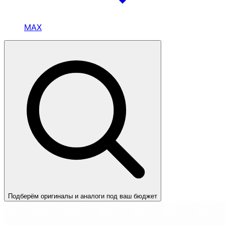
MAX
Подберём оригиналы и аналоги под ваш бюджет