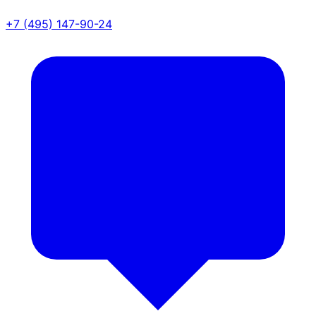
+7 (495) 147-90-24