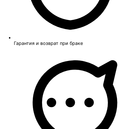
Гарантия и возврат при браке