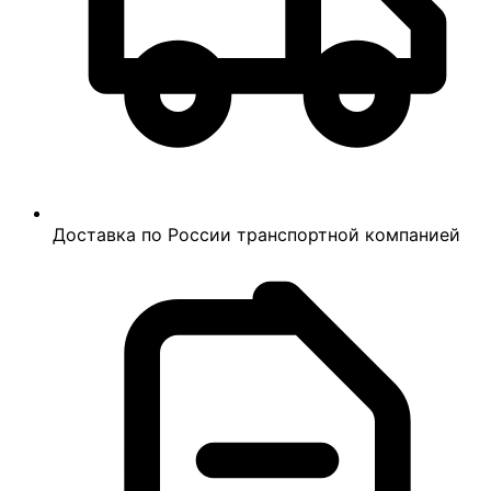
Доставка по России транспортной компанией