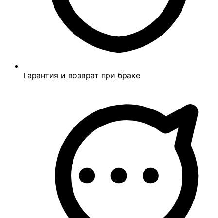
Гарантия и возврат при браке