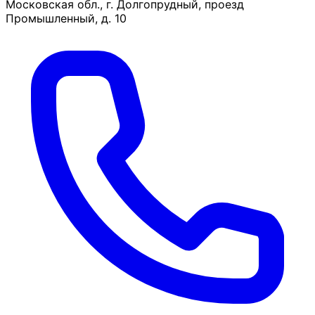
Московская обл., г. Долгопрудный, проезд
Промышленный, д. 10