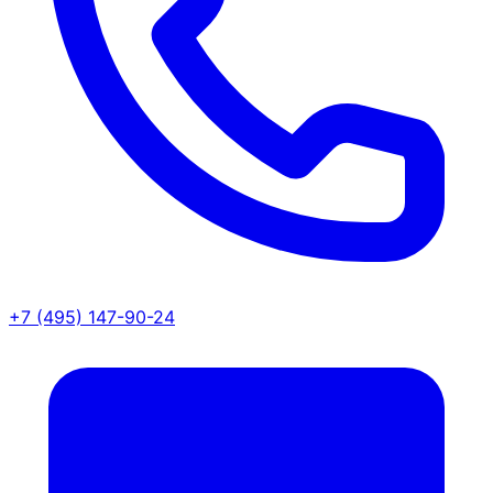
+7 (495) 147-90-24