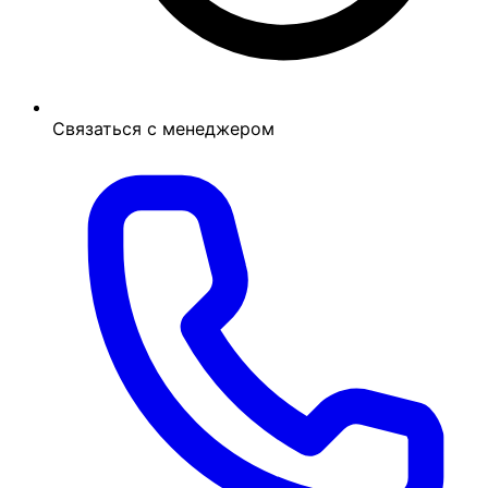
Связаться с менеджером