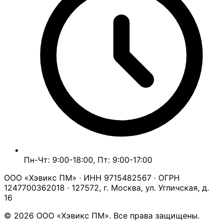
Пн-Чт: 9:00-18:00, Пт: 9:00-17:00
ООО «Хэвикс ПМ» · ИНН 9715482567 · ОГРН
1247700362018 · 127572, г. Москва, ул. Угличская, д.
16
© 2026 ООО «Хэвикс ПМ». Все права защищены.