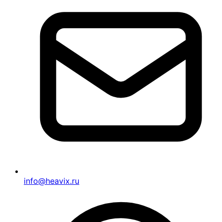
info@heavix.ru