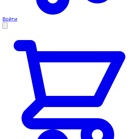
Войти