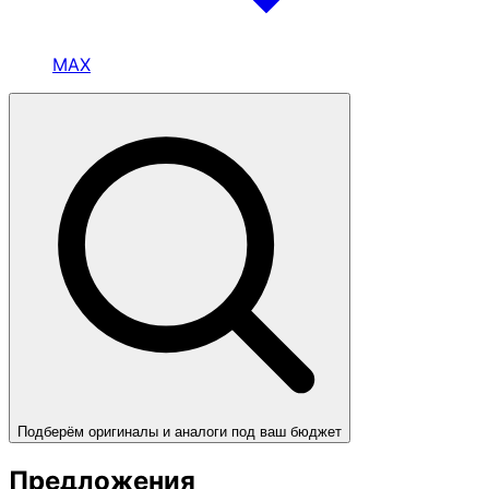
MAX
Подберём оригиналы и аналоги под ваш бюджет
Предложения