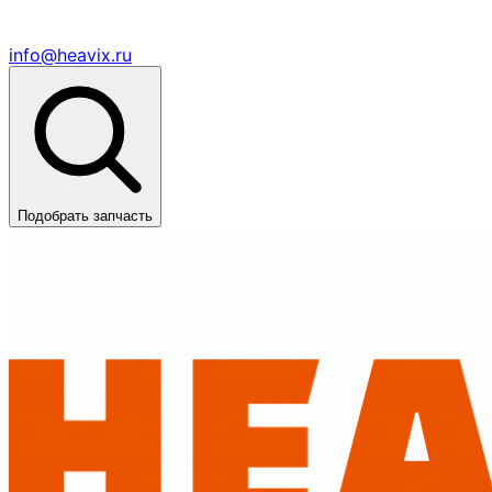
info@heavix.ru
Подобрать запчасть