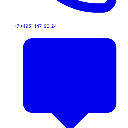
+7 (495) 147-90-24