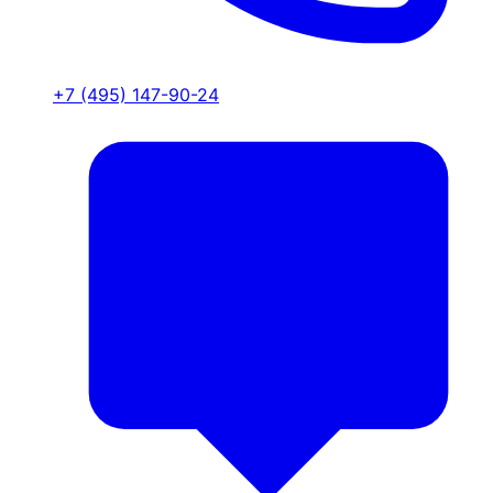
+7 (495) 147-90-24