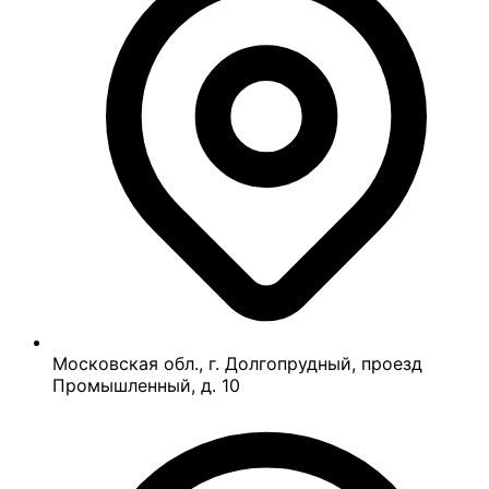
Московская обл., г. Долгопрудный, проезд
Промышленный, д. 10