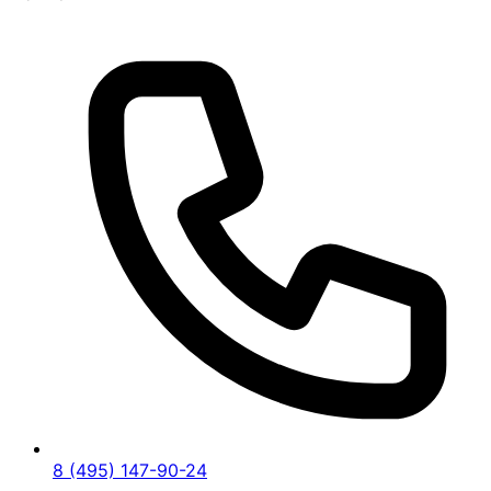
8 (495) 147-90-24