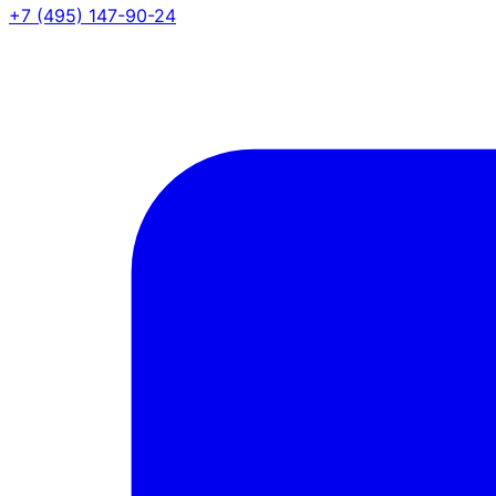
+7 (495) 147-90-24