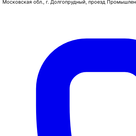
Московская обл., г. Долгопрудный, проезд Промышленн