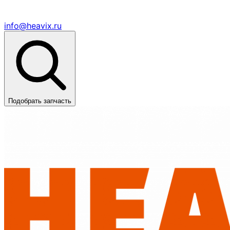
info@heavix.ru
Подобрать запчасть