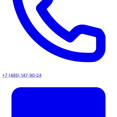
+7 (495) 147-90-24