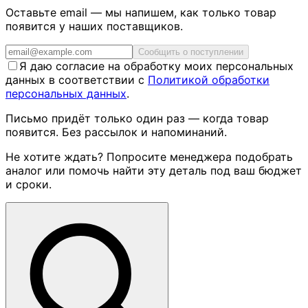
Оставьте email — мы напишем, как только товар
появится у наших поставщиков.
Сообщить о поступлении
Я даю согласие на обработку моих персональных
данных в соответствии с
Политикой обработки
персональных данных
.
Письмо придёт только один раз — когда товар
появится. Без рассылок и напоминаний.
Не хотите ждать? Попросите менеджера подобрать
аналог или помочь найти эту деталь под ваш бюджет
и сроки.