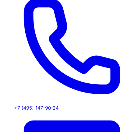
+7 (495) 147-90-24