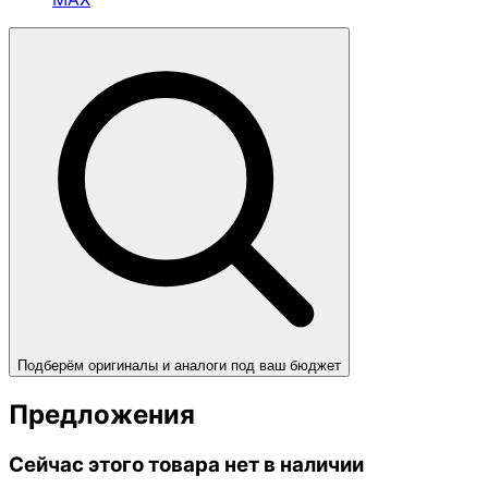
Подберём оригиналы и аналоги под ваш бюджет
Предложения
Сейчас этого товара нет в наличии