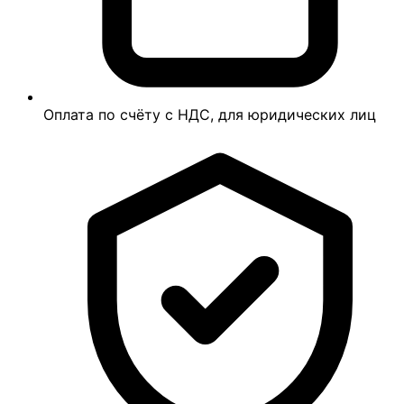
Оплата по счёту с НДС, для юридических лиц