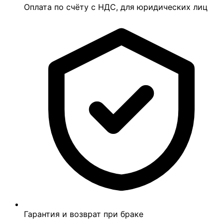
Оплата по счёту с НДС, для юридических лиц
Гарантия и возврат при браке