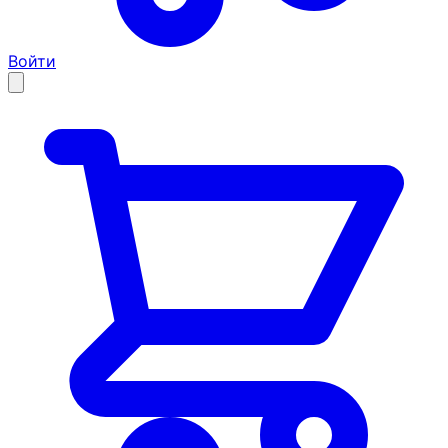
Войти