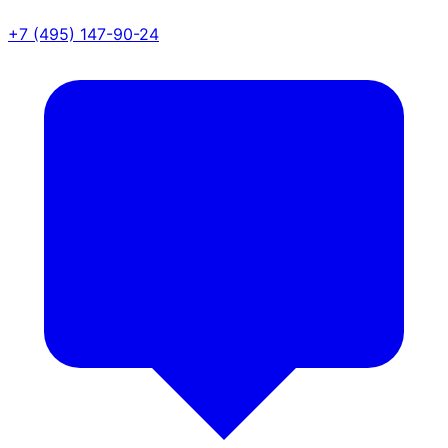
+7 (495) 147-90-24