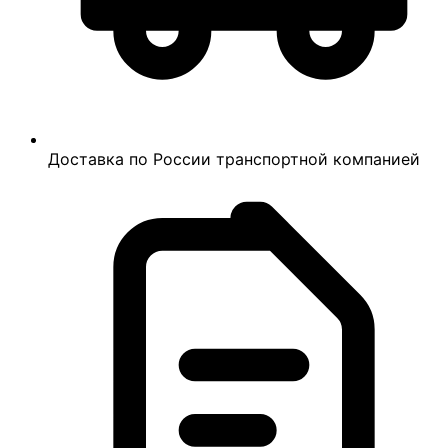
Доставка по России транспортной компанией