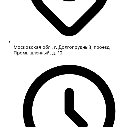
Московская обл., г. Долгопрудный, проезд
Промышленный, д. 10