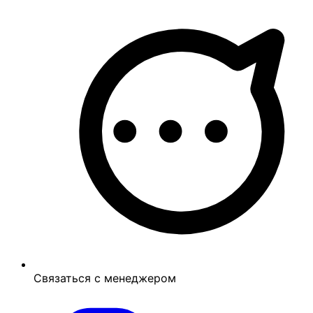
Связаться с менеджером