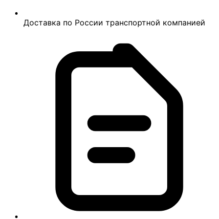
Доставка по России транспортной компанией