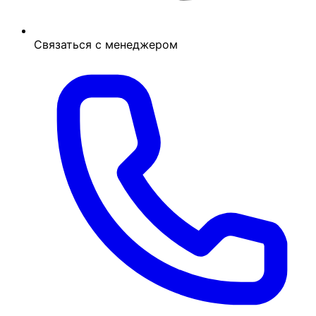
Связаться с менеджером