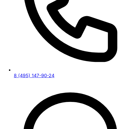
8 (495) 147-90-24