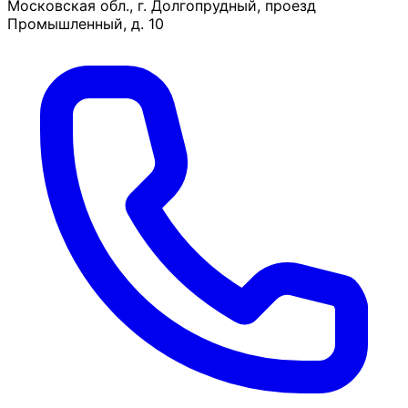
Московская обл., г. Долгопрудный, проезд
Промышленный, д. 10