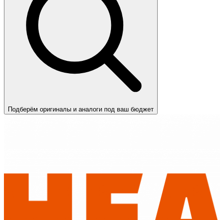
Подберём оригиналы и аналоги под ваш бюджет