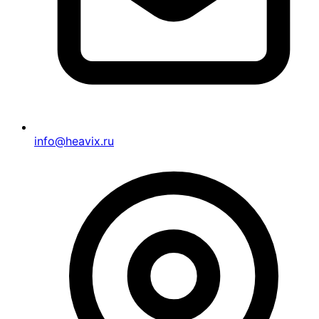
info@heavix.ru