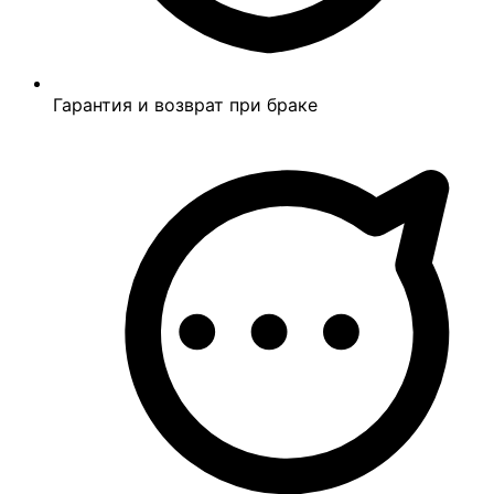
Гарантия и возврат при браке