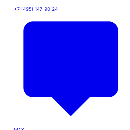
+7 (495) 147-90-24
MAX