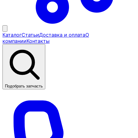
Каталог
Статьи
Доставка и оплата
О
компании
Контакты
Подобрать запчасть