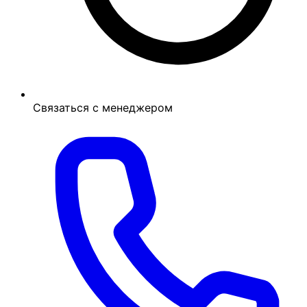
Связаться с менеджером