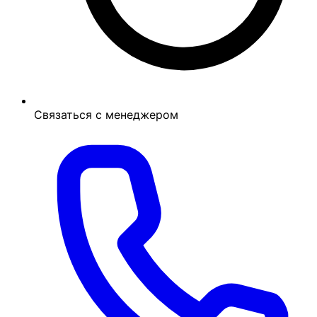
Связаться с менеджером