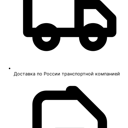
Доставка по России транспортной компанией