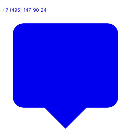
+7 (495) 147-90-24