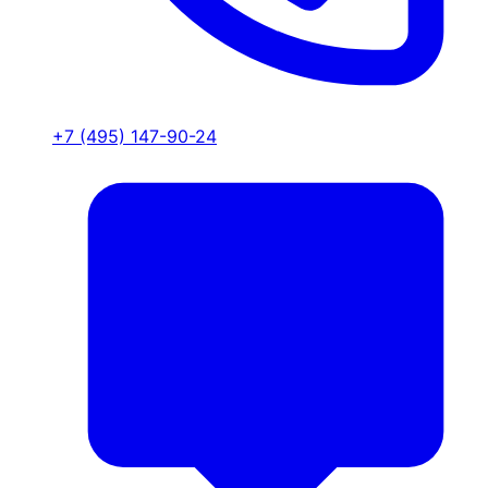
+7 (495) 147-90-24