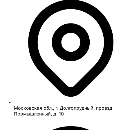
Московская обл., г. Долгопрудный, проезд
Промышленный, д. 10