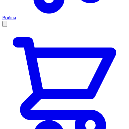
Войти