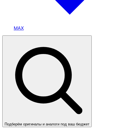
MAX
Подберём оригиналы и аналоги под ваш бюджет