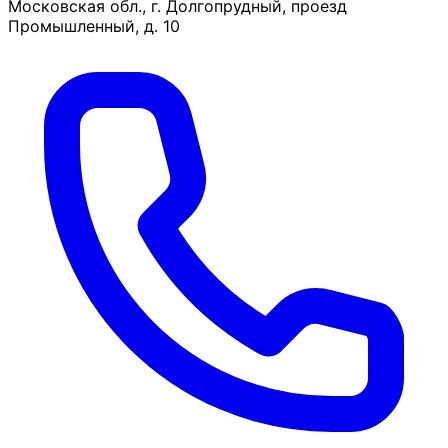
Московская обл., г. Долгопрудный, проезд
Промышленный, д. 10