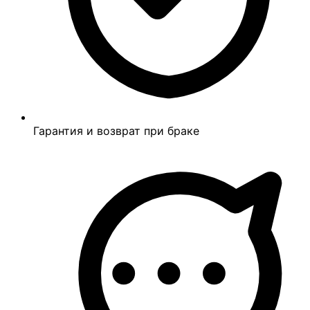
Гарантия и возврат при браке