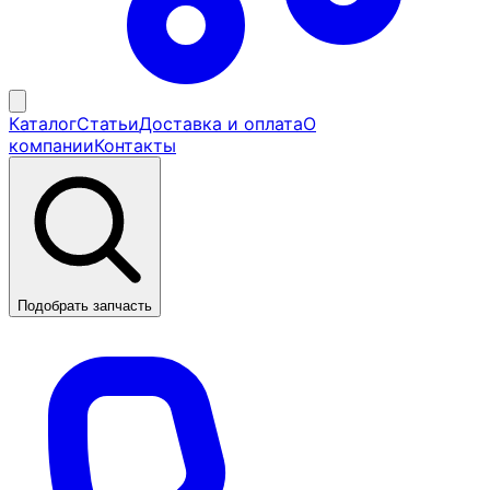
Каталог
Статьи
Доставка и оплата
О
компании
Контакты
Подобрать запчасть