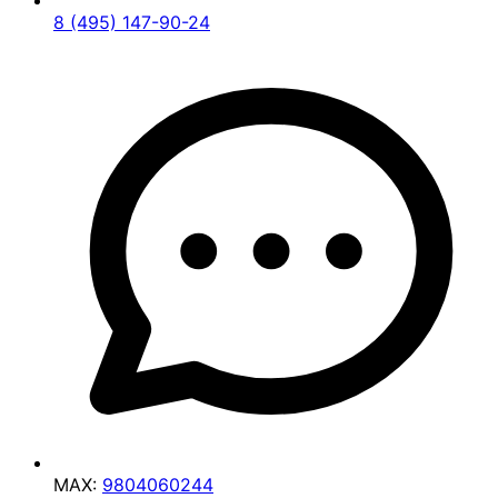
8 (495) 147-90-24
MAX:
9804060244