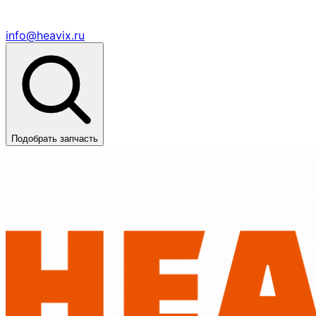
info@heavix.ru
Подобрать запчасть