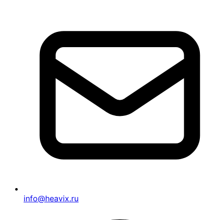
info@heavix.ru