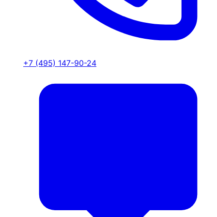
+7 (495) 147-90-24