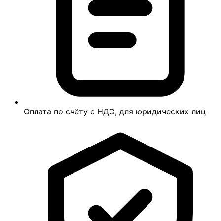
Оплата по счёту с НДС, для юридических лиц