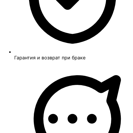
Гарантия и возврат при браке