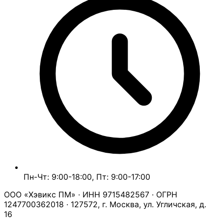
Пн-Чт: 9:00-18:00, Пт: 9:00-17:00
ООО «Хэвикс ПМ» · ИНН 9715482567 · ОГРН
1247700362018 · 127572, г. Москва, ул. Угличская, д.
16