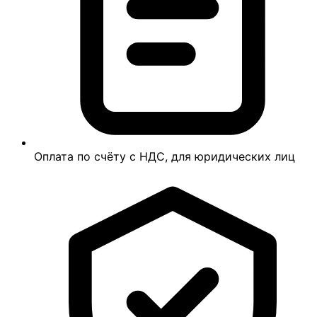
Оплата по счёту с НДС, для юридических лиц