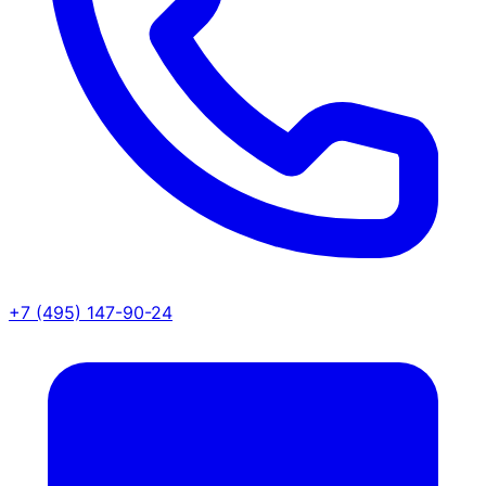
+7 (495) 147-90-24