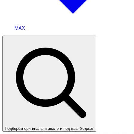
MAX
Подберём оригиналы и аналоги под ваш бюджет