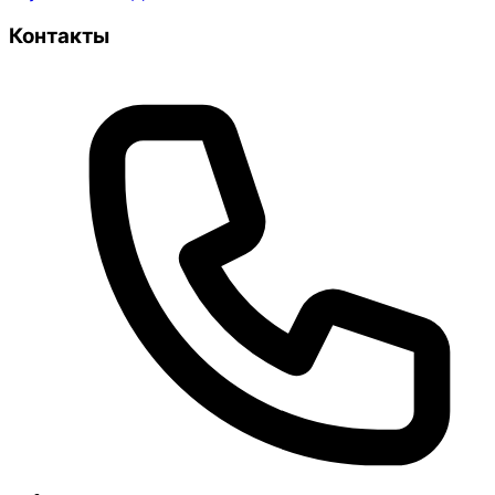
Контакты