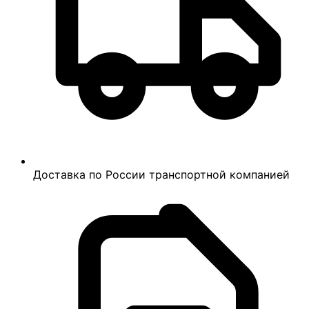
Доставка по России транспортной компанией