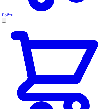
Войти