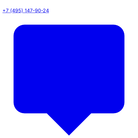
+7 (495) 147-90-24