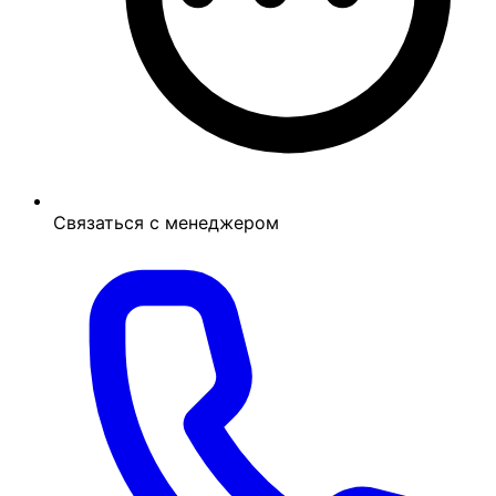
Связаться с менеджером