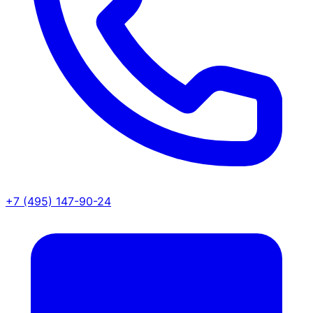
+7 (495) 147-90-24