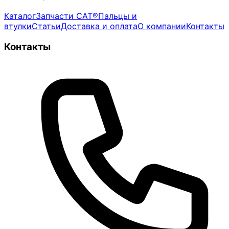
Каталог
Запчасти CAT®
Пальцы и
втулки
Статьи
Доставка и оплата
О компании
Контакты
Контакты