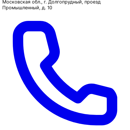
Московская обл., г. Долгопрудный, проезд
Промышленный, д. 10