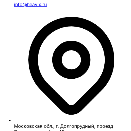
info@heavix.ru
Московская обл., г. Долгопрудный, проезд