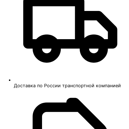
Доставка по России транспортной компанией