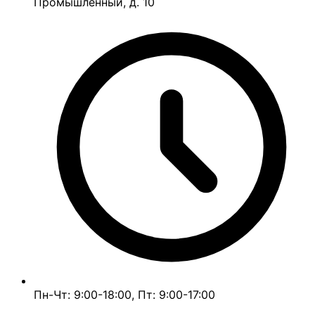
Промышленный, д. 10
Пн-Чт: 9:00-18:00, Пт: 9:00-17:00