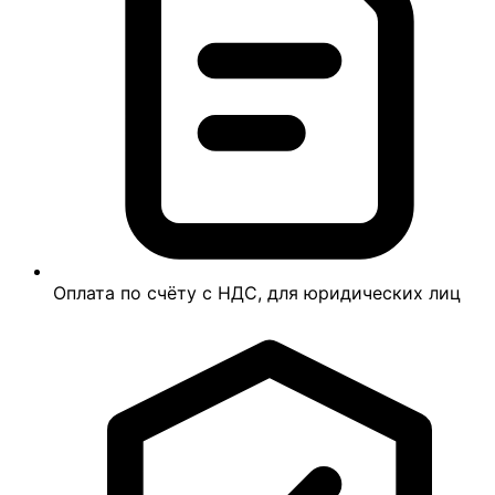
Оплата по счёту с НДС, для юридических лиц