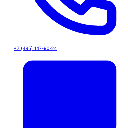
+7 (495) 147-90-24