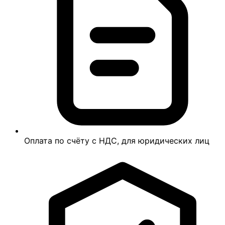
Оплата по счёту с НДС, для юридических лиц