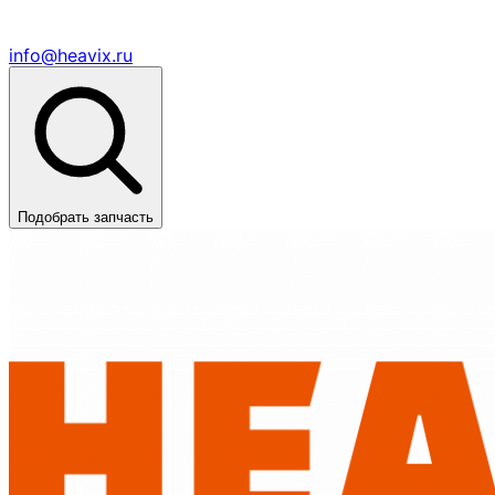
info@heavix.ru
Подобрать запчасть