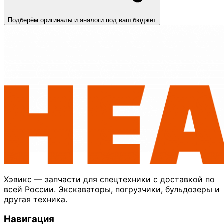
Подберём оригиналы и аналоги под ваш бюджет
Хэвикс — запчасти для спецтехники с доставкой по
всей России. Экскаваторы, погрузчики, бульдозеры и
другая техника.
Навигация