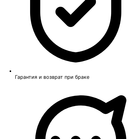
Гарантия и возврат при браке