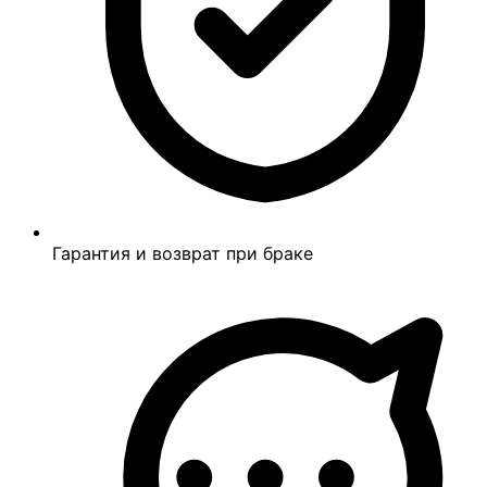
Гарантия и возврат при браке