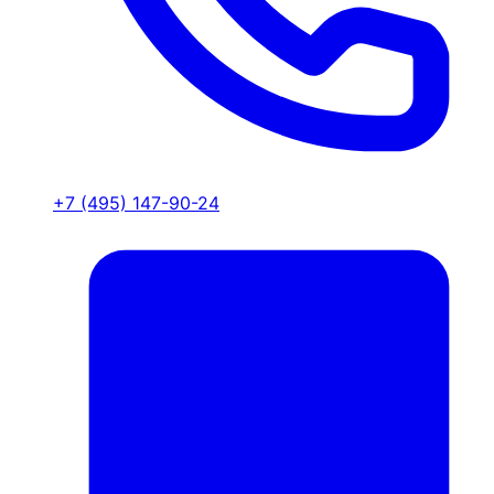
+7 (495) 147-90-24