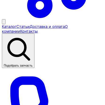
Каталог
Статьи
Доставка и оплата
О
компании
Контакты
Подобрать запчасть