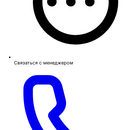
Связаться с менеджером