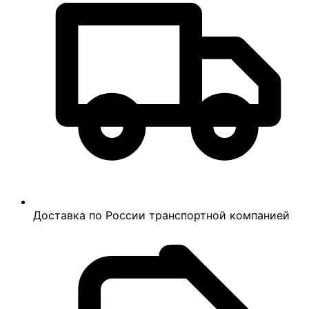
Доставка по России транспортной компанией