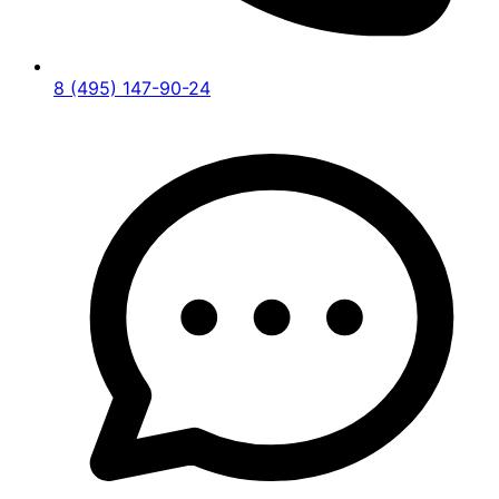
8 (495) 147-90-24