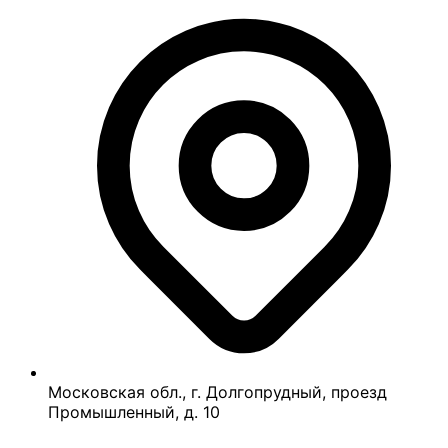
Московская обл., г. Долгопрудный, проезд
Промышленный, д. 10