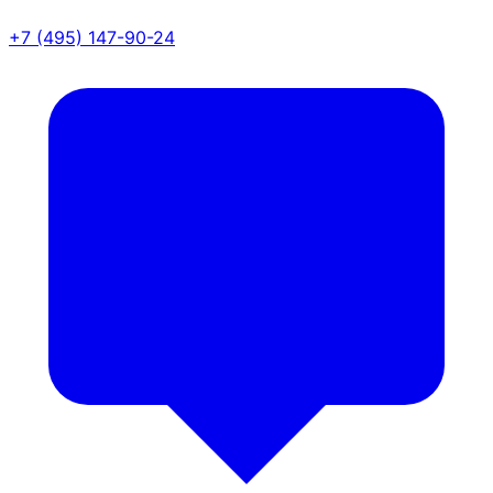
+7 (495) 147-90-24