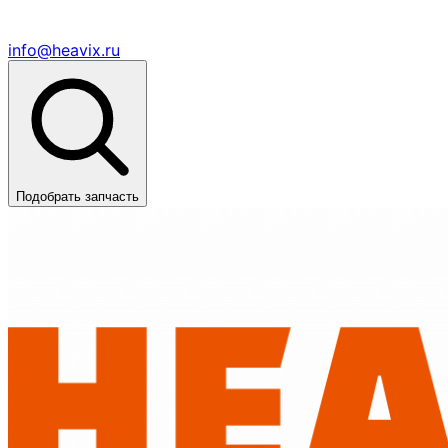
info@heavix.ru
Подобрать запчасть