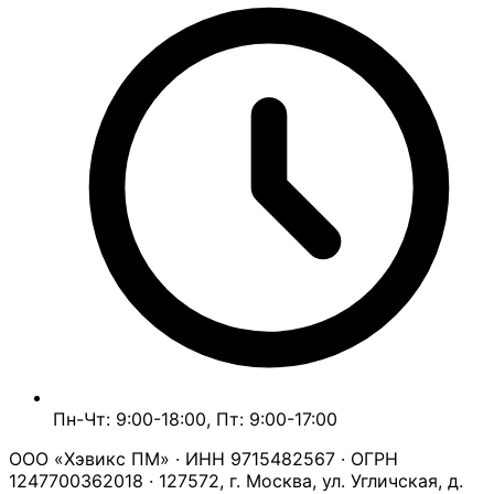
Пн-Чт: 9:00-18:00, Пт: 9:00-17:00
ООО «Хэвикс ПМ» · ИНН 9715482567 · ОГРН
1247700362018 · 127572, г. Москва, ул. Угличская, д.