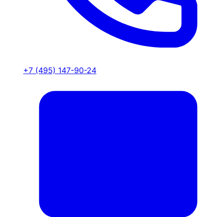
+7 (495) 147-90-24