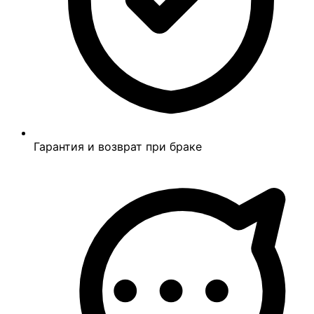
Гарантия и возврат при браке