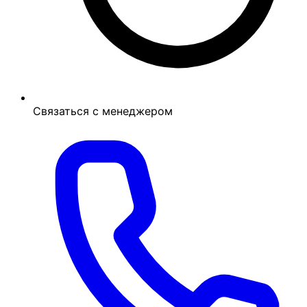
Связаться с менеджером