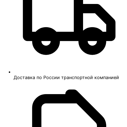
Доставка по России транспортной компанией