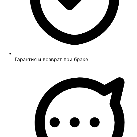
Гарантия и возврат при браке