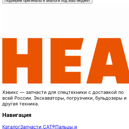
Подберём оригиналы и аналоги под ваш бюджет
Хэвикс — запчасти для спецтехники с доставкой по
всей России. Экскаваторы, погрузчики, бульдозеры и
другая техника.
Навигация
Каталог
Запчасти CAT®
Пальцы и