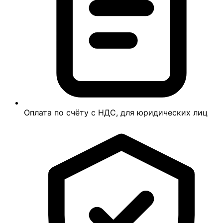
Оплата по счёту с НДС, для юридических лиц