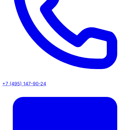
+7 (495) 147-90-24