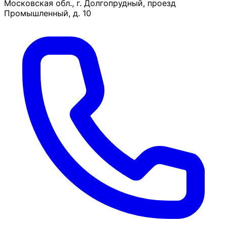
Московская обл., г. Долгопрудный, проезд
Промышленный, д. 10