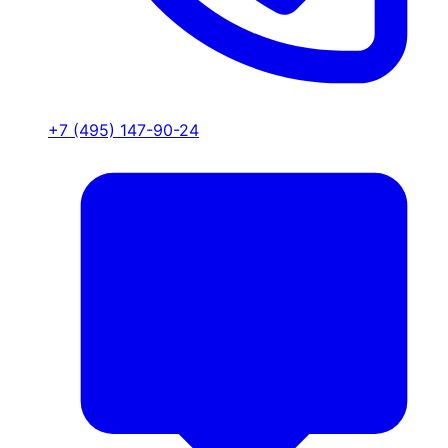
+7 (495) 147-90-24