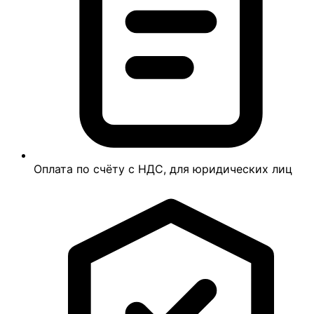
Оплата по счёту с НДС, для юридических лиц