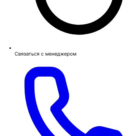
Связаться с менеджером