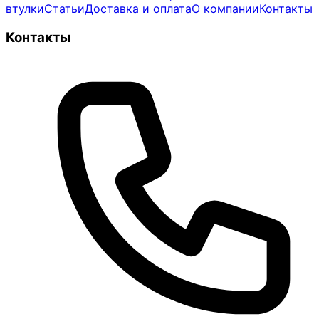
втулки
Статьи
Доставка и оплата
О компании
Контакты
Контакты