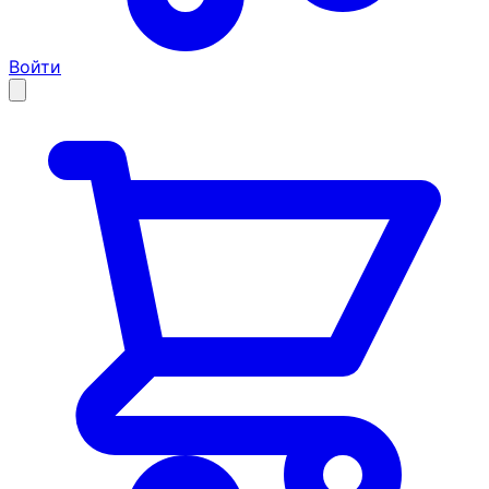
Войти