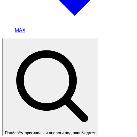
MAX
Подберём оригиналы и аналоги под ваш бюджет