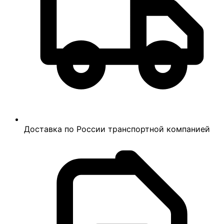
Доставка по России транспортной компанией