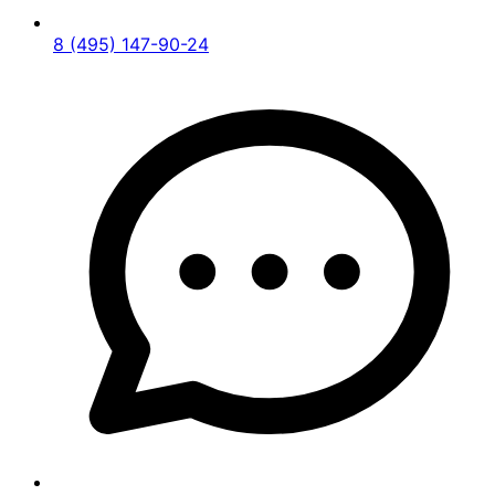
8 (495) 147-90-24