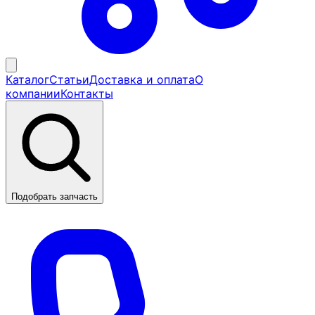
Каталог
Статьи
Доставка и оплата
О
компании
Контакты
Подобрать запчасть