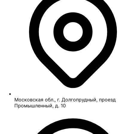
Московская обл., г. Долгопрудный, проезд
Промышленный, д. 10