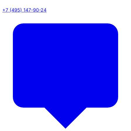
+7 (495) 147-90-24