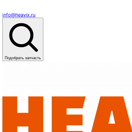
info@heavix.ru
Подобрать запчасть