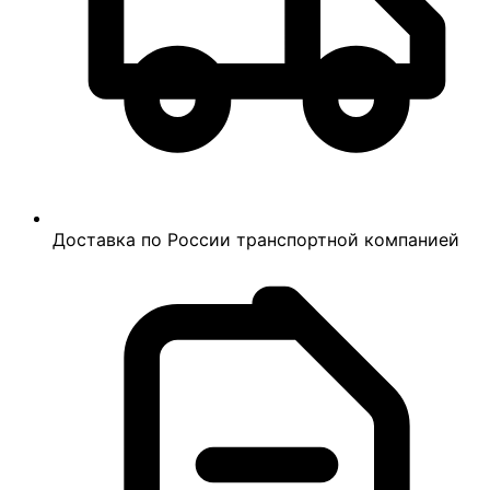
Доставка по России транспортной компанией