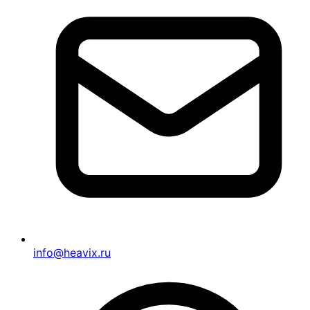
info@heavix.ru