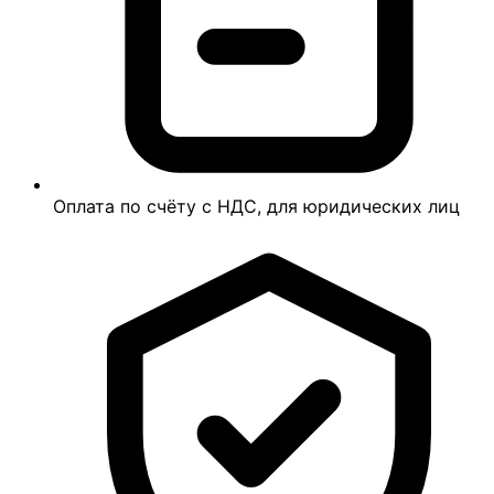
Оплата по счёту с НДС, для юридических лиц