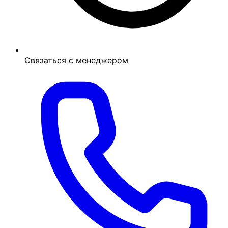
Связаться с менеджером