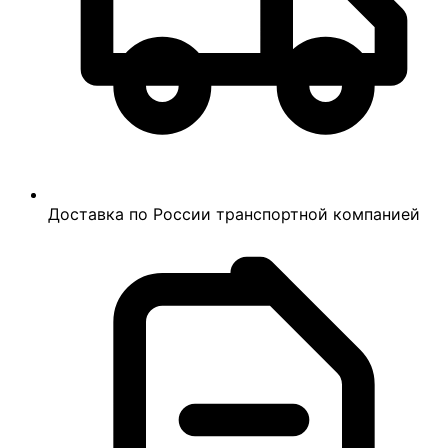
Доставка по России транспортной компанией