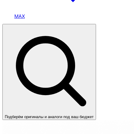
MAX
Подберём оригиналы и аналоги под ваш бюджет