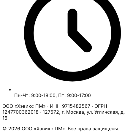
Пн-Чт: 9:00-18:00, Пт: 9:00-17:00
ООО «Хэвикс ПМ» · ИНН 9715482567 · ОГРН
1247700362018 · 127572, г. Москва, ул. Угличская, д.
16
© 2026 ООО «Хэвикс ПМ». Все права защищены.