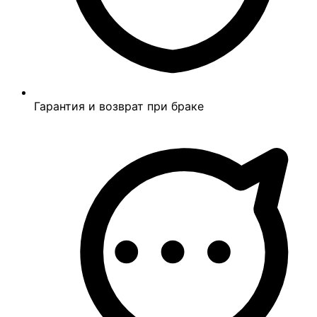
Гарантия и возврат при браке