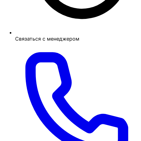
Связаться с менеджером