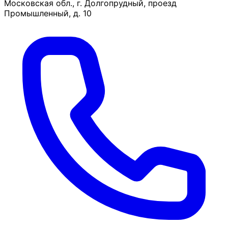
Московская обл., г. Долгопрудный, проезд
Промышленный, д. 10