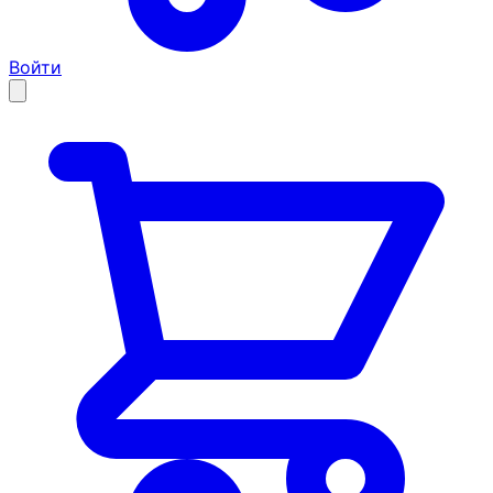
Войти