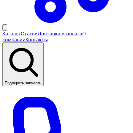
Каталог
Статьи
Доставка и оплата
О
компании
Контакты
Подобрать запчасть