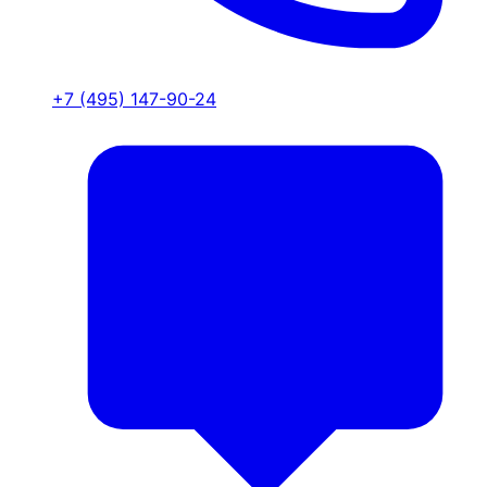
+7 (495) 147-90-24