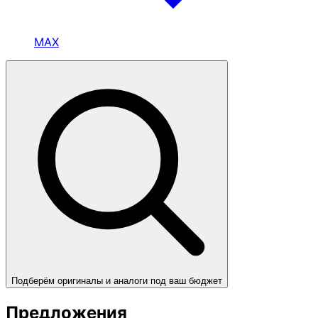
MAX
Подберём оригиналы и аналоги под ваш бюджет
Предложения