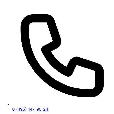
8 (495) 147-90-24