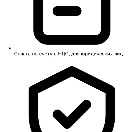
Оплата по счёту с НДС, для юридических лиц