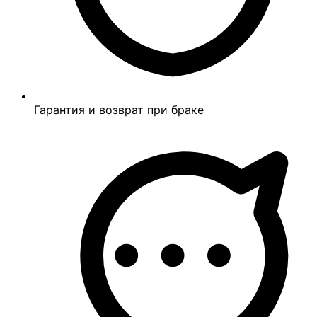
Гарантия и возврат при браке