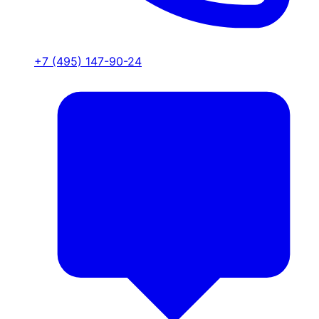
+7 (495) 147-90-24