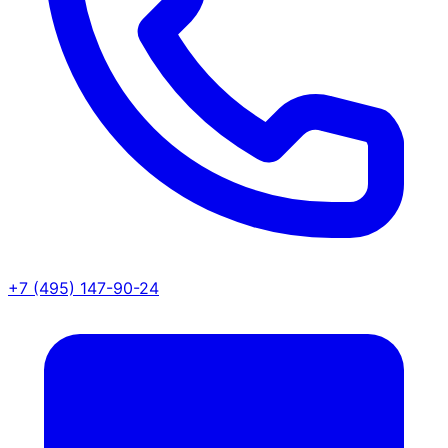
+7 (495) 147-90-24