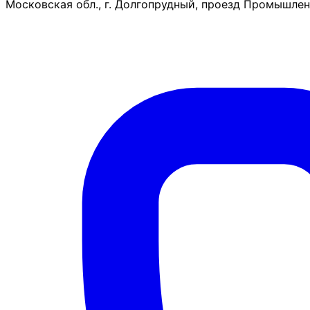
Московская обл., г. Долгопрудный, проезд Промышленн