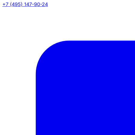
+7 (495) 147-90-24