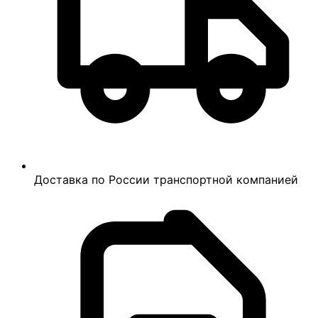
Доставка по России транспортной компанией