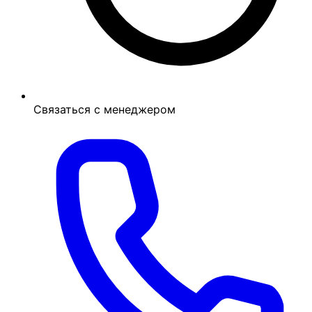
Связаться с менеджером