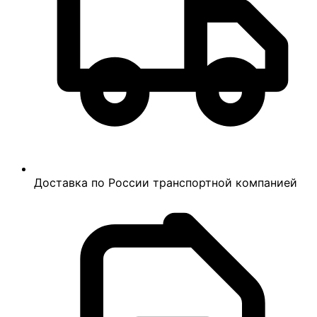
Доставка по России транспортной компанией