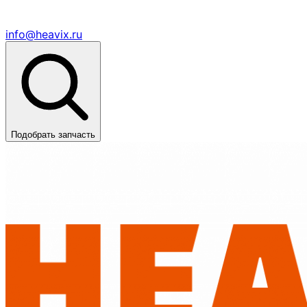
info@heavix.ru
Подобрать запчасть