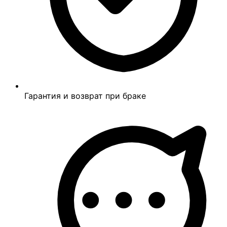
Гарантия и возврат при браке