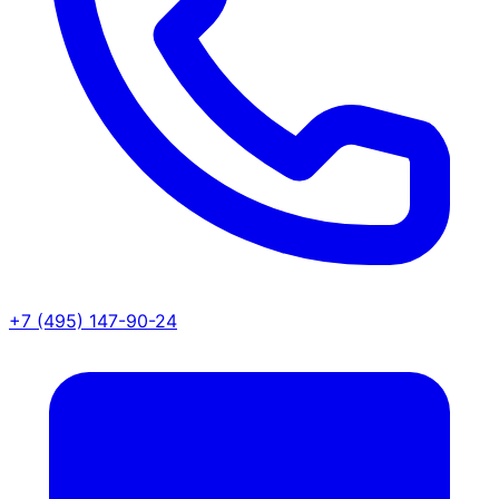
+7 (495) 147-90-24