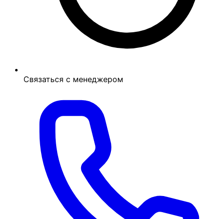
Связаться с менеджером