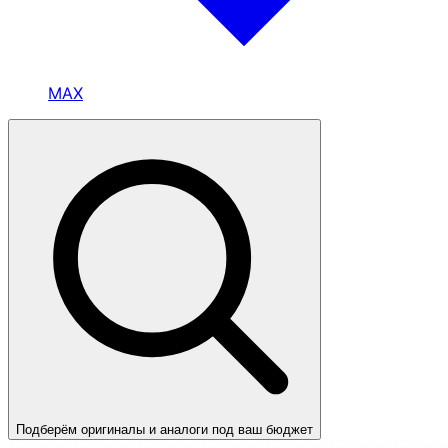
MAX
Подберём оригиналы и аналоги под ваш бюджет