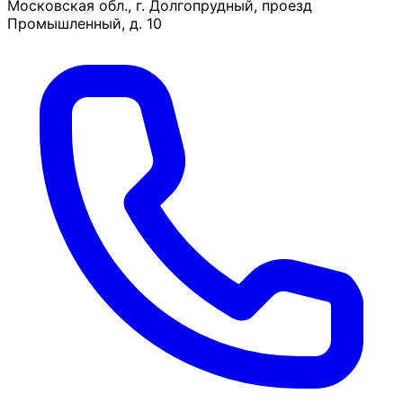
Московская обл., г. Долгопрудный, проезд
Промышленный, д. 10