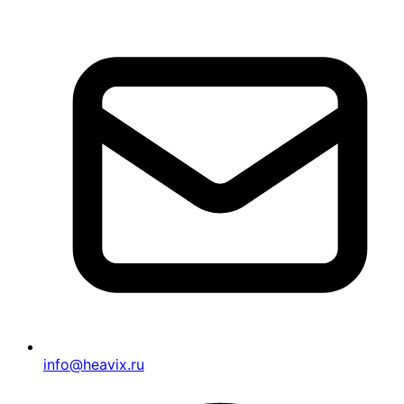
info@heavix.ru