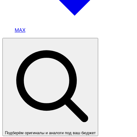
MAX
Подберём оригиналы и аналоги под ваш бюджет