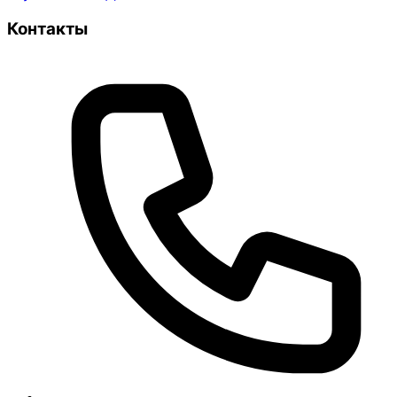
Контакты