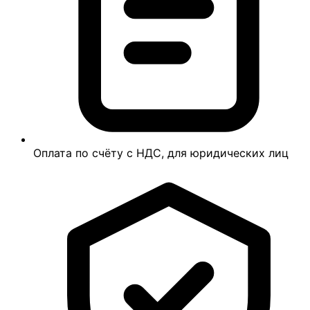
Оплата по счёту с НДС, для юридических лиц