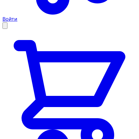
Войти