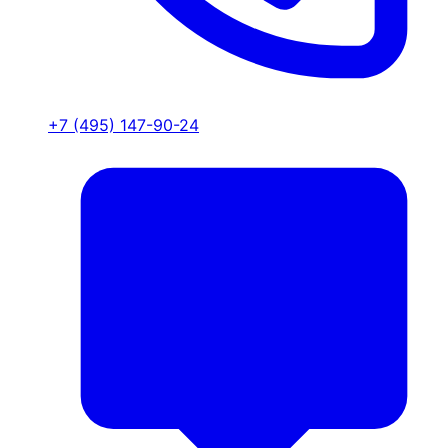
+7 (495) 147-90-24