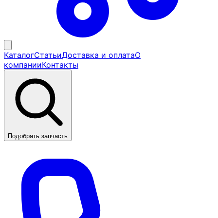
Каталог
Статьи
Доставка и оплата
О
компании
Контакты
Подобрать запчасть