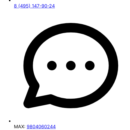
8 (495) 147-90-24
MAX:
9804060244