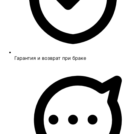
Гарантия и возврат при браке