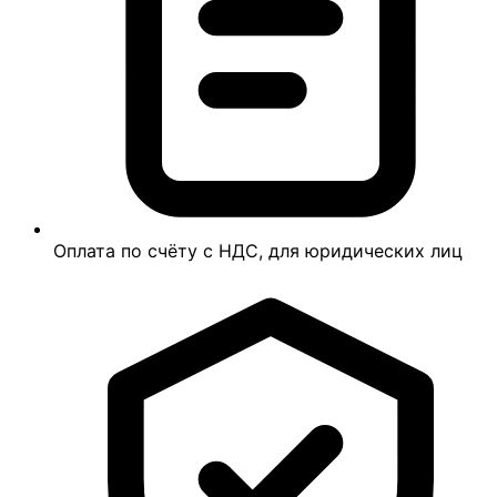
Оплата по счёту с НДС, для юридических лиц