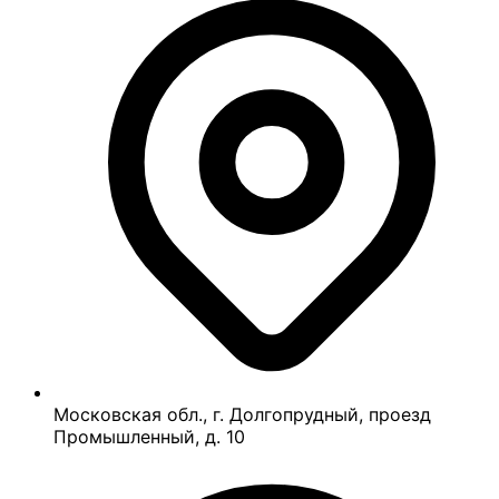
Московская обл., г. Долгопрудный, проезд
Промышленный, д. 10