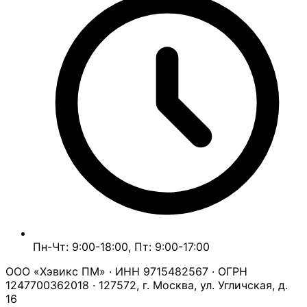
Пн-Чт: 9:00-18:00, Пт: 9:00-17:00
ООО «Хэвикс ПМ» · ИНН 9715482567 · ОГРН
1247700362018 · 127572, г. Москва, ул. Угличская, д.
16