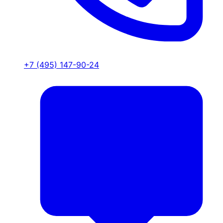
+7 (495) 147-90-24