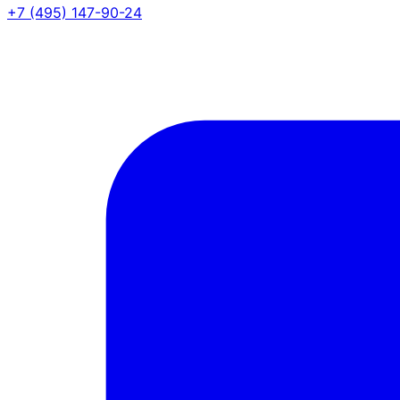
+7 (495) 147-90-24