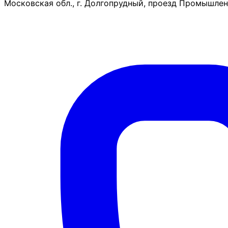
Московская обл., г. Долгопрудный, проезд Промышленн