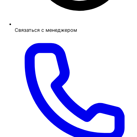
Связаться с менеджером