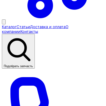
Каталог
Статьи
Доставка и оплата
О
компании
Контакты
Подобрать запчасть