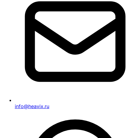
info@heavix.ru