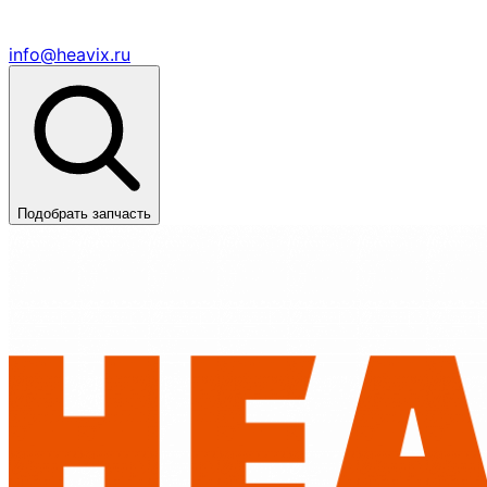
info@heavix.ru
Подобрать запчасть