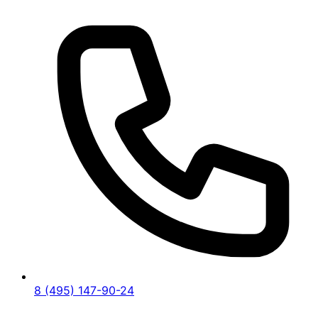
8 (495) 147-90-24