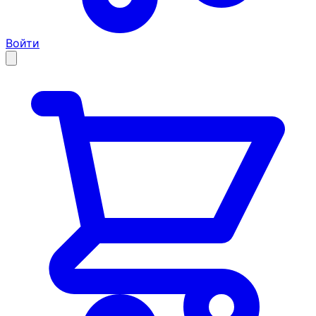
Войти