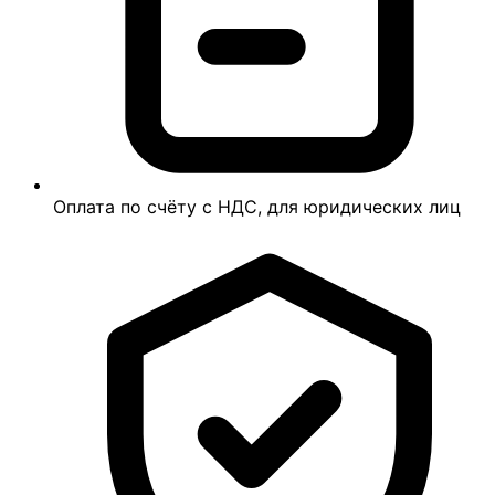
Оплата по счёту с НДС, для юридических лиц