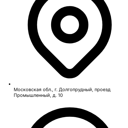
Московская обл., г. Долгопрудный, проезд
Промышленный, д. 10