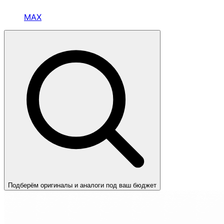
MAX
Подберём оригиналы и аналоги под ваш бюджет