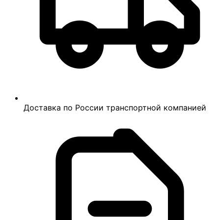
Доставка по России транспортной компанией