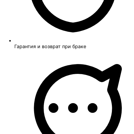
Гарантия и возврат при браке