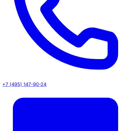
+7 (495) 147-90-24