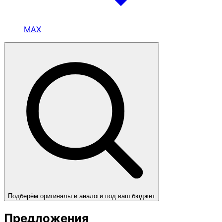
MAX
Подберём оригиналы и аналоги под ваш бюджет
Предложения