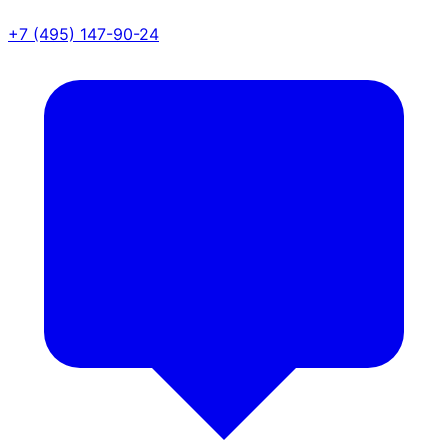
+7 (495) 147-90-24