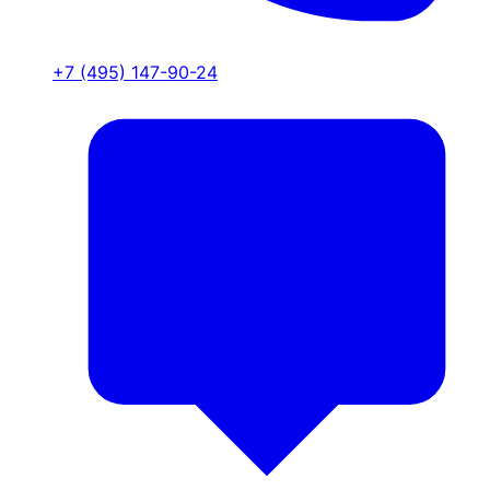
+7 (495) 147-90-24