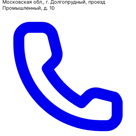
Московская обл., г. Долгопрудный, проезд
Промышленный, д. 10