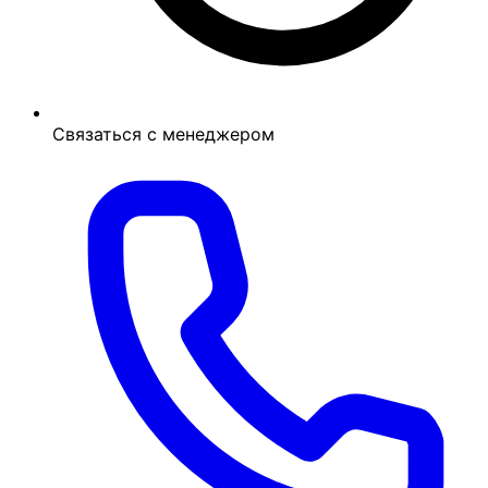
Связаться с менеджером