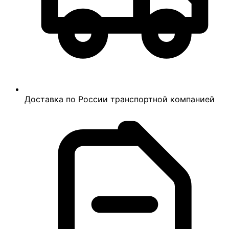
Доставка по России транспортной компанией