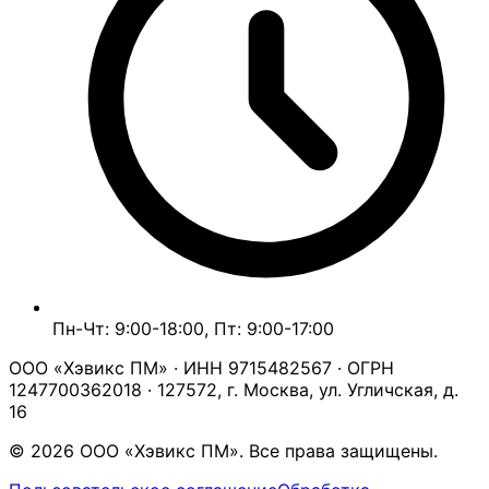
Пн-Чт: 9:00-18:00, Пт: 9:00-17:00
ООО «Хэвикс ПМ» · ИНН 9715482567 · ОГРН
1247700362018 · 127572, г. Москва, ул. Угличская, д.
16
© 2026 ООО «Хэвикс ПМ». Все права защищены.