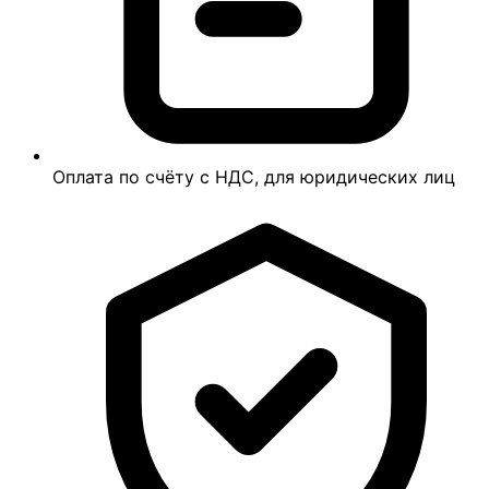
Оплата по счёту с НДС, для юридических лиц