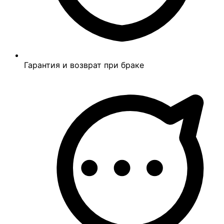
Гарантия и возврат при браке