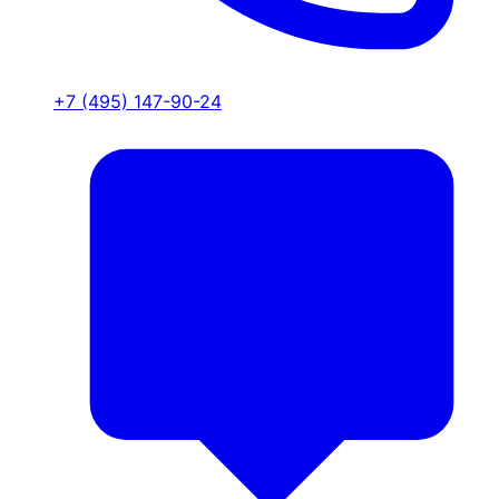
+7 (495) 147-90-24