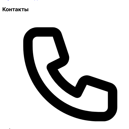
Контакты