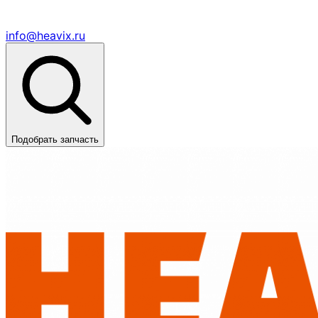
info@heavix.ru
Подобрать запчасть