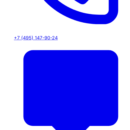
+7 (495) 147-90-24