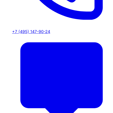
+7 (495) 147-90-24