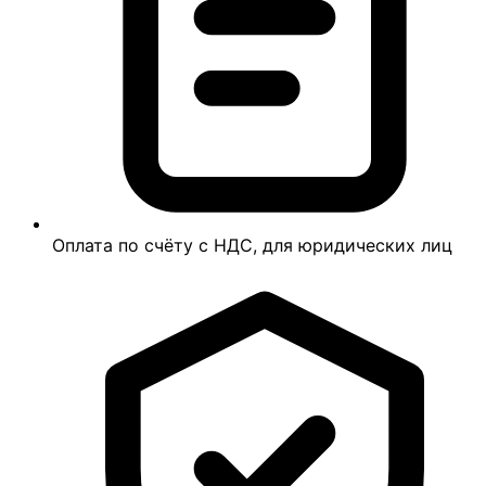
Оплата по счёту с НДС, для юридических лиц