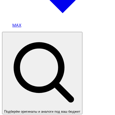
MAX
Подберём оригиналы и аналоги под ваш бюджет