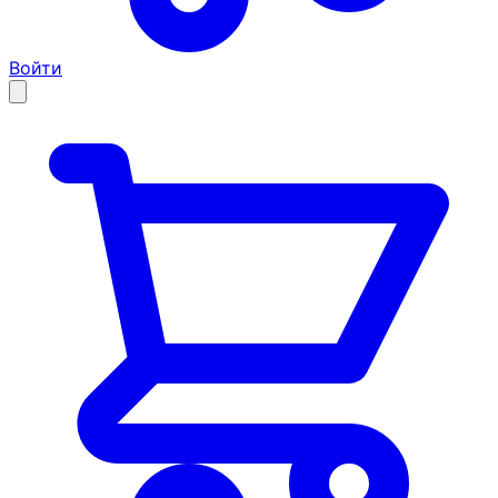
Войти