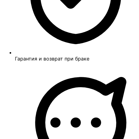
Гарантия и возврат при браке