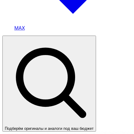
MAX
Подберём оригиналы и аналоги под ваш бюджет