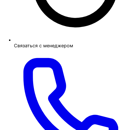
Связаться с менеджером