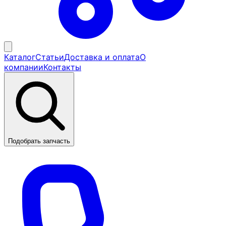
Каталог
Статьи
Доставка и оплата
О
компании
Контакты
Подобрать запчасть