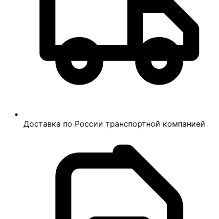
Доставка по России транспортной компанией