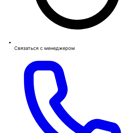
Связаться с менеджером