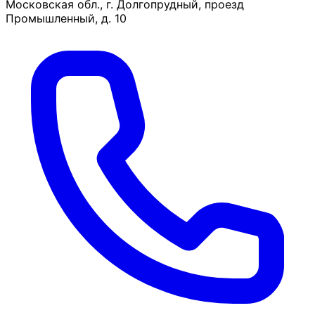
Московская обл., г. Долгопрудный, проезд
Промышленный, д. 10