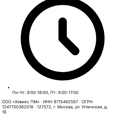
Пн-Чт: 9:00-18:00, Пт: 9:00-17:00
ООО «Хэвикс ПМ» · ИНН 9715482567 · ОГРН
1247700362018 · 127572, г. Москва, ул. Угличская, д.
16