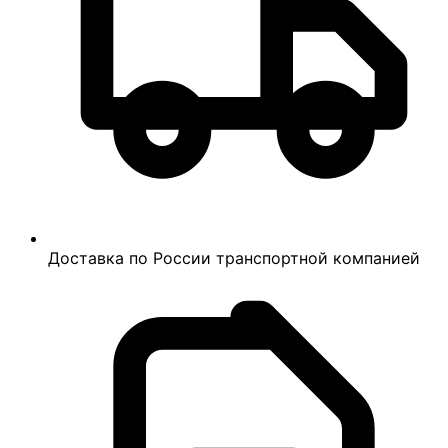
Доставка по России транспортной компанией