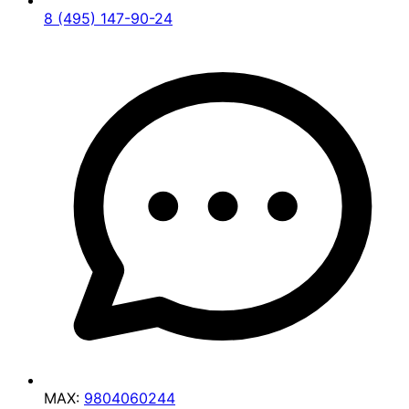
8 (495) 147-90-24
MAX:
9804060244