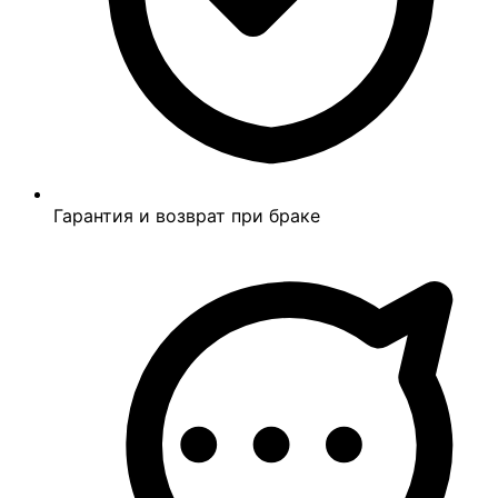
Гарантия и возврат при браке