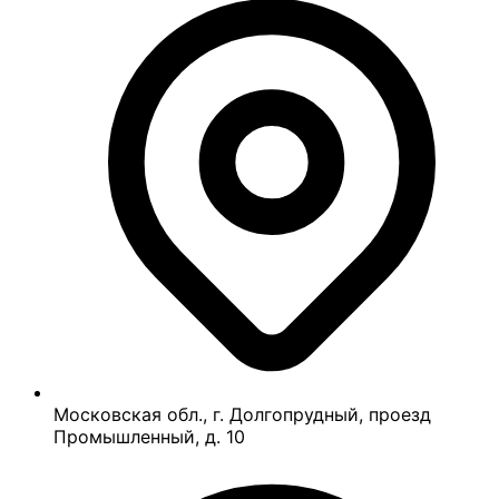
Московская обл., г. Долгопрудный, проезд
Промышленный, д. 10