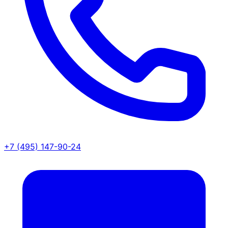
+7 (495) 147-90-24