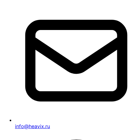
info@heavix.ru