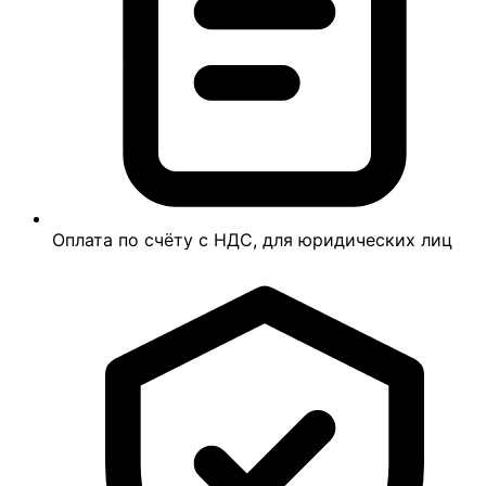
Оплата по счёту с НДС, для юридических лиц