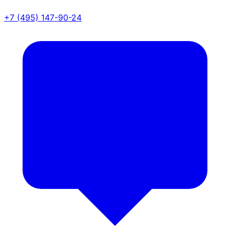
+7 (495) 147-90-24