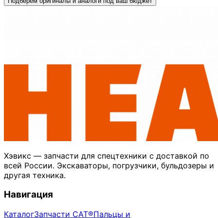
Подберём оригиналы и аналоги под ваш бюджет
Хэвикс — запчасти для спецтехники с доставкой по
всей России. Экскаваторы, погрузчики, бульдозеры и
другая техника.
Навигация
Каталог
Запчасти CAT®
Пальцы и