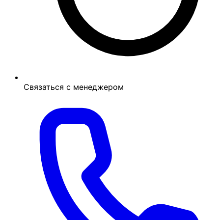
Связаться с менеджером