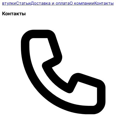
втулки
Статьи
Доставка и оплата
О компании
Контакты
Контакты