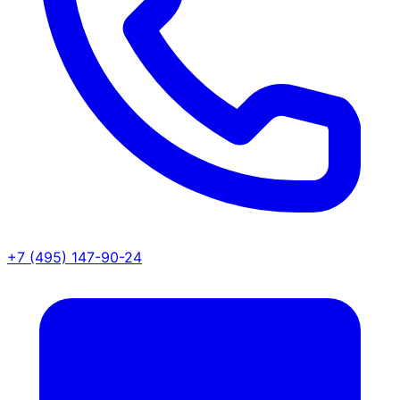
+7 (495) 147-90-24