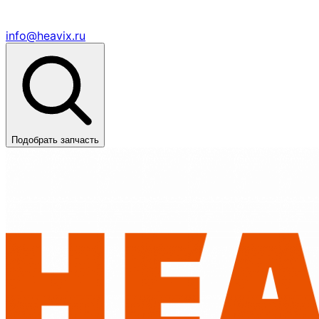
info@heavix.ru
Подобрать запчасть