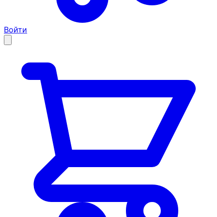
Войти