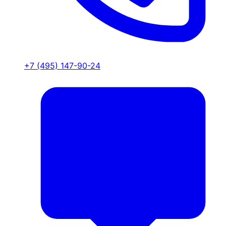
+7 (495) 147-90-24