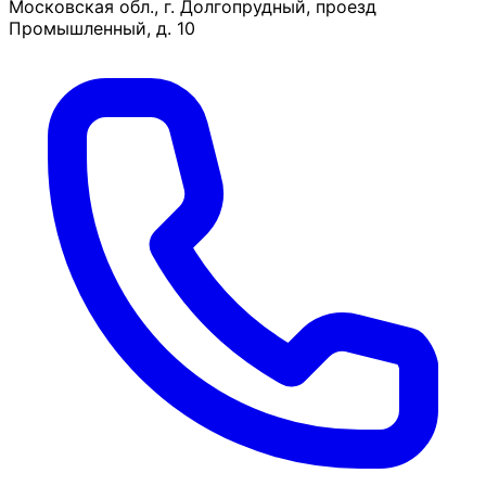
Московская обл., г. Долгопрудный, проезд
Промышленный, д. 10