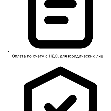
Оплата по счёту с НДС, для юридических лиц