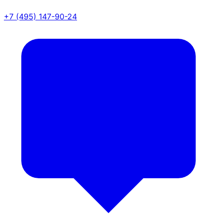
+7 (495) 147-90-24