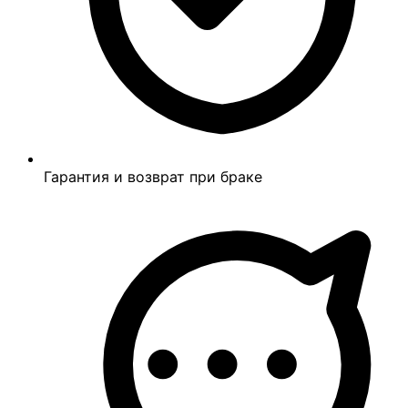
Гарантия и возврат при браке