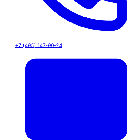
+7 (495) 147-90-24