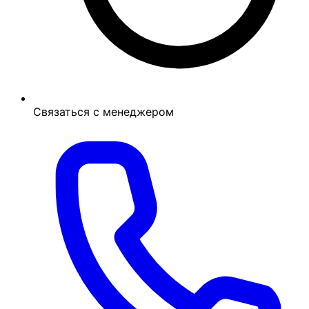
Связаться с менеджером