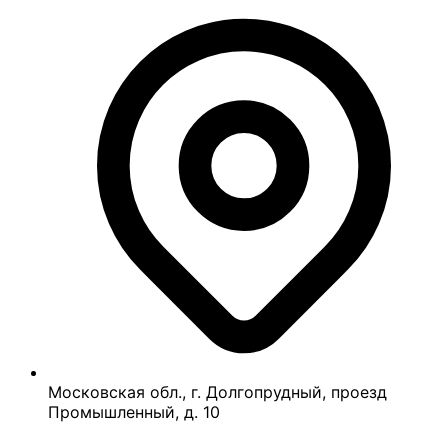
Московская обл., г. Долгопрудный, проезд
Промышленный, д. 10