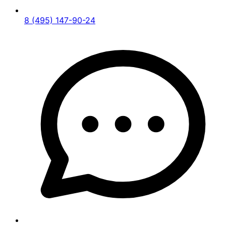
8 (495) 147-90-24