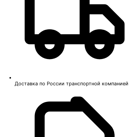
Доставка по России транспортной компанией