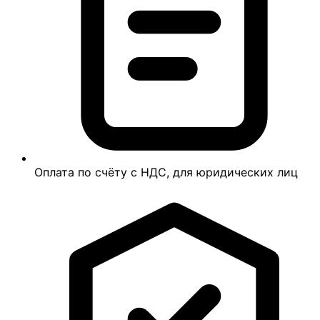
Оплата по счёту с НДС, для юридических лиц