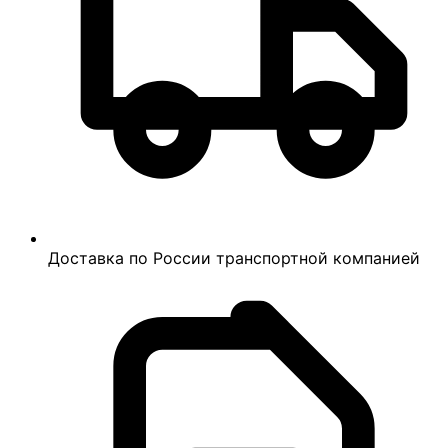
Доставка по России транспортной компанией