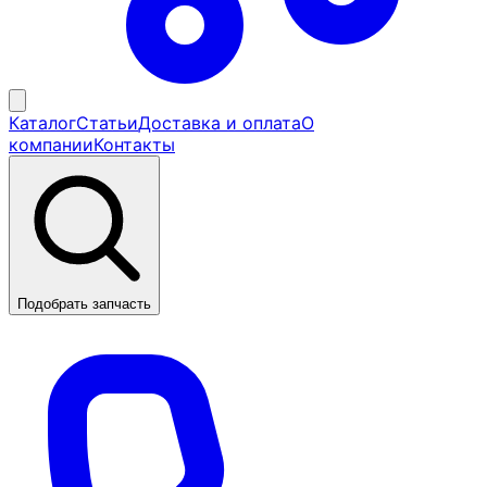
Каталог
Статьи
Доставка и оплата
О
компании
Контакты
Подобрать запчасть