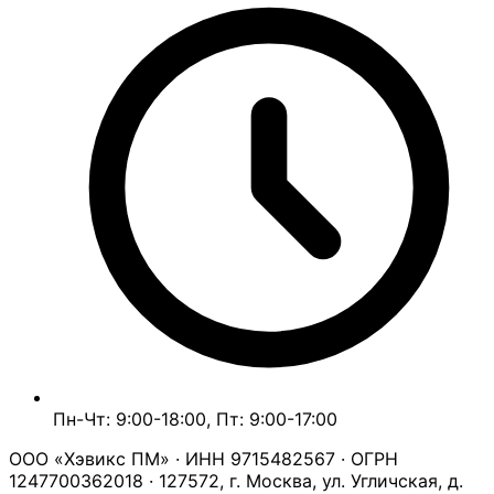
Пн-Чт: 9:00-18:00, Пт: 9:00-17:00
ООО «Хэвикс ПМ» · ИНН 9715482567 · ОГРН
1247700362018 · 127572, г. Москва, ул. Угличская, д.