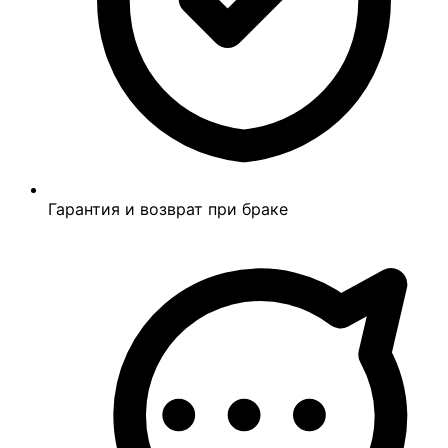
Гарантия и возврат при браке