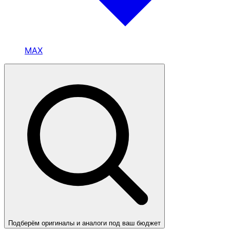
MAX
Подберём оригиналы и аналоги под ваш бюджет