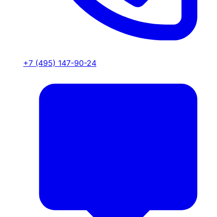
+7 (495) 147-90-24