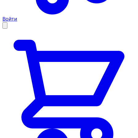
Войти