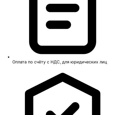
Оплата по счёту с НДС, для юридических лиц