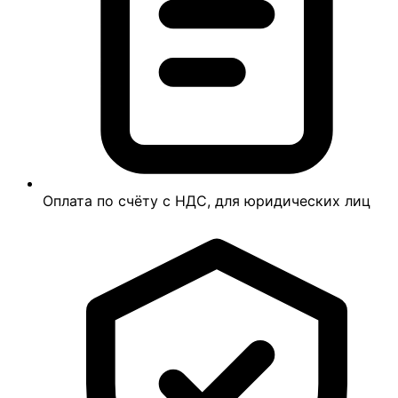
Оплата по счёту с НДС, для юридических лиц