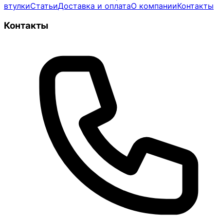
втулки
Статьи
Доставка и оплата
О компании
Контакты
Контакты