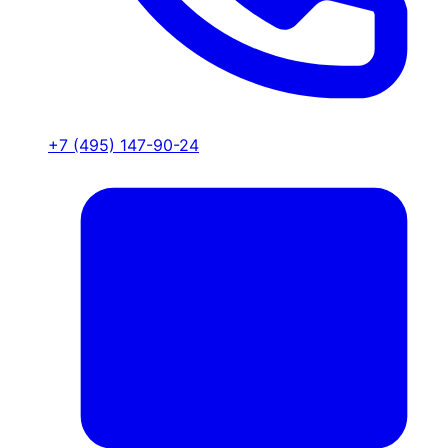
+7 (495) 147-90-24