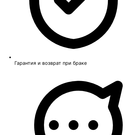
Гарантия и возврат при браке