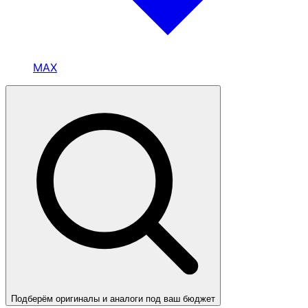
MAX
Подберём оригиналы и аналоги под ваш бюджет