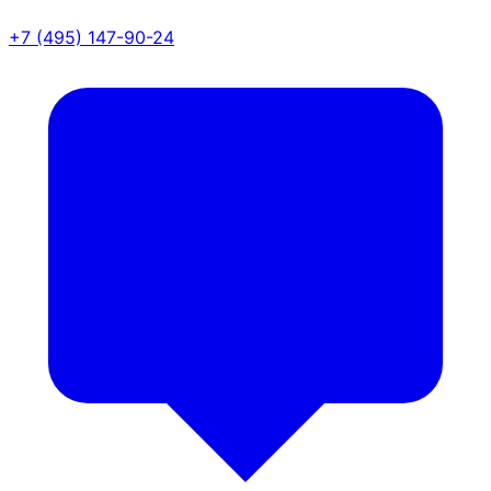
+7 (495) 147-90-24