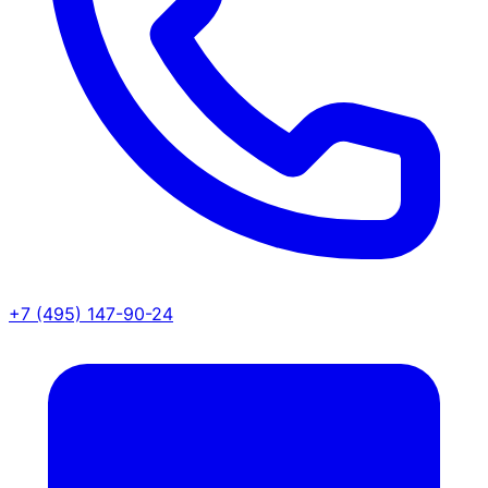
+7 (495) 147-90-24