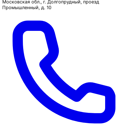
Московская обл., г. Долгопрудный, проезд
Промышленный, д. 10