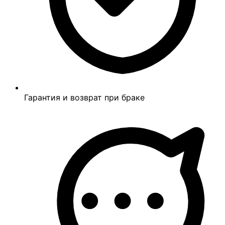
Гарантия и возврат при браке