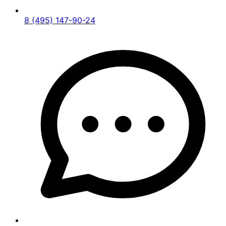
8 (495) 147-90-24