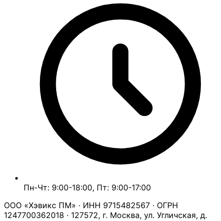
Пн-Чт: 9:00-18:00, Пт: 9:00-17:00
ООО «Хэвикс ПМ» · ИНН 9715482567 · ОГРН
1247700362018 · 127572, г. Москва, ул. Угличская, д.