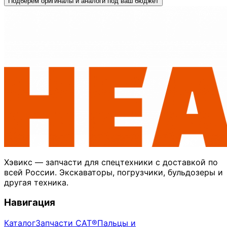
Подберём оригиналы и аналоги под ваш бюджет
Хэвикс — запчасти для спецтехники с доставкой по
всей России. Экскаваторы, погрузчики, бульдозеры и
другая техника.
Навигация
Каталог
Запчасти CAT®
Пальцы и