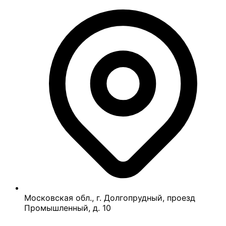
Московская обл., г. Долгопрудный, проезд
Промышленный, д. 10