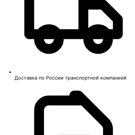
Доставка по России транспортной компанией