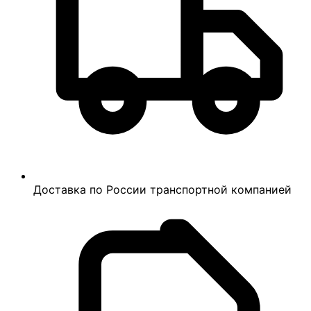
Доставка по России транспортной компанией