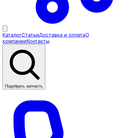
Каталог
Статьи
Доставка и оплата
О
компании
Контакты
Подобрать запчасть