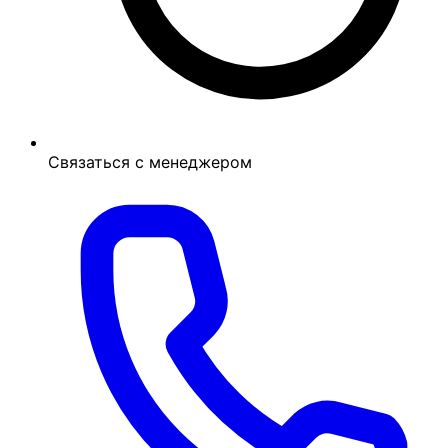
Связаться с менеджером