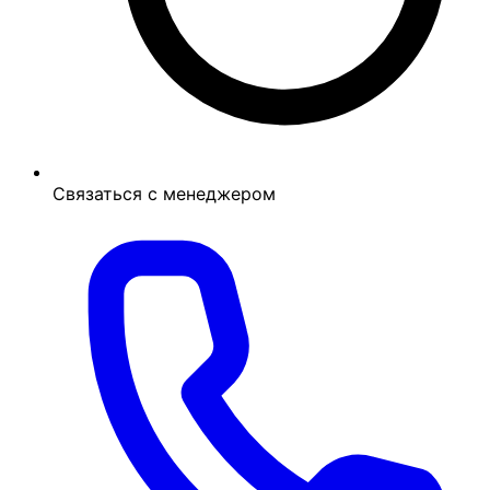
Связаться с менеджером