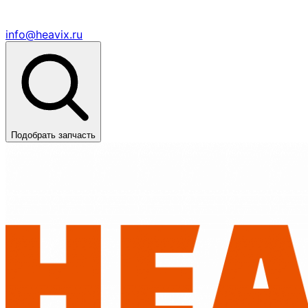
info@heavix.ru
Подобрать запчасть