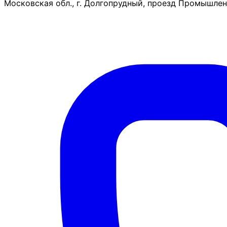
Московская обл., г. Долгопрудный, проезд Промышленн