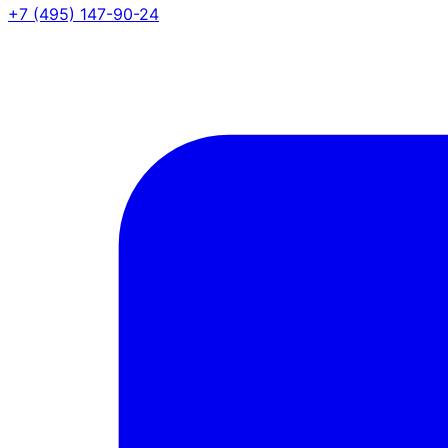
+7 (495) 147-90-24