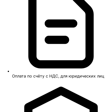
Оплата по счёту с НДС, для юридических лиц