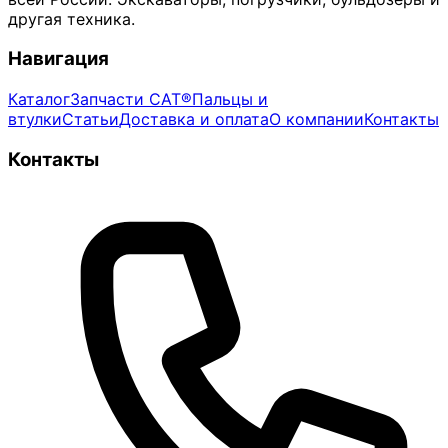
другая техника.
Навигация
Каталог
Запчасти CAT®
Пальцы и
втулки
Статьи
Доставка и оплата
О компании
Контакты
Контакты