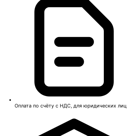
Оплата по счёту с НДС, для юридических лиц