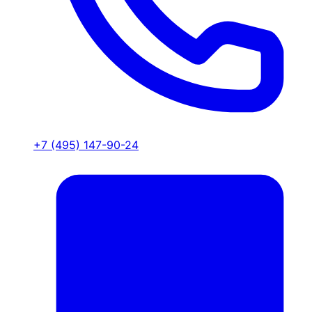
+7 (495) 147-90-24