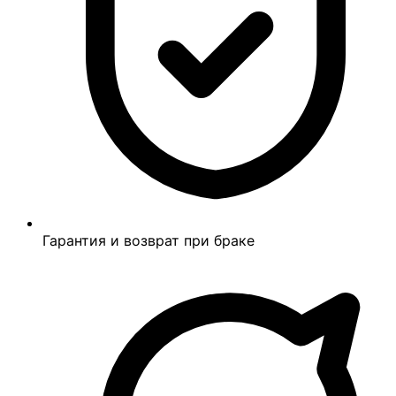
Гарантия и возврат при браке