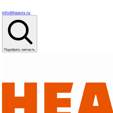
info@heavix.ru
Подобрать запчасть