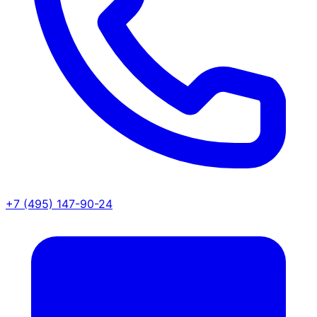
+7 (495) 147-90-24