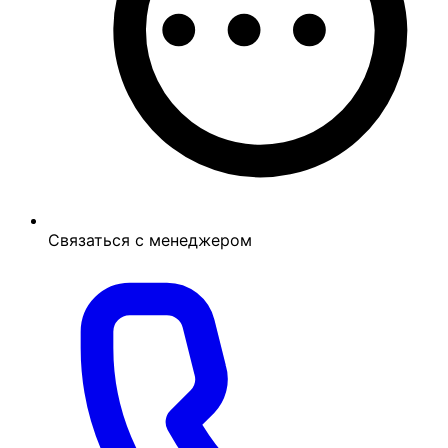
Связаться с менеджером