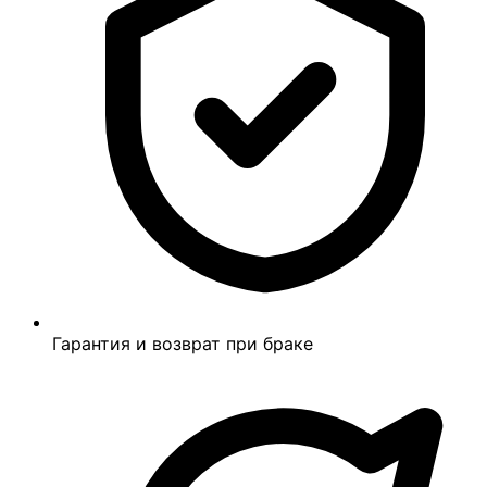
Гарантия и возврат при браке