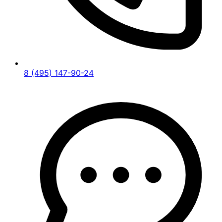
8 (495) 147-90-24