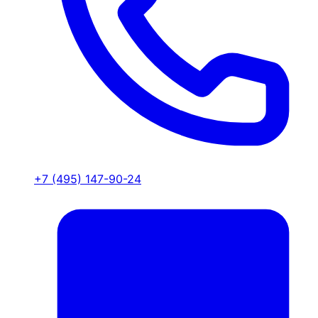
+7 (495) 147-90-24