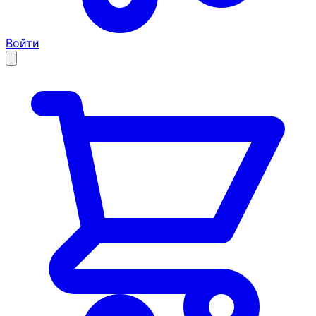
Войти