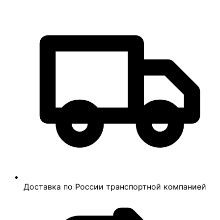
Доставка по России транспортной компанией