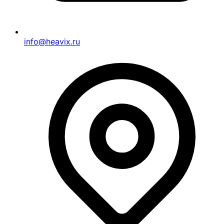
info@heavix.ru