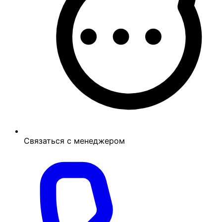
Связаться с менеджером