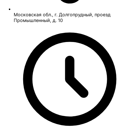
Московская обл., г. Долгопрудный, проезд
Промышленный, д. 10