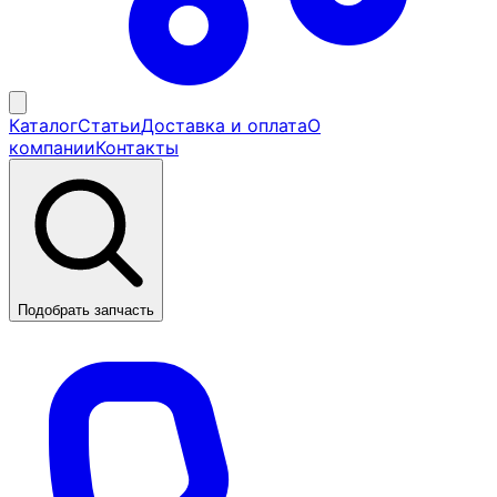
Каталог
Статьи
Доставка и оплата
О
компании
Контакты
Подобрать запчасть