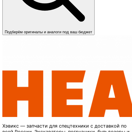
Подберём оригиналы и аналоги под ваш бюджет
Хэвикс — запчасти для спецтехники с доставкой по
всей России. Экскаваторы, погрузчики, бульдозеры и