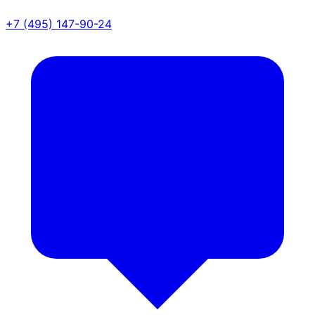
+7 (495) 147-90-24