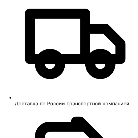
Доставка по России транспортной компанией