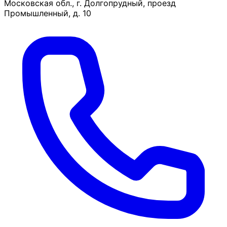
Московская обл., г. Долгопрудный, проезд
Промышленный, д. 10