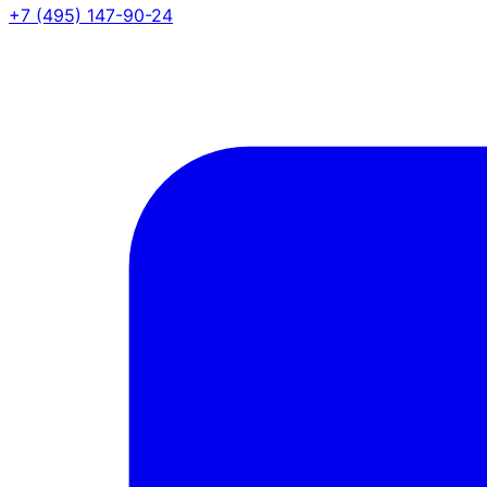
+7 (495) 147-90-24