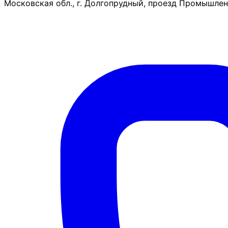
Московская обл., г. Долгопрудный, проезд Промышленн