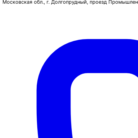
Московская обл., г. Долгопрудный, проезд Промышленн