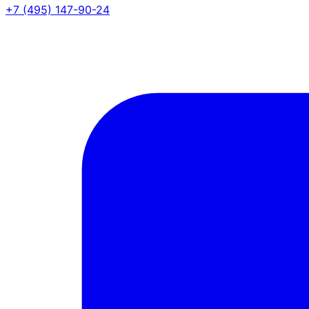
+7 (495) 147-90-24