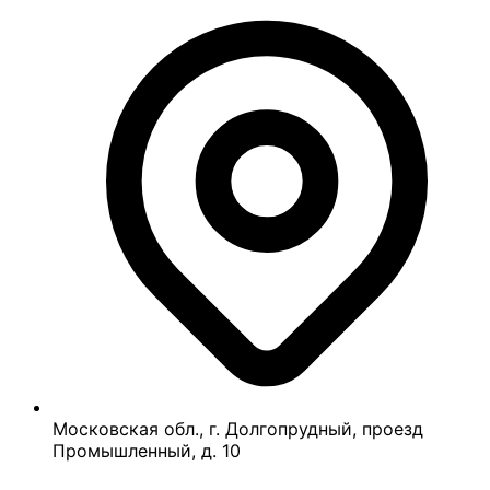
Московская обл., г. Долгопрудный, проезд
Промышленный, д. 10