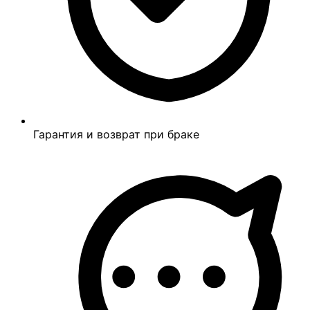
Гарантия и возврат при браке