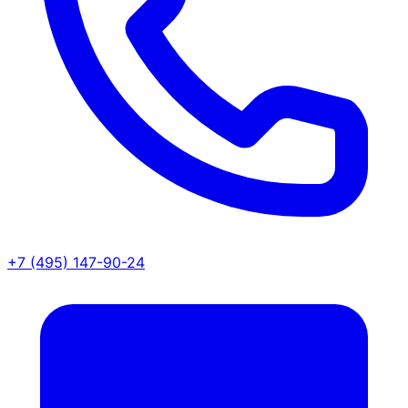
+7 (495) 147-90-24