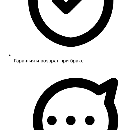
Гарантия и возврат при браке