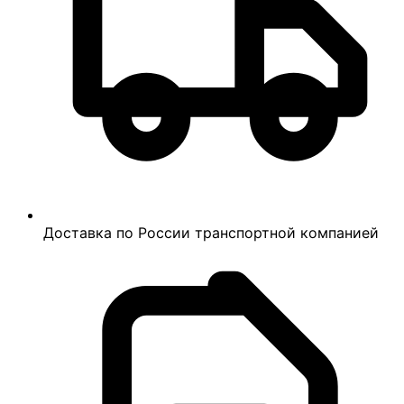
Доставка по России транспортной компанией