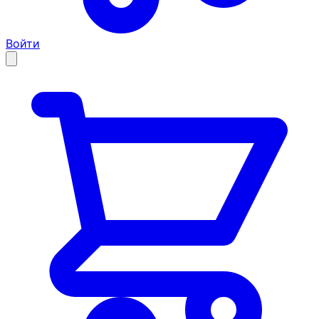
Войти