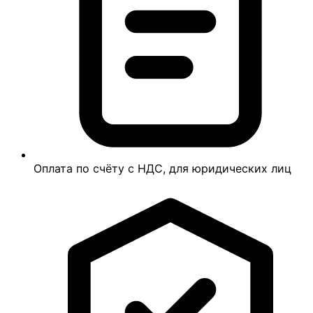
Оплата по счёту с НДС, для юридических лиц