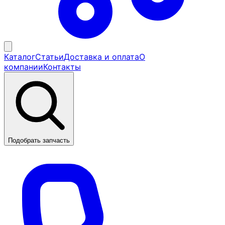
Каталог
Статьи
Доставка и оплата
О
компании
Контакты
Подобрать запчасть