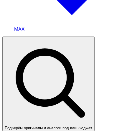
MAX
Подберём оригиналы и аналоги под ваш бюджет