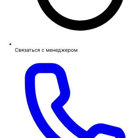
Связаться с менеджером