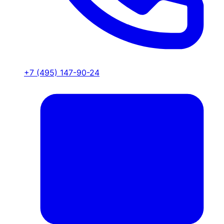
+7 (495) 147-90-24