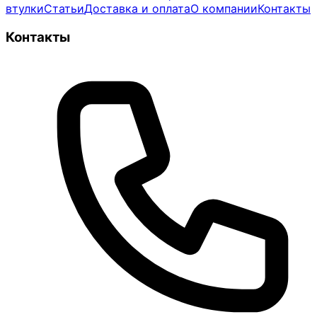
втулки
Статьи
Доставка и оплата
О компании
Контакты
Контакты