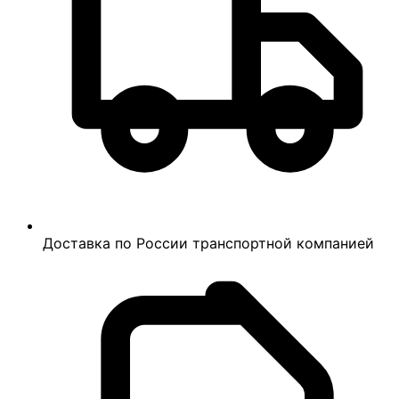
Доставка по России транспортной компанией