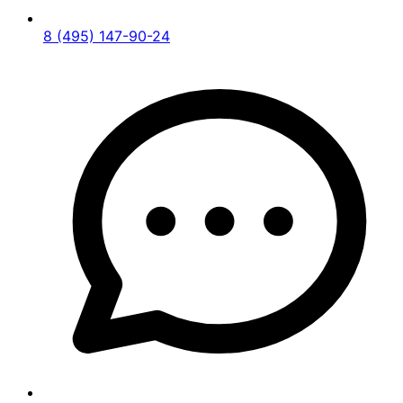
8 (495) 147-90-24