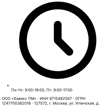
Пн-Чт: 9:00-18:00, Пт: 9:00-17:00
ООО «Хэвикс ПМ» · ИНН 9715482567 · ОГРН
1247700362018 · 127572, г. Москва, ул. Угличская, д.