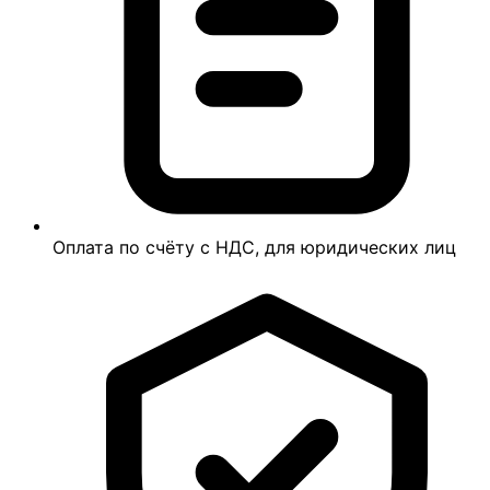
Оплата по счёту с НДС, для юридических лиц