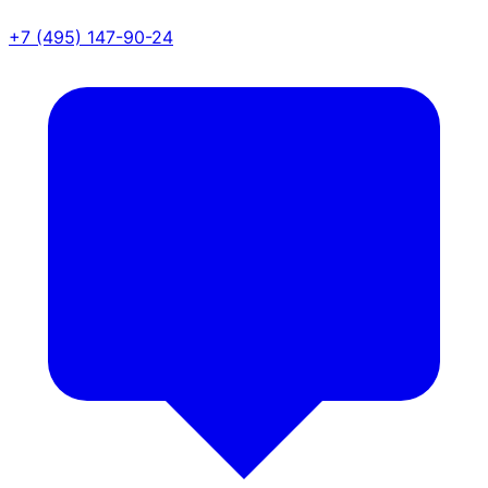
+7 (495) 147-90-24