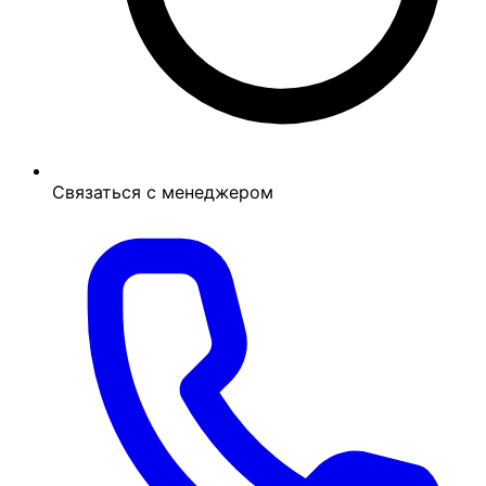
Связаться с менеджером