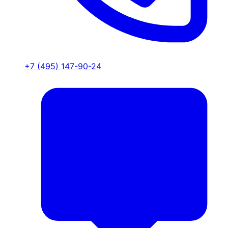
+7 (495) 147-90-24