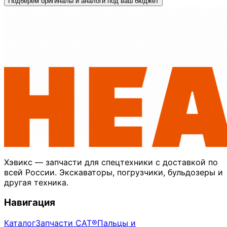
Подберём оригиналы и аналоги под ваш бюджет
Хэвикс — запчасти для спецтехники с доставкой по
всей России. Экскаваторы, погрузчики, бульдозеры и
другая техника.
Навигация
Каталог
Запчасти CAT®
Пальцы и