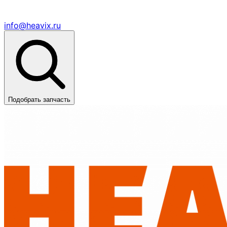
info@heavix.ru
Подобрать запчасть