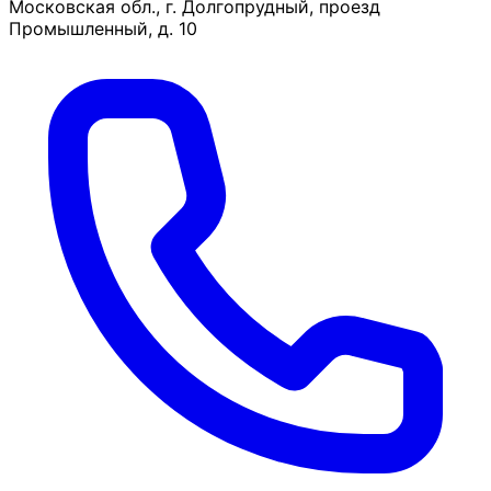
Московская обл., г. Долгопрудный, проезд
Промышленный, д. 10