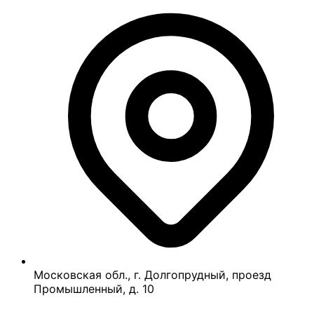
Московская обл., г. Долгопрудный, проезд
Промышленный, д. 10