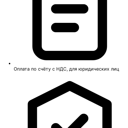
Оплата по счёту с НДС, для юридических лиц