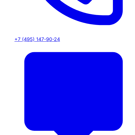
+7 (495) 147-90-24