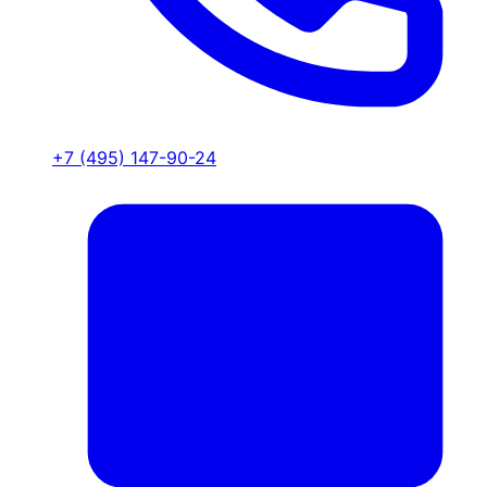
+7 (495) 147-90-24