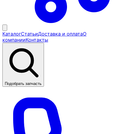
Каталог
Статьи
Доставка и оплата
О
компании
Контакты
Подобрать запчасть