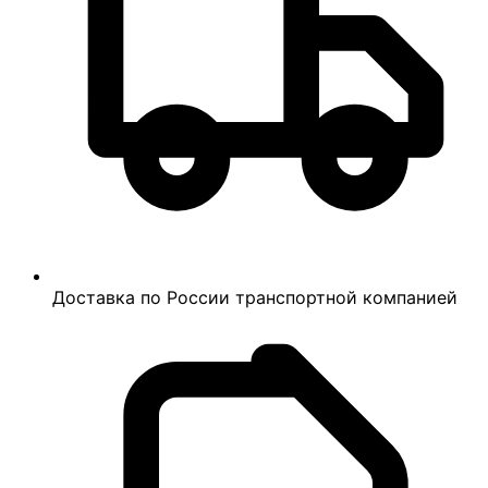
Доставка по России транспортной компанией