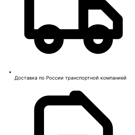
Доставка по России транспортной компанией