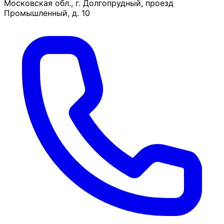
Московская обл., г. Долгопрудный, проезд
Промышленный, д. 10