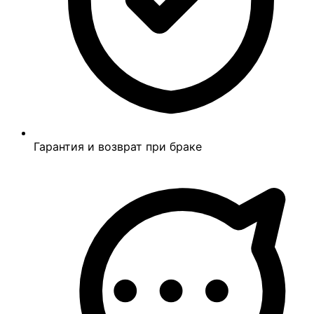
Гарантия и возврат при браке