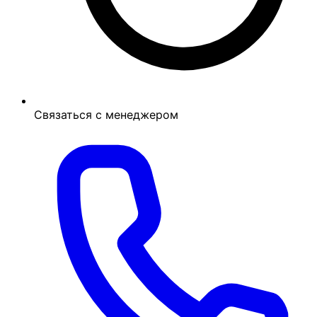
Связаться с менеджером