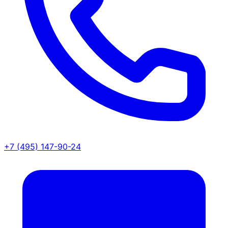
+7 (495) 147-90-24