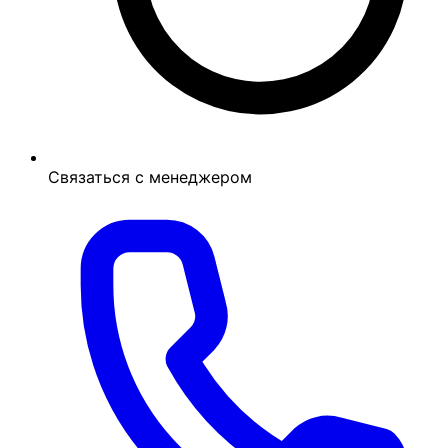
Связаться с менеджером