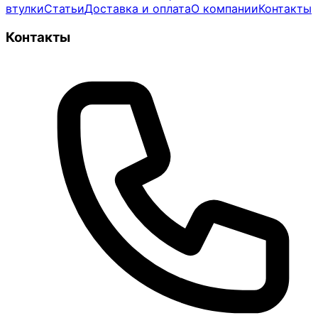
втулки
Статьи
Доставка и оплата
О компании
Контакты
Контакты