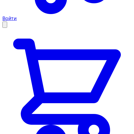
Войти