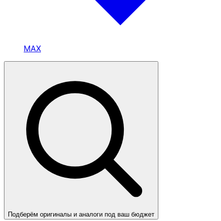
MAX
Подберём оригиналы и аналоги под ваш бюджет