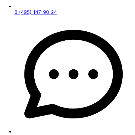
8 (495) 147-90-24