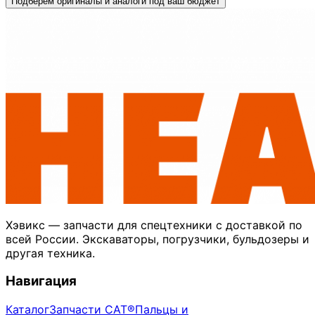
Подберём оригиналы и аналоги под ваш бюджет
Хэвикс — запчасти для спецтехники с доставкой по
всей России. Экскаваторы, погрузчики, бульдозеры и
другая техника.
Навигация
Каталог
Запчасти CAT®
Пальцы и