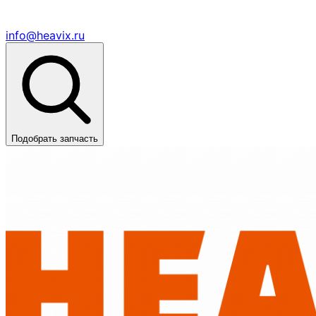
info@heavix.ru
Подобрать запчасть