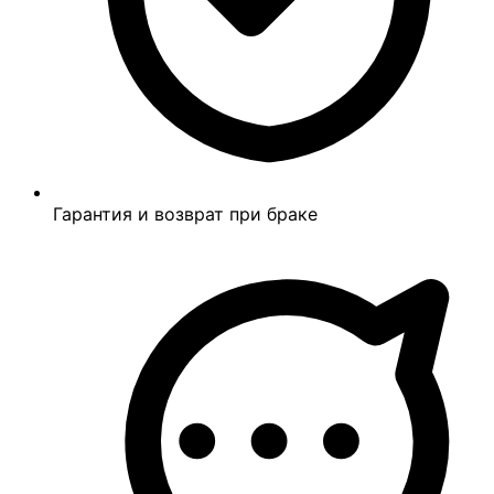
Гарантия и возврат при браке