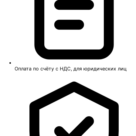
Оплата по счёту с НДС, для юридических лиц