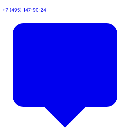
+7 (495) 147-90-24