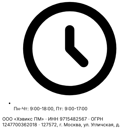
Пн-Чт: 9:00-18:00, Пт: 9:00-17:00
ООО «Хэвикс ПМ» · ИНН 9715482567 · ОГРН
1247700362018 · 127572, г. Москва, ул. Угличская, д.