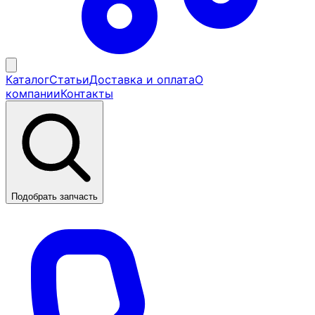
Каталог
Статьи
Доставка и оплата
О
компании
Контакты
Подобрать запчасть