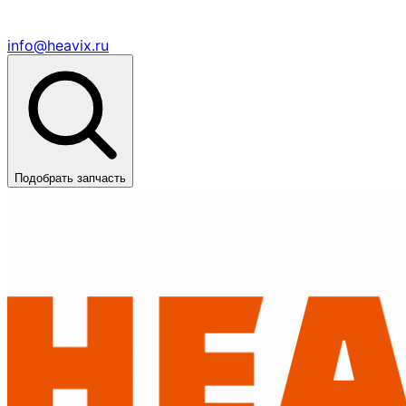
info@heavix.ru
Подобрать запчасть