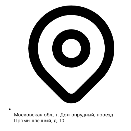
Московская обл., г. Долгопрудный, проезд
Промышленный, д. 10