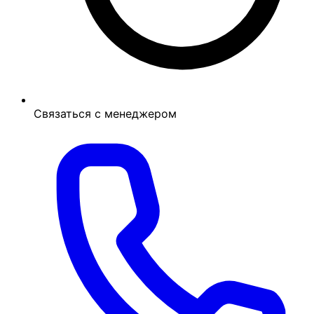
Связаться с менеджером