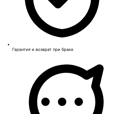
Гарантия и возврат при браке