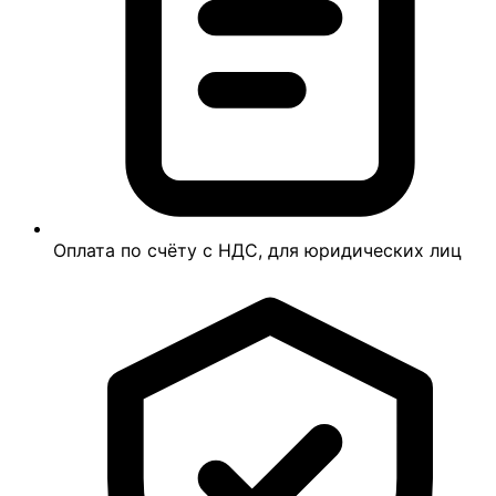
Оплата по счёту с НДС, для юридических лиц