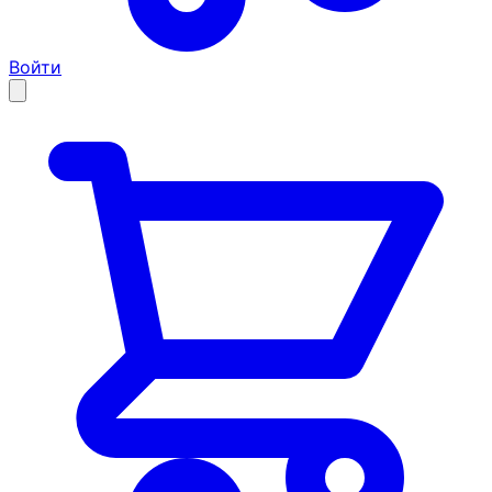
Войти