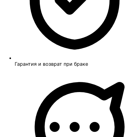
Гарантия и возврат при браке