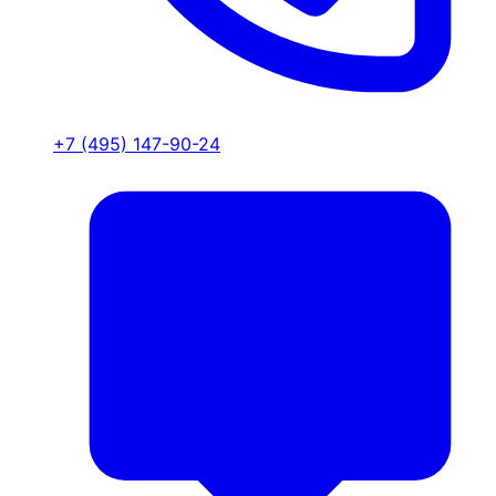
+7 (495) 147-90-24