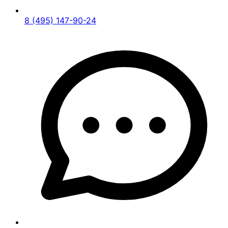
8 (495) 147-90-24