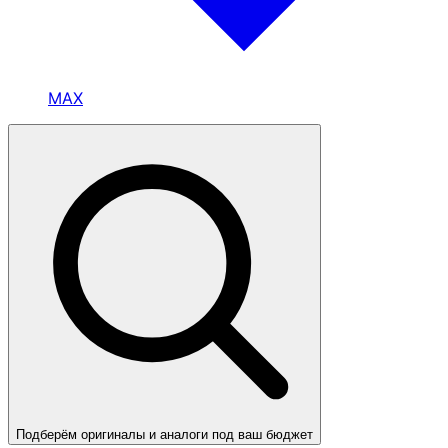
MAX
Подберём оригиналы и аналоги под ваш бюджет