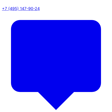
+7 (495) 147-90-24