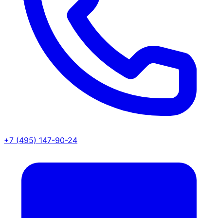
+7 (495) 147-90-24