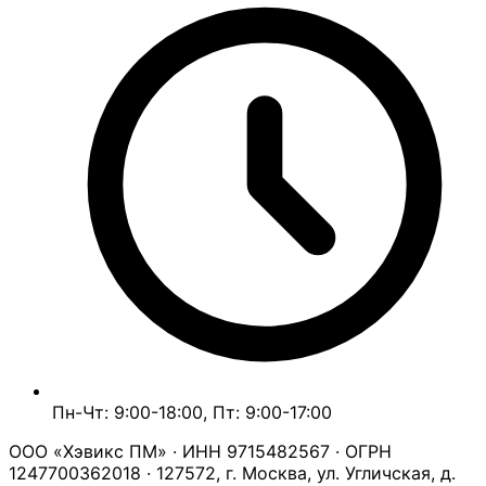
Пн-Чт: 9:00-18:00, Пт: 9:00-17:00
ООО «Хэвикс ПМ» · ИНН 9715482567 · ОГРН
1247700362018 · 127572, г. Москва, ул. Угличская, д.