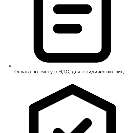
Оплата по счёту с НДС, для юридических лиц