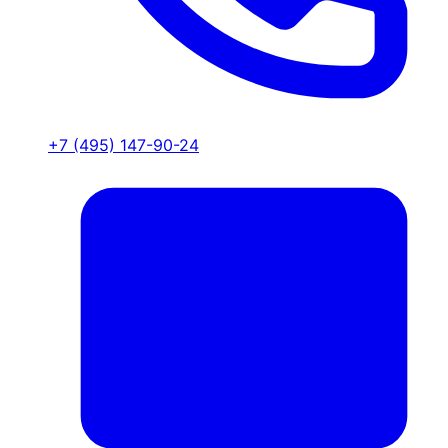
+7 (495) 147-90-24