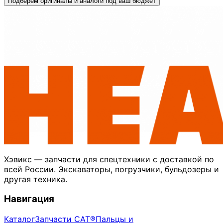
Подберём оригиналы и аналоги под ваш бюджет
Хэвикс — запчасти для спецтехники с доставкой по
всей России. Экскаваторы, погрузчики, бульдозеры и
другая техника.
Навигация
Каталог
Запчасти CAT®
Пальцы и