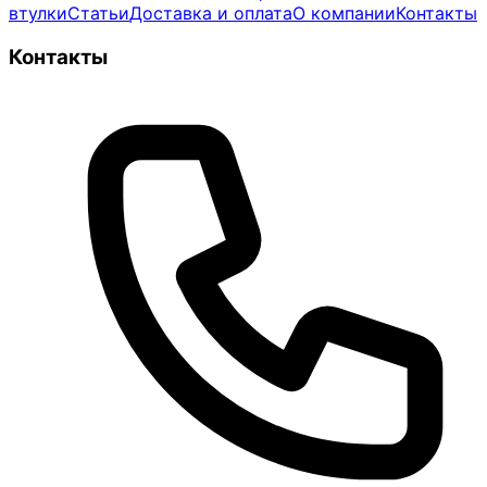
втулки
Статьи
Доставка и оплата
О компании
Контакты
Контакты