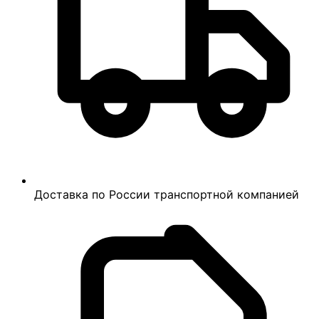
Доставка по России транспортной компанией