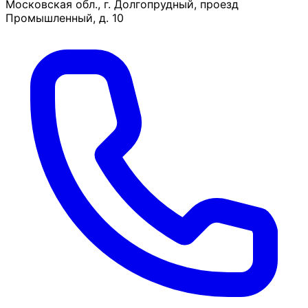
Московская обл., г. Долгопрудный, проезд
Промышленный, д. 10