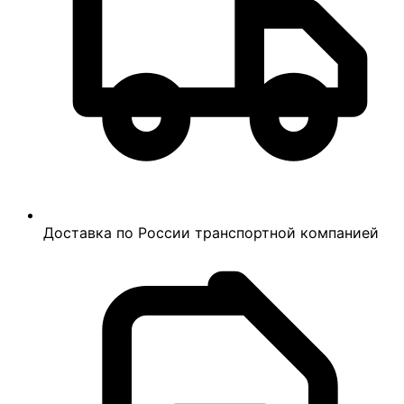
Доставка по России транспортной компанией