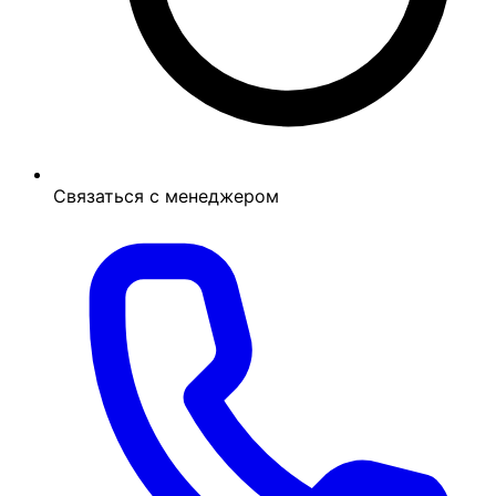
Связаться с менеджером