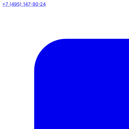
+7 (495) 147-90-24