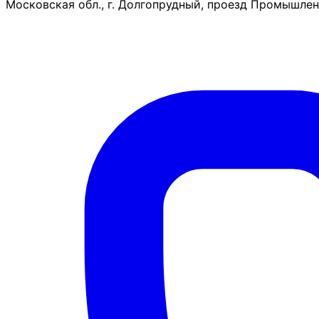
Московская обл., г. Долгопрудный, проезд Промышленн