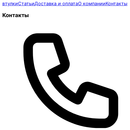
втулки
Статьи
Доставка и оплата
О компании
Контакты
Контакты