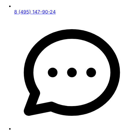
8 (495) 147-90-24