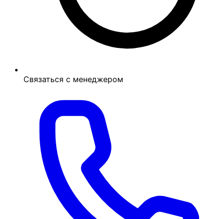
Связаться с менеджером