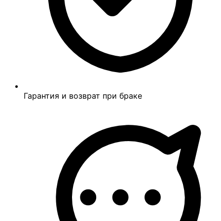
Гарантия и возврат при браке