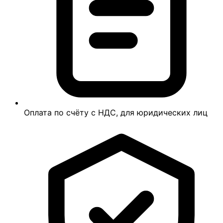
Оплата по счёту с НДС, для юридических лиц