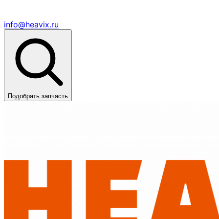
info@heavix.ru
Подобрать запчасть