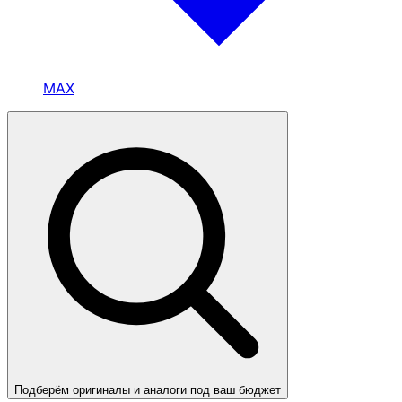
MAX
Подберём оригиналы и аналоги под ваш бюджет