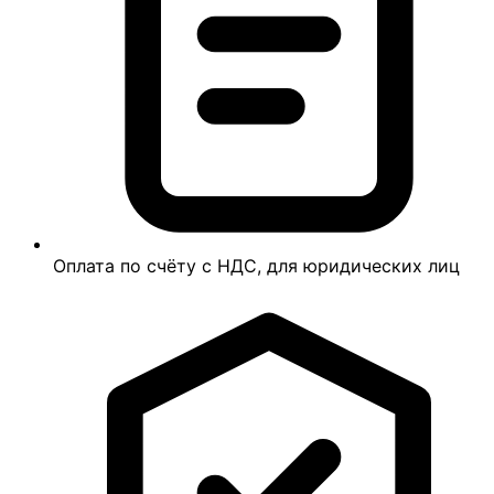
Оплата по счёту с НДС, для юридических лиц