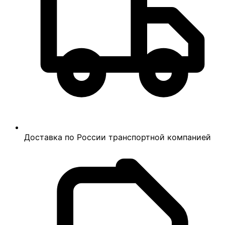
Доставка по России транспортной компанией