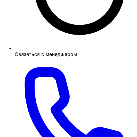
Связаться с менеджером