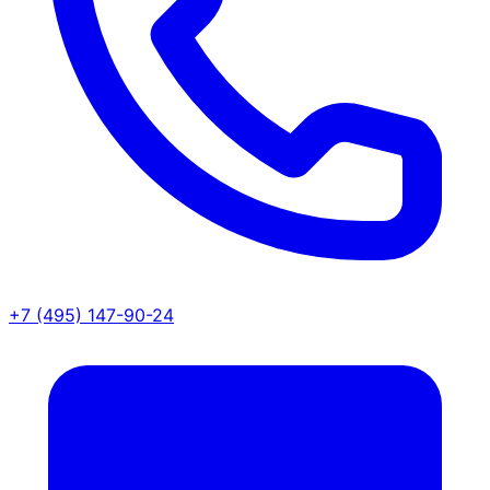
+7 (495) 147-90-24