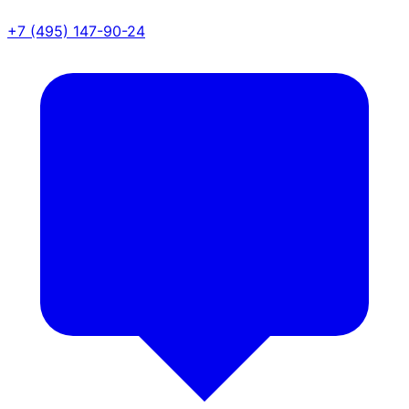
+7 (495) 147-90-24