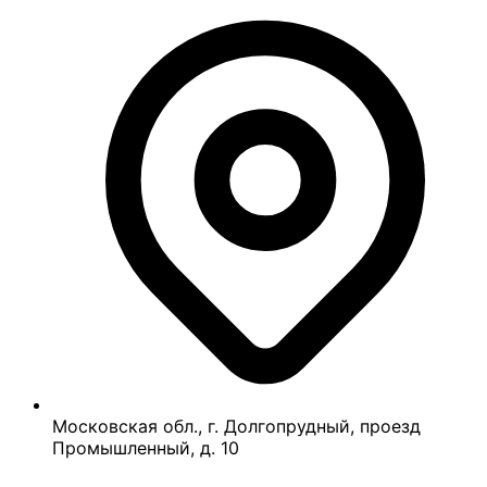
Московская обл., г. Долгопрудный, проезд
Промышленный, д. 10