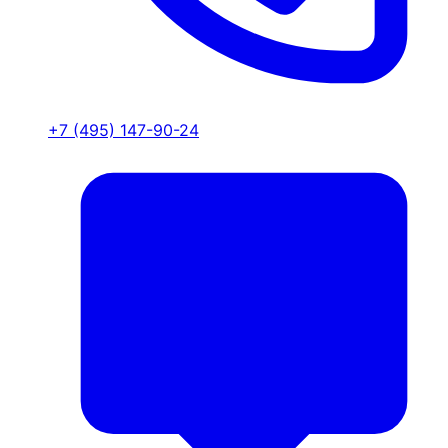
+7 (495) 147-90-24