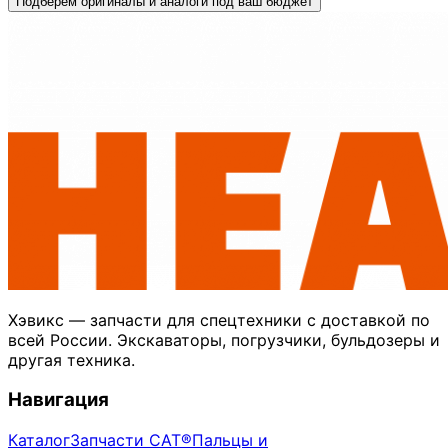
Подберём оригиналы и аналоги под ваш бюджет
Хэвикс — запчасти для спецтехники с доставкой по
всей России. Экскаваторы, погрузчики, бульдозеры и
другая техника.
Навигация
Каталог
Запчасти CAT®
Пальцы и