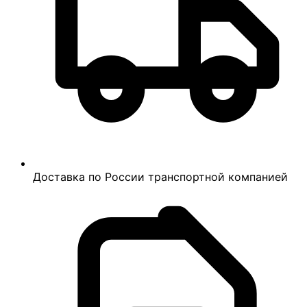
Доставка по России транспортной компанией