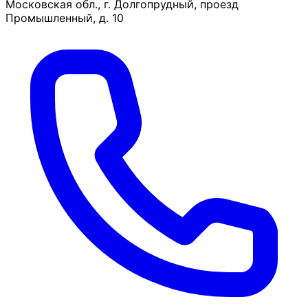
Московская обл., г. Долгопрудный, проезд
Промышленный, д. 10