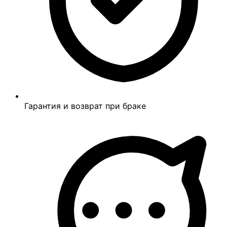
Гарантия и возврат при браке