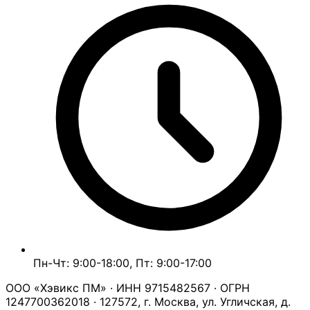
Пн-Чт: 9:00-18:00, Пт: 9:00-17:00
ООО «Хэвикс ПМ» · ИНН 9715482567 · ОГРН
1247700362018 · 127572, г. Москва, ул. Угличская, д.