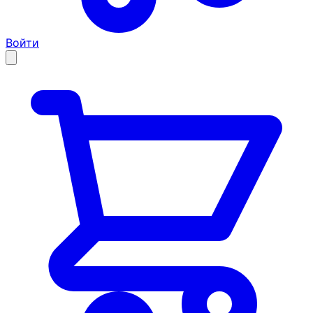
Войти