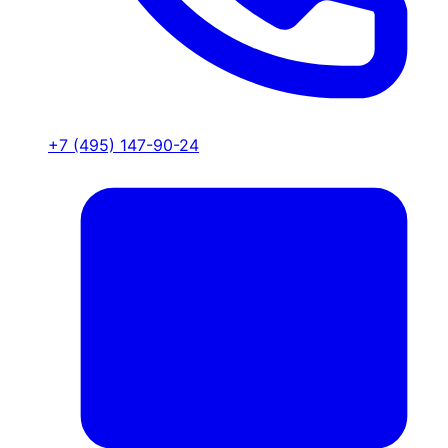
+7 (495) 147-90-24