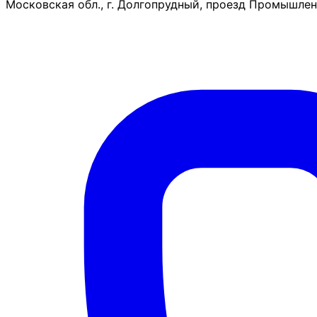
Московская обл., г. Долгопрудный, проезд Промышленн