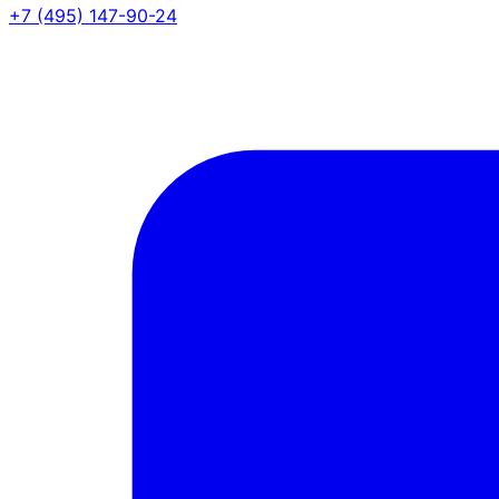
+7 (495) 147-90-24