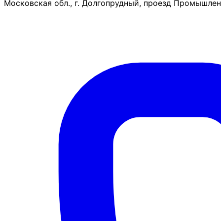
Московская обл., г. Долгопрудный, проезд Промышленн