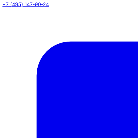
+7 (495) 147-90-24