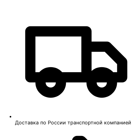
Доставка по России транспортной компанией