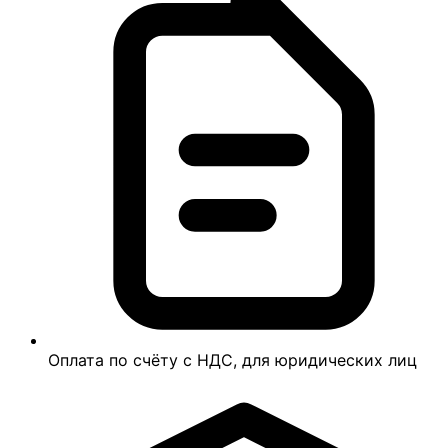
Оплата по счёту с НДС, для юридических лиц