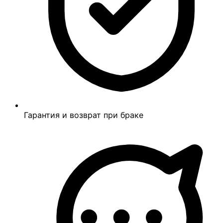
Гарантия и возврат при браке