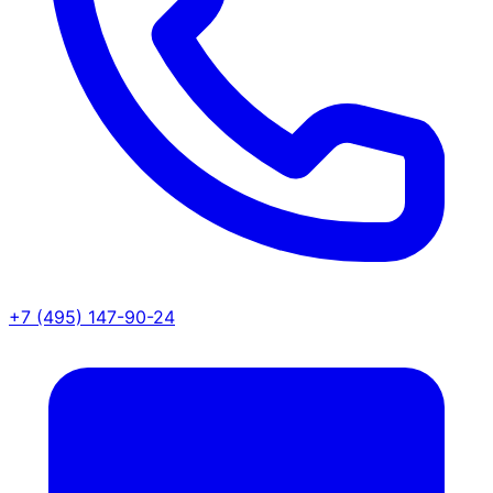
+7 (495) 147-90-24