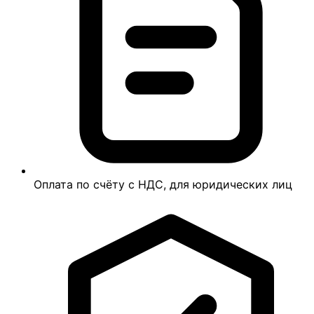
Оплата по счёту с НДС, для юридических лиц