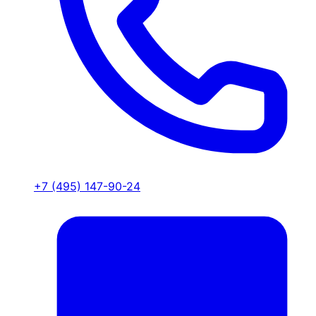
+7 (495) 147-90-24