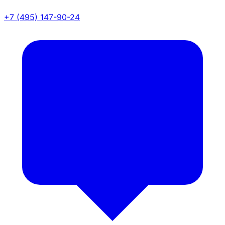
+7 (495) 147-90-24