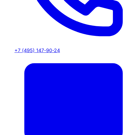
+7 (495) 147-90-24