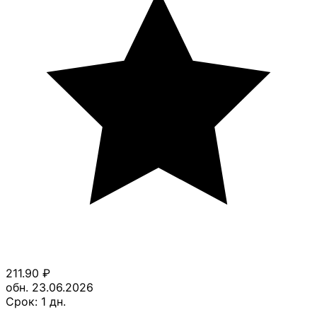
211.90
₽
обн. 23.06.2026
Срок:
1
дн.