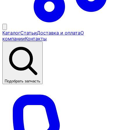
Каталог
Статьи
Доставка и оплата
О
компании
Контакты
Подобрать запчасть