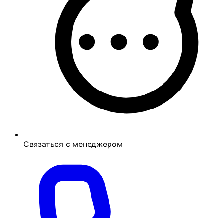
Связаться с менеджером