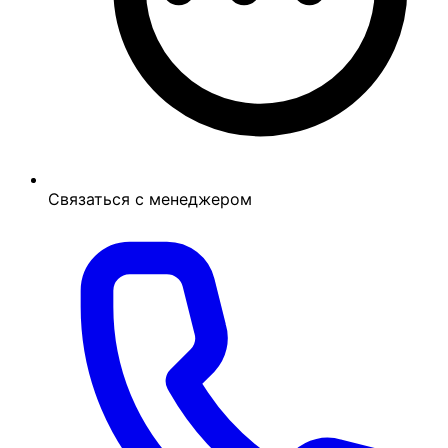
Связаться с менеджером