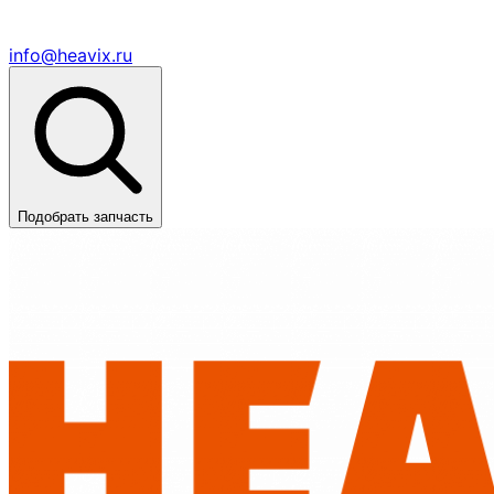
info@heavix.ru
Подобрать запчасть