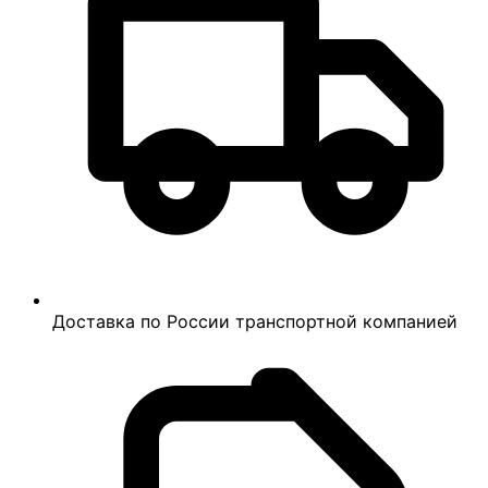
Доставка по России транспортной компанией