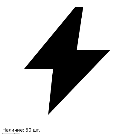
Наличие:
50
шт.