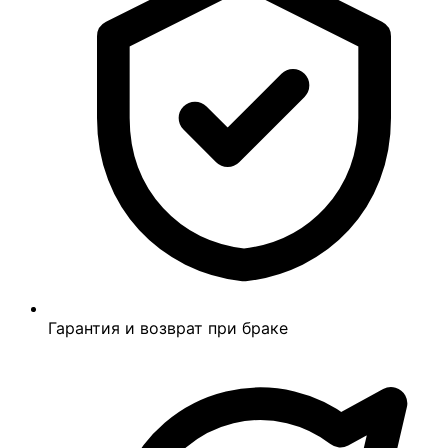
Гарантия и возврат при браке