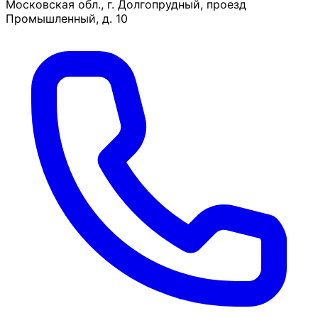
Московская обл., г. Долгопрудный, проезд
Промышленный, д. 10