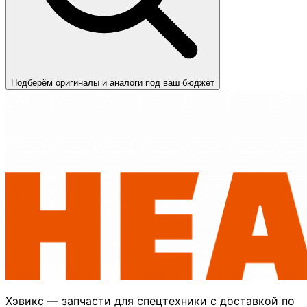
Подберём оригиналы и аналоги под ваш бюджет
Хэвикс — запчасти для спецтехники с доставкой по