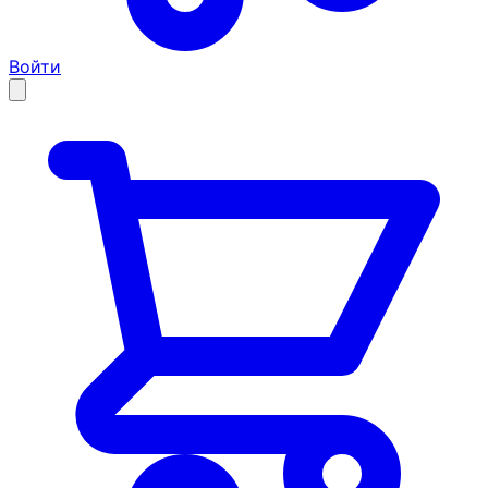
Войти