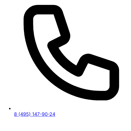
8 (495) 147-90-24