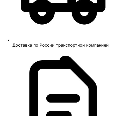
Доставка по России транспортной компанией