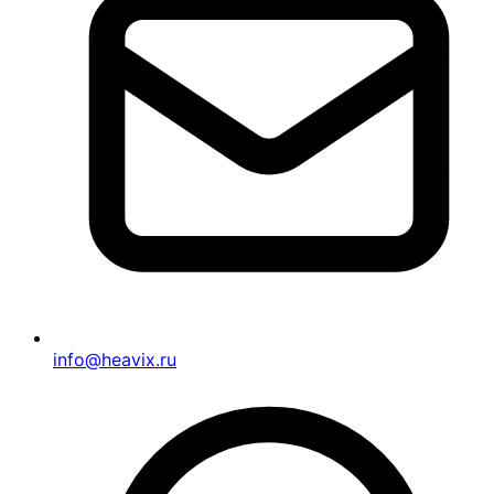
info@heavix.ru