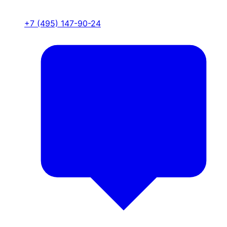
+7 (495) 147-90-24