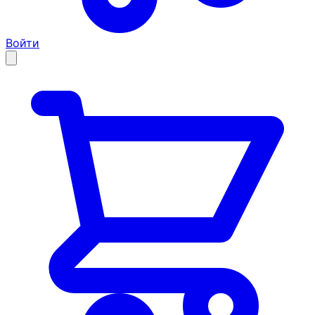
Войти