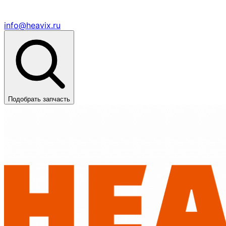
info@heavix.ru
Подобрать запчасть