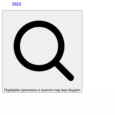
MAX
Подберём оригиналы и аналоги под ваш бюджет