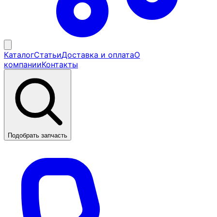
Каталог
Статьи
Доставка и оплата
О
компании
Контакты
Подобрать запчасть