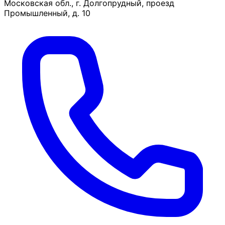
Московская обл., г. Долгопрудный, проезд
Промышленный, д. 10