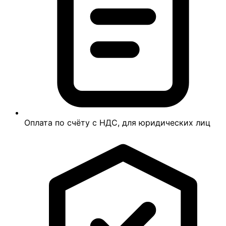
Оплата по счёту с НДС, для юридических лиц