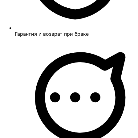
Гарантия и возврат при браке