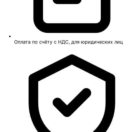
Оплата по счёту с НДС, для юридических лиц