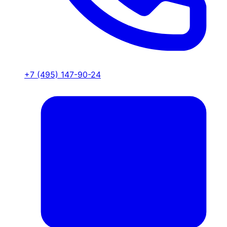
+7 (495) 147-90-24