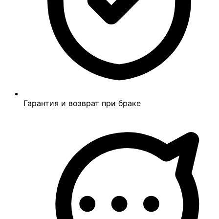
Гарантия и возврат при браке