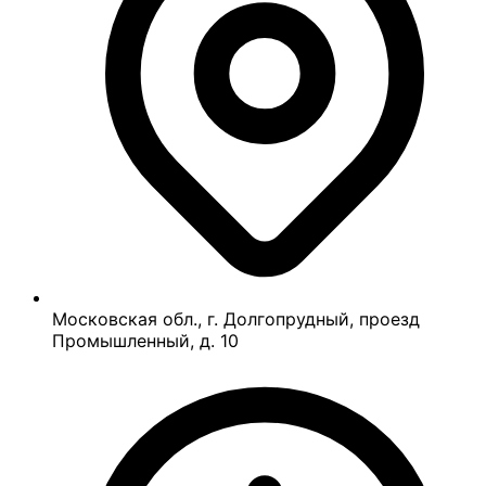
Московская обл., г. Долгопрудный, проезд
Промышленный, д. 10