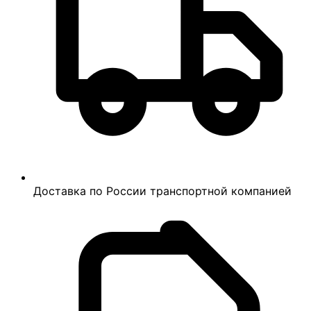
Доставка по России транспортной компанией