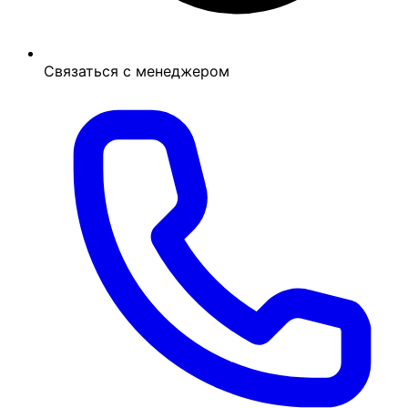
Связаться с менеджером