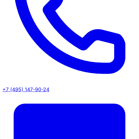
+7 (495) 147-90-24