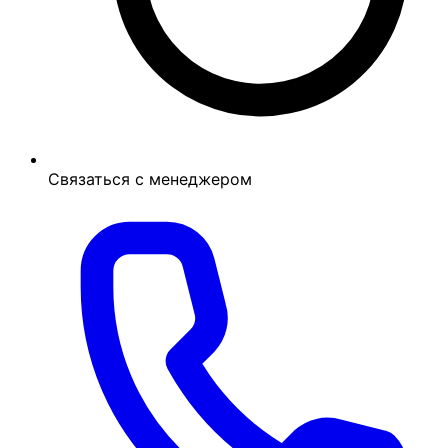
Связаться с менеджером