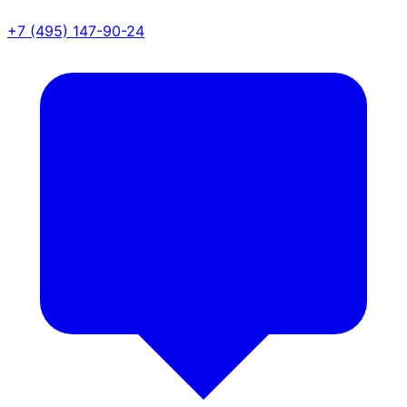
+7 (495) 147-90-24