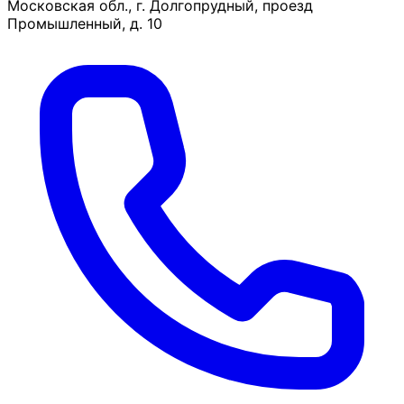
Московская обл., г. Долгопрудный, проезд
Промышленный, д. 10