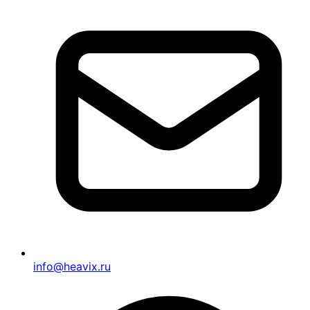
info@heavix.ru