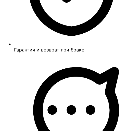
Гарантия и возврат при браке