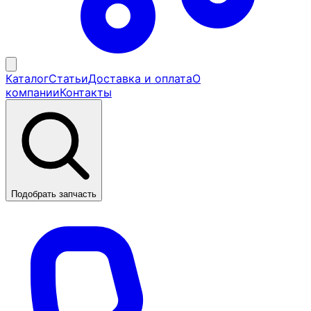
Каталог
Статьи
Доставка и оплата
О
компании
Контакты
Подобрать запчасть