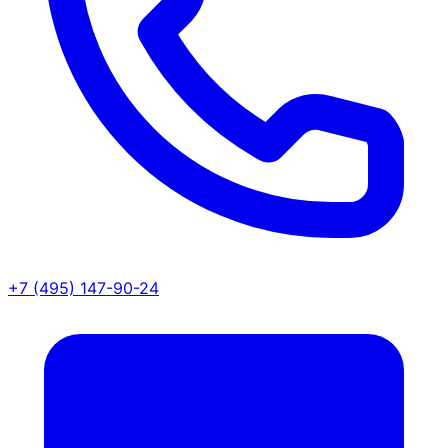
+7 (495) 147-90-24