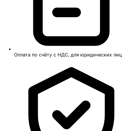
Оплата по счёту с НДС, для юридических лиц