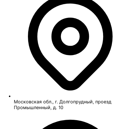
Московская обл., г. Долгопрудный, проезд
Промышленный, д. 10