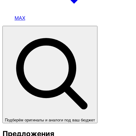
MAX
Подберём оригиналы и аналоги под ваш бюджет
Предложения