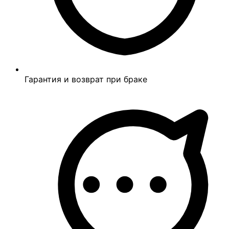
Гарантия и возврат при браке