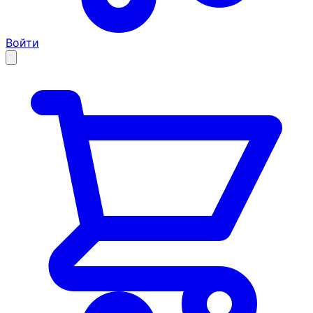
Войти