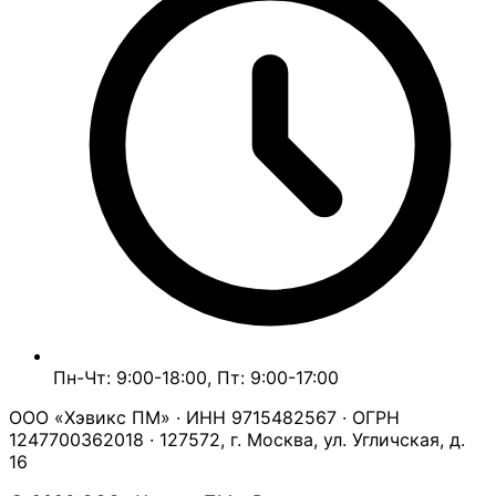
Пн-Чт: 9:00-18:00, Пт: 9:00-17:00
ООО «Хэвикс ПМ» · ИНН 9715482567 · ОГРН
1247700362018 · 127572, г. Москва, ул. Угличская, д.
16