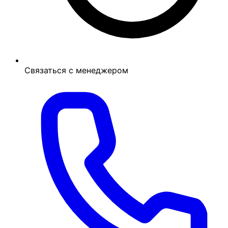
Связаться с менеджером