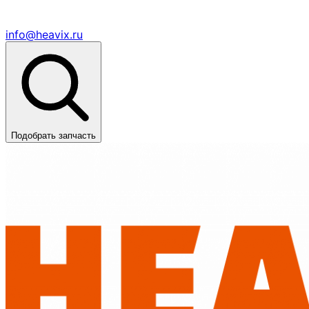
info@heavix.ru
Подобрать запчасть