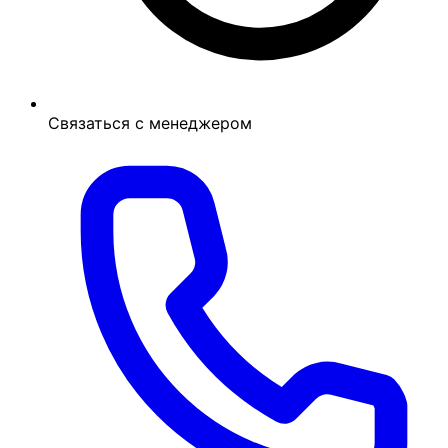
Связаться с менеджером