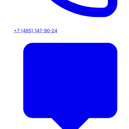
+7 (495) 147-90-24