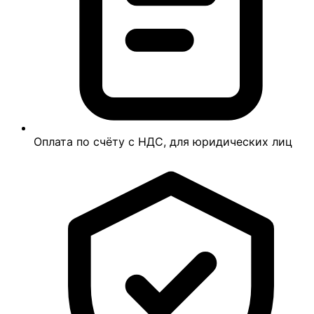
Оплата по счёту с НДС, для юридических лиц