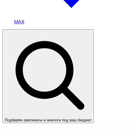
MAX
Подберём оригиналы и аналоги под ваш бюджет