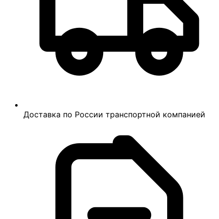
Доставка по России транспортной компанией