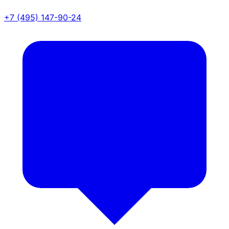
+7 (495) 147-90-24