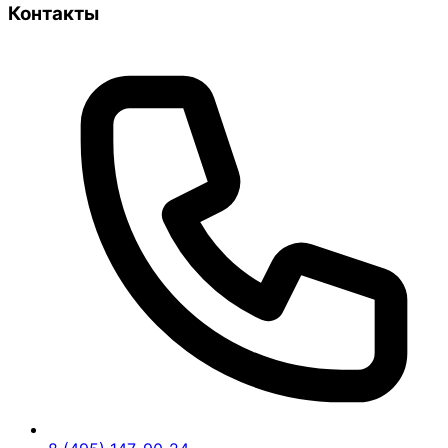
Контакты