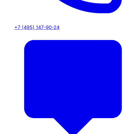
+7 (495) 147-90-24