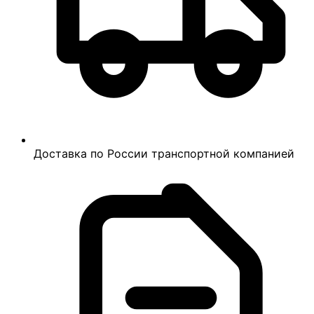
Доставка по России транспортной компанией