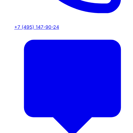
+7 (495) 147-90-24