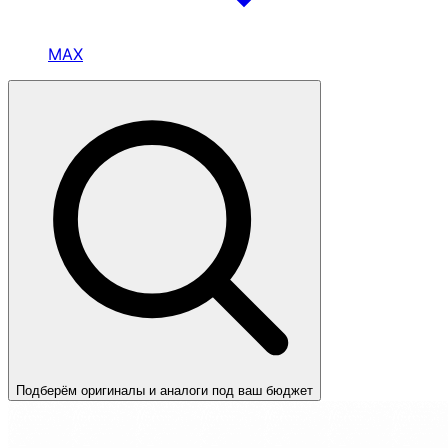
MAX
Подберём оригиналы и аналоги под ваш бюджет