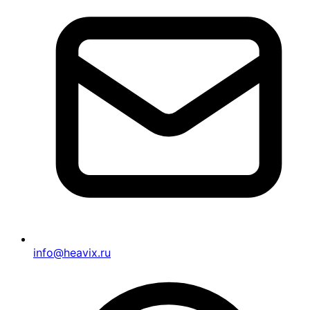
info@heavix.ru