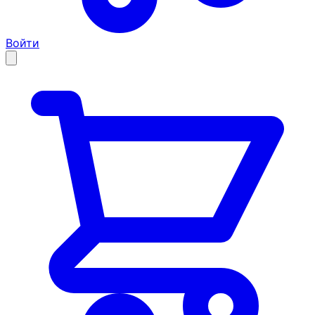
Войти