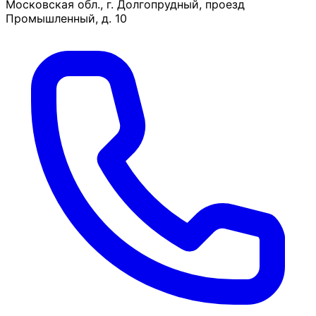
Московская обл., г. Долгопрудный, проезд
Промышленный, д. 10