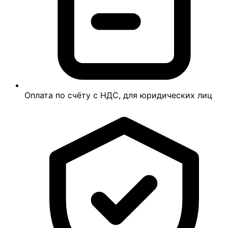
Оплата по счёту с НДС, для юридических лиц