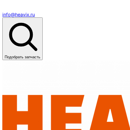
info@heavix.ru
Подобрать запчасть