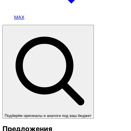
MAX
Подберём оригиналы и аналоги под ваш бюджет
Предложения