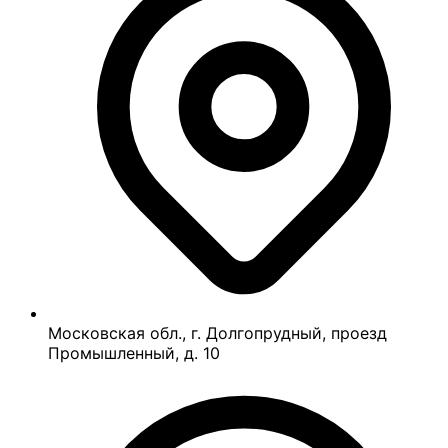
Московская обл., г. Долгопрудный, проезд
Промышленный, д. 10