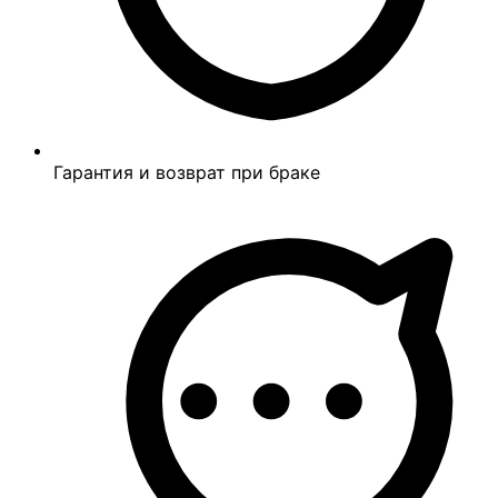
Гарантия и возврат при браке