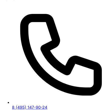
8 (495) 147-90-24