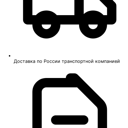
Доставка по России транспортной компанией