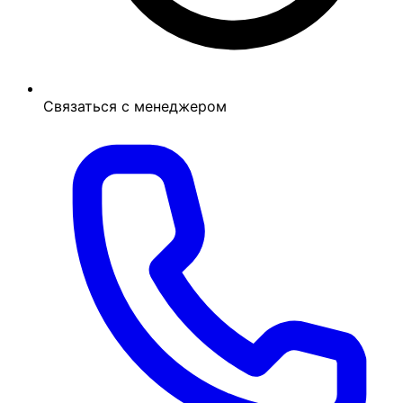
Связаться с менеджером