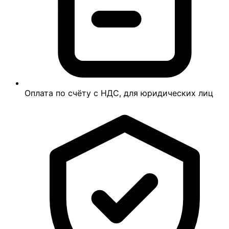
Оплата по счёту с НДС, для юридических лиц