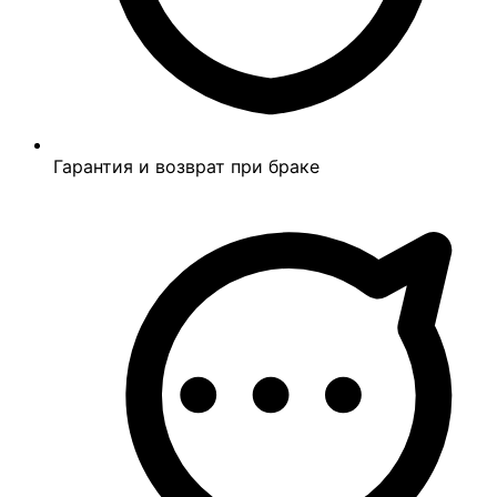
Гарантия и возврат при браке