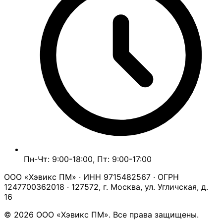
Пн-Чт: 9:00-18:00, Пт: 9:00-17:00
ООО «Хэвикс ПМ» · ИНН 9715482567 · ОГРН
1247700362018 · 127572, г. Москва, ул. Угличская, д.
16
© 2026 ООО «Хэвикс ПМ». Все права защищены.