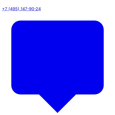
+7 (495) 147-90-24