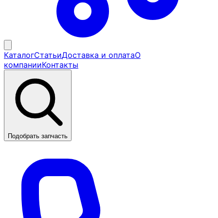
Каталог
Статьи
Доставка и оплата
О
компании
Контакты
Подобрать запчасть