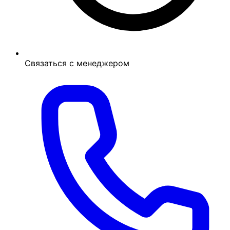
Связаться с менеджером