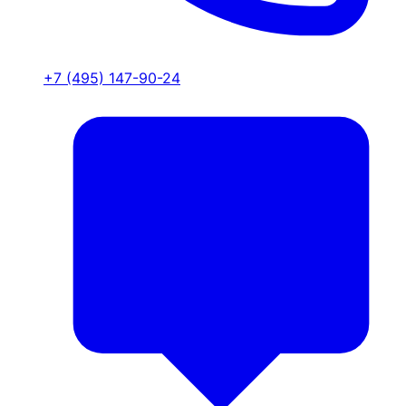
+7 (495) 147-90-24