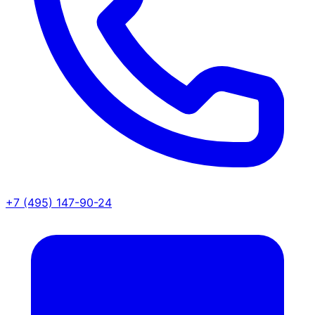
+7 (495) 147-90-24