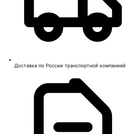
Доставка по России транспортной компанией