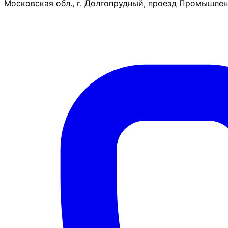
Московская обл., г. Долгопрудный, проезд Промышленн