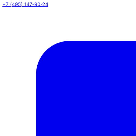
+7 (495) 147-90-24