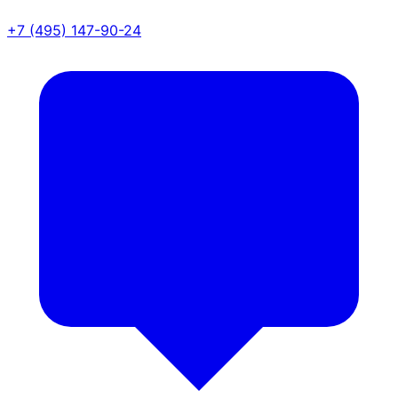
+7 (495) 147-90-24