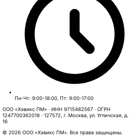
Пн-Чт: 9:00-18:00, Пт: 9:00-17:00
ООО «Хэвикс ПМ» · ИНН 9715482567 · ОГРН
1247700362018 · 127572, г. Москва, ул. Угличская, д.
16
© 2026 ООО «Хэвикс ПМ». Все права защищены.