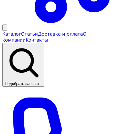
Каталог
Статьи
Доставка и оплата
О
компании
Контакты
Подобрать запчасть