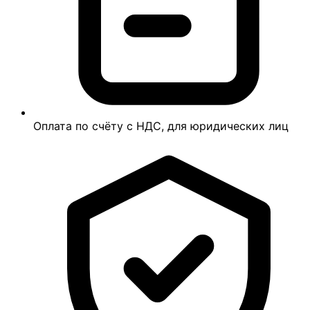
Оплата по счёту с НДС, для юридических лиц