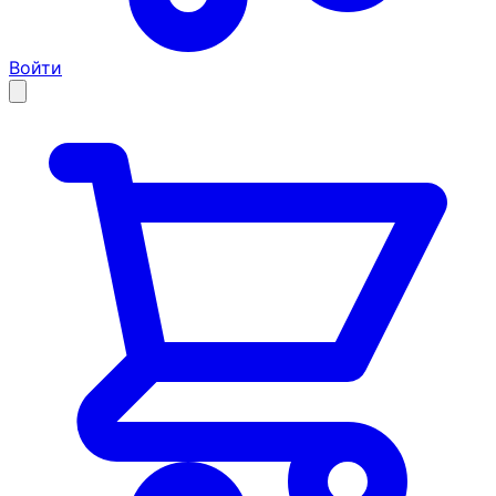
Войти