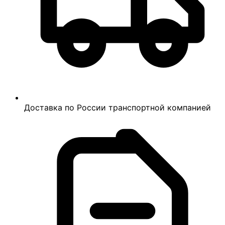
Доставка по России транспортной компанией