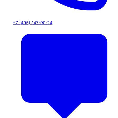
+7 (495) 147-90-24