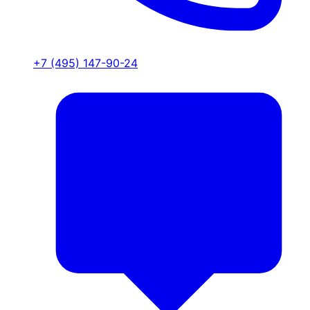
+7 (495) 147-90-24