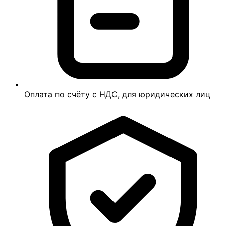
Оплата по счёту с НДС, для юридических лиц