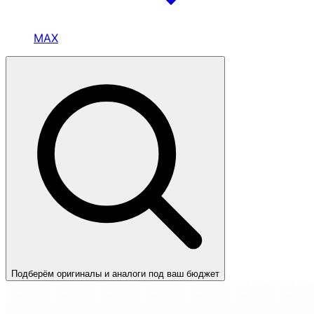
MAX
Подберём оригиналы и аналоги под ваш бюджет