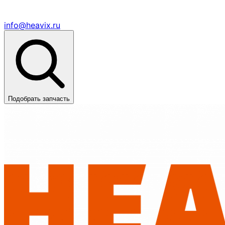
info@heavix.ru
Подобрать запчасть