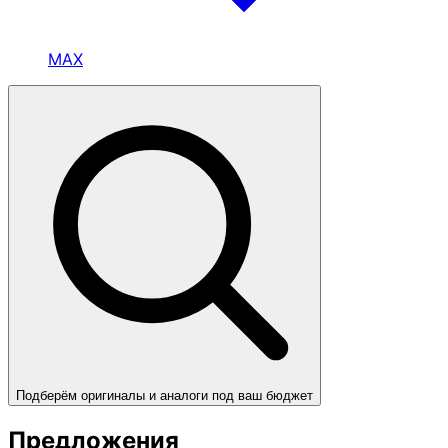
MAX
Подберём оригиналы и аналоги под ваш бюджет
Предложения