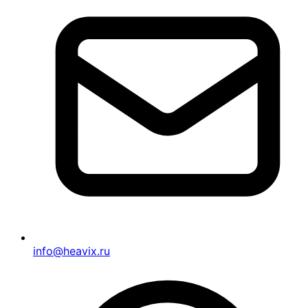
info@heavix.ru