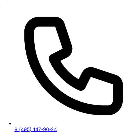
8 (495) 147-90-24