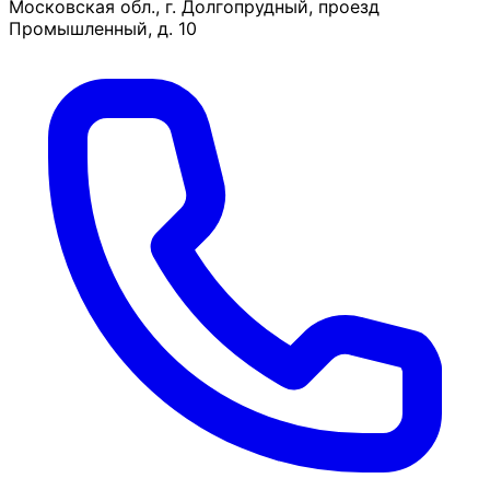
Московская обл., г. Долгопрудный, проезд
Промышленный, д. 10