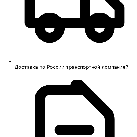
Доставка по России транспортной компанией