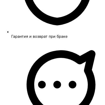
Гарантия и возврат при браке