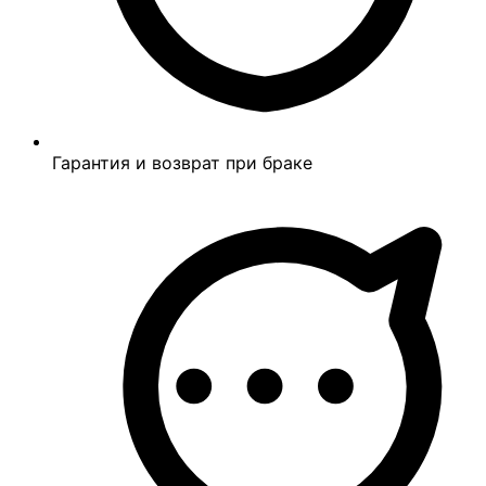
Гарантия и возврат при браке