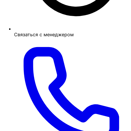
Связаться с менеджером