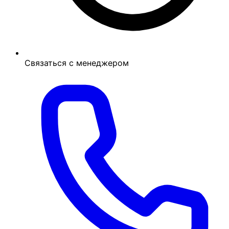
Связаться с менеджером