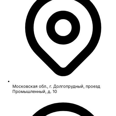
Московская обл., г. Долгопрудный, проезд
Промышленный, д. 10