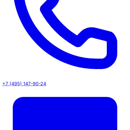
+7 (495) 147-90-24