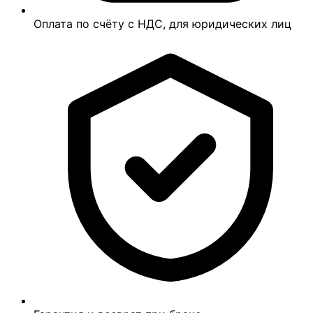
Оплата по счёту с НДС, для юридических лиц