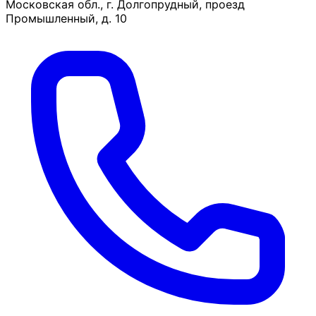
Московская обл., г. Долгопрудный, проезд
Промышленный, д. 10