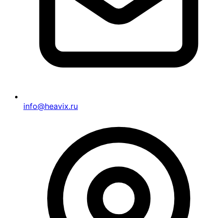
info@heavix.ru