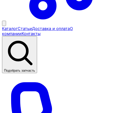
Каталог
Статьи
Доставка и оплата
О
компании
Контакты
Подобрать запчасть