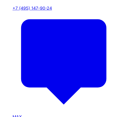
+7 (495) 147-90-24
MAX