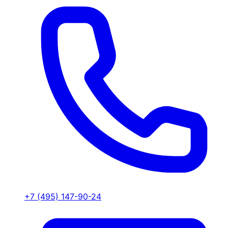
+7 (495) 147-90-24