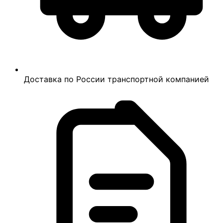
Доставка по России транспортной компанией