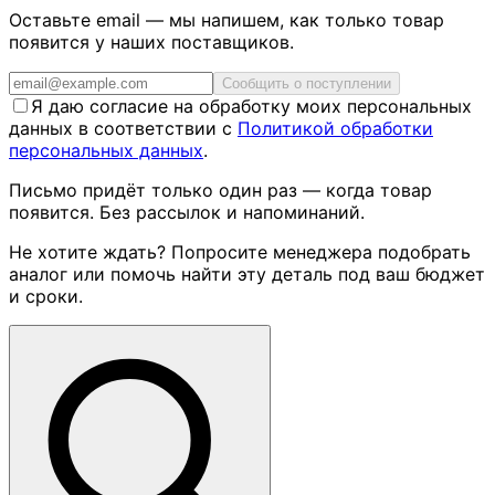
Оставьте email — мы напишем, как только товар
появится у наших поставщиков.
Сообщить о поступлении
Я даю согласие на обработку моих персональных
данных в соответствии с
Политикой обработки
персональных данных
.
Письмо придёт только один раз — когда товар
появится. Без рассылок и напоминаний.
Не хотите ждать? Попросите менеджера подобрать
аналог или помочь найти эту деталь под ваш бюджет
и сроки.