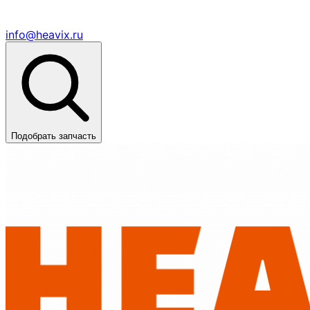
info@heavix.ru
Подобрать запчасть