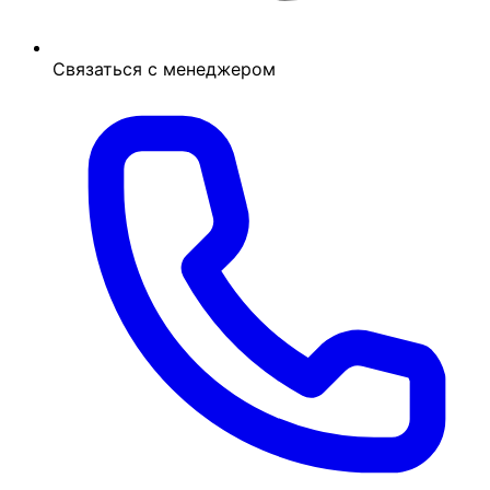
Связаться с менеджером