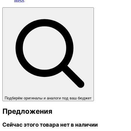
Подберём оригиналы и аналоги под ваш бюджет
Предложения
Сейчас этого товара нет в наличии