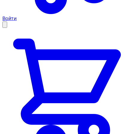
Войти