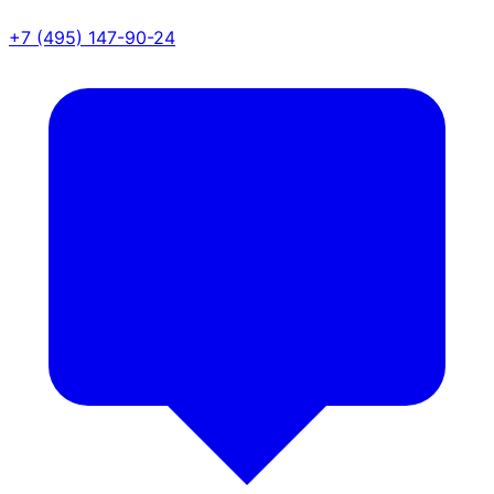
+7 (495) 147-90-24