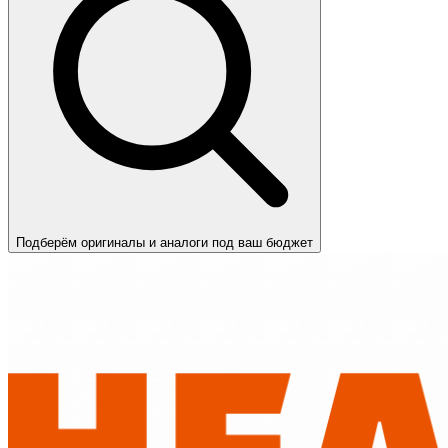
Подберём оригиналы и аналоги под ваш бюджет