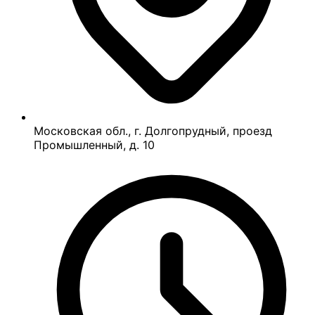
Московская обл., г. Долгопрудный, проезд
Промышленный, д. 10