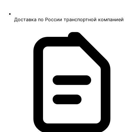
Доставка по России транспортной компанией