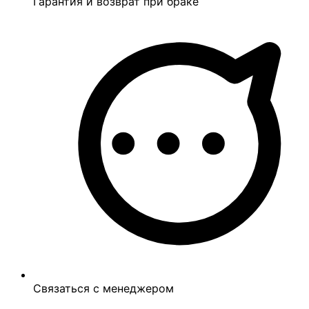
Гарантия и возврат при браке
Связаться с менеджером