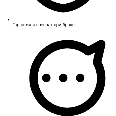
Гарантия и возврат при браке