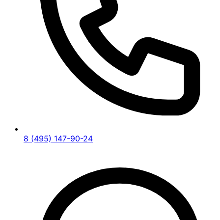
8 (495) 147-90-24