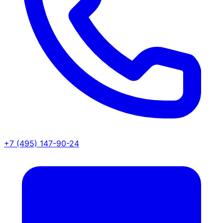
+7 (495) 147-90-24