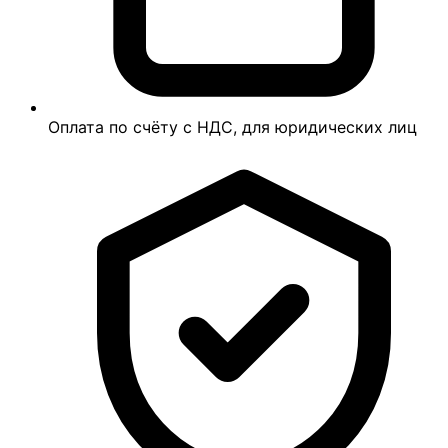
Оплата по счёту с НДС, для юридических лиц