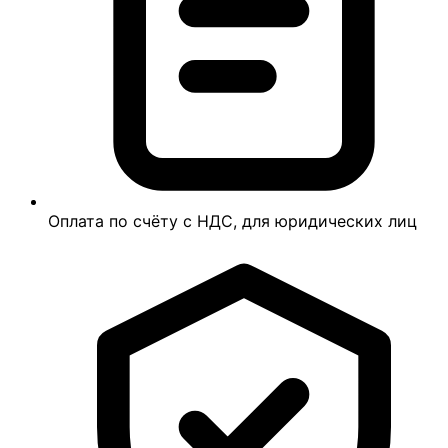
Оплата по счёту с НДС, для юридических лиц