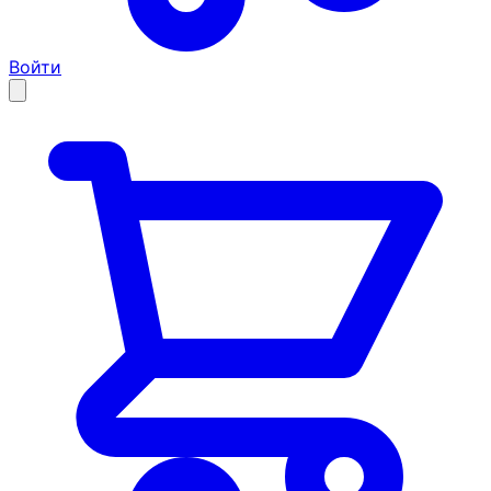
Войти