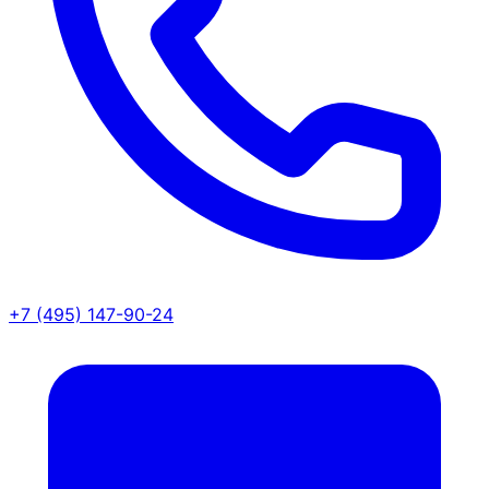
+7 (495) 147-90-24