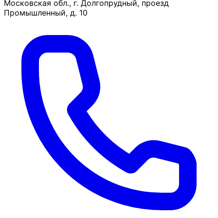
Московская обл., г. Долгопрудный, проезд
Промышленный, д. 10