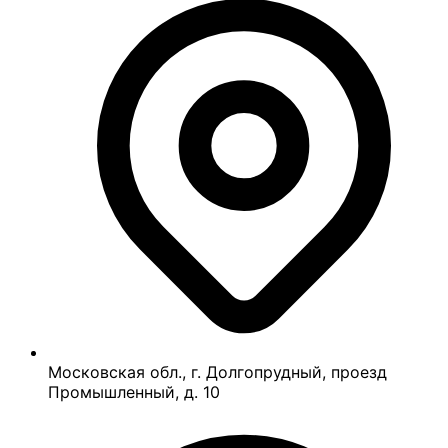
Московская обл., г. Долгопрудный, проезд
Промышленный, д. 10