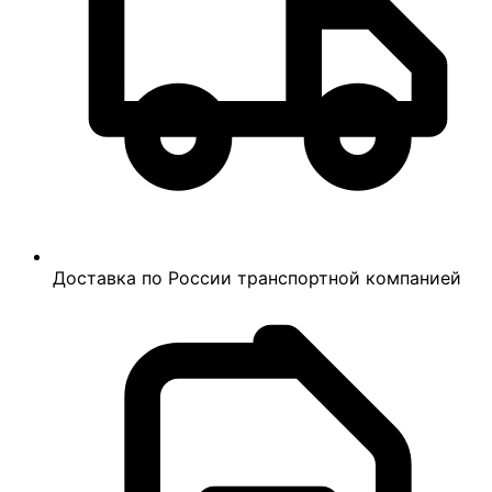
Доставка по России транспортной компанией