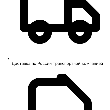
Доставка по России транспортной компанией