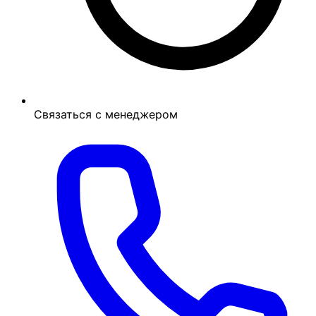
Связаться с менеджером