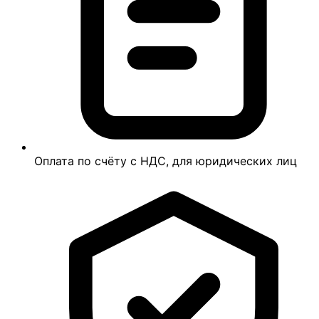
Оплата по счёту с НДС, для юридических лиц