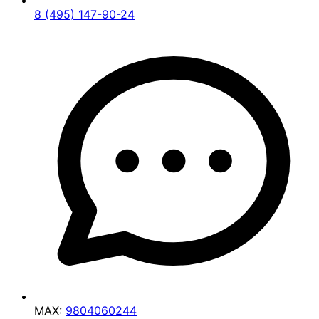
8 (495) 147-90-24
MAX:
9804060244