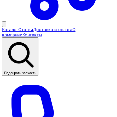
Каталог
Статьи
Доставка и оплата
О
компании
Контакты
Подобрать запчасть