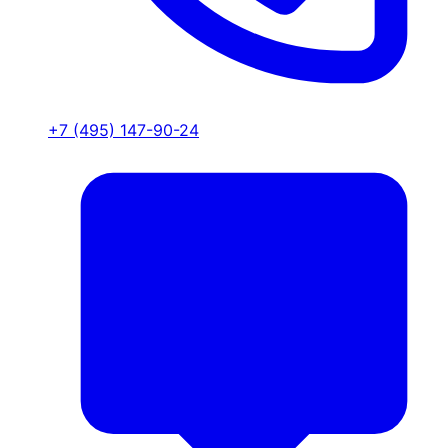
+7 (495) 147-90-24