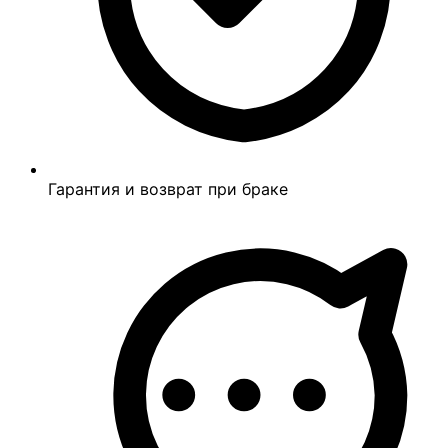
Гарантия и возврат при браке