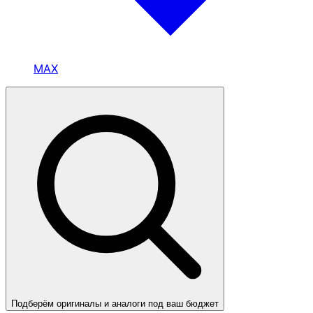
MAX
Подберём оригиналы и аналоги под ваш бюджет