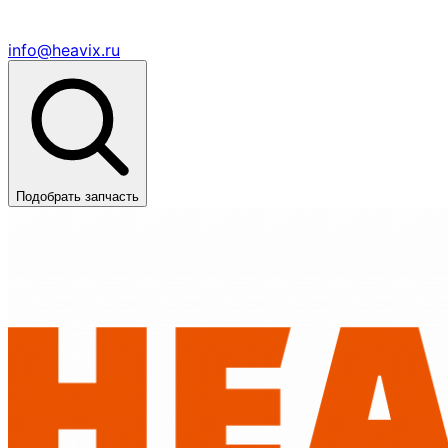
info@heavix.ru
Подобрать запчасть