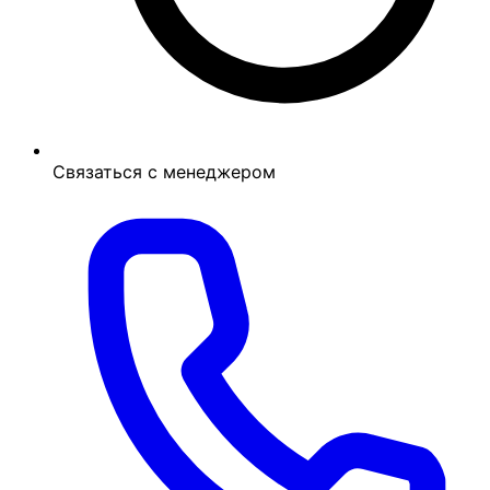
Связаться с менеджером