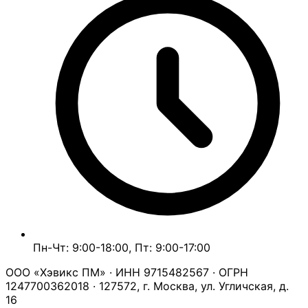
Пн-Чт: 9:00-18:00, Пт: 9:00-17:00
ООО «Хэвикс ПМ» · ИНН 9715482567 · ОГРН
1247700362018 · 127572, г. Москва, ул. Угличская, д.
16