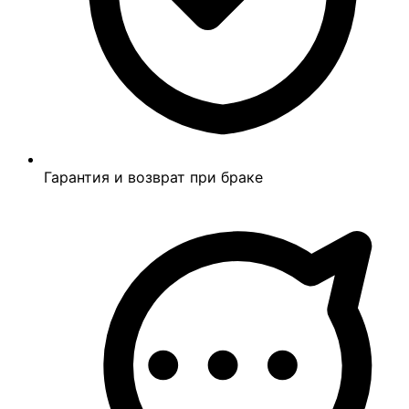
Гарантия и возврат при браке