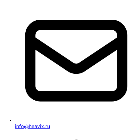
info@heavix.ru