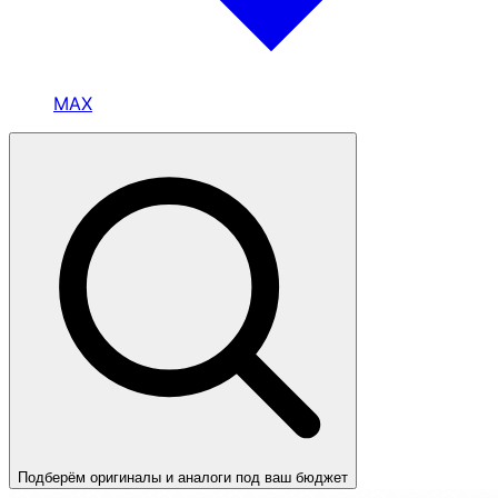
MAX
Подберём оригиналы и аналоги под ваш бюджет