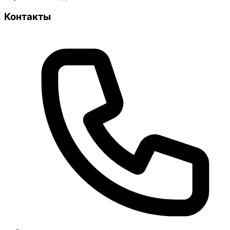
Контакты