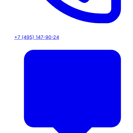
+7 (495) 147-90-24