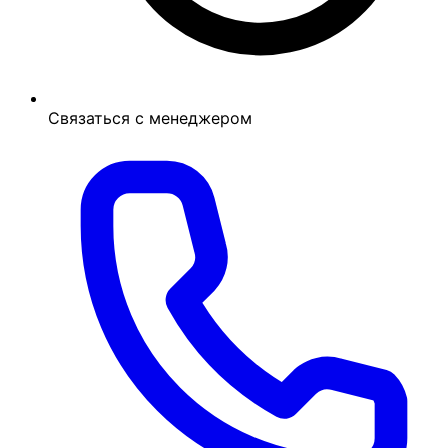
Связаться с менеджером