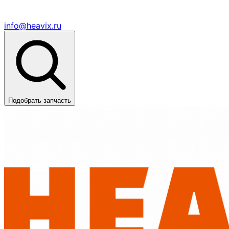
info@heavix.ru
Подобрать запчасть