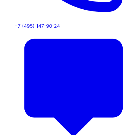
+7 (495) 147-90-24