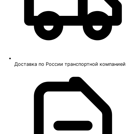
Доставка по России транспортной компанией