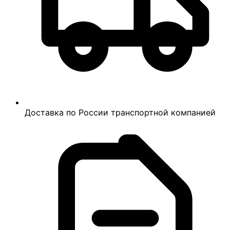
Доставка по России транспортной компанией