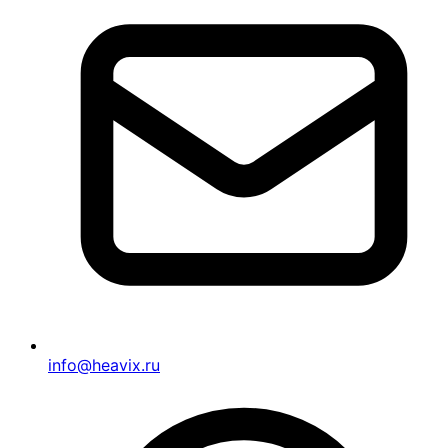
info@heavix.ru