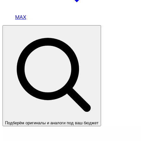
MAX
Подберём оригиналы и аналоги под ваш бюджет