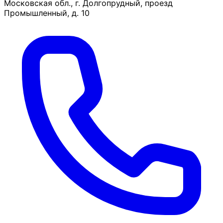
Московская обл., г. Долгопрудный, проезд
Промышленный, д. 10