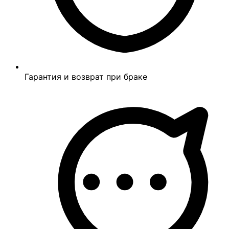
Гарантия и возврат при браке