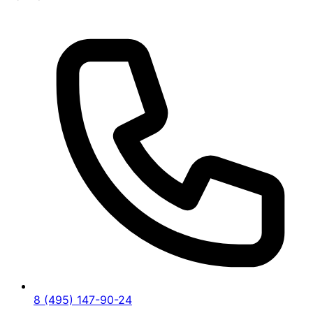
8 (495) 147-90-24