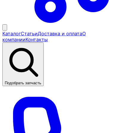
Каталог
Статьи
Доставка и оплата
О
компании
Контакты
Подобрать запчасть