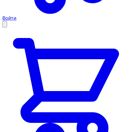
Войти