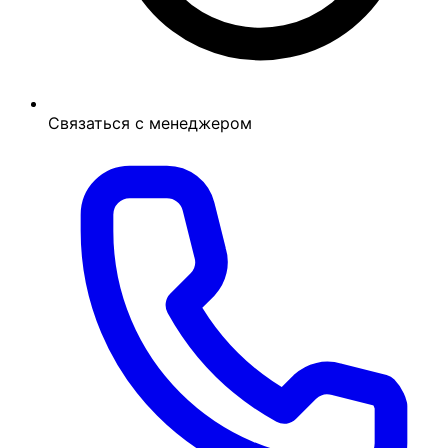
Связаться с менеджером