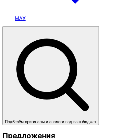
MAX
Подберём оригиналы и аналоги под ваш бюджет
Предложения