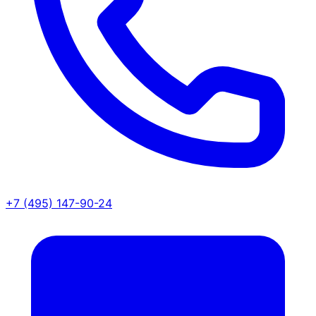
+7 (495) 147-90-24