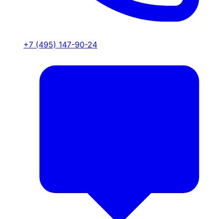
+7 (495) 147-90-24