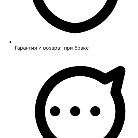
Гарантия и возврат при браке