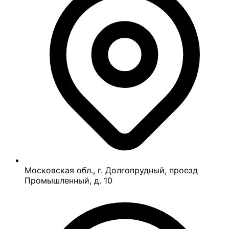
Московская обл., г. Долгопрудный, проезд
Промышленный, д. 10