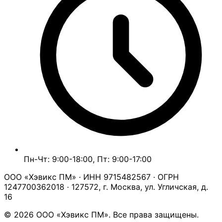
Пн-Чт: 9:00-18:00, Пт: 9:00-17:00
ООО «Хэвикс ПМ» · ИНН 9715482567 · ОГРН
1247700362018 · 127572, г. Москва, ул. Угличская, д.
16
© 2026 ООО «Хэвикс ПМ». Все права защищены.