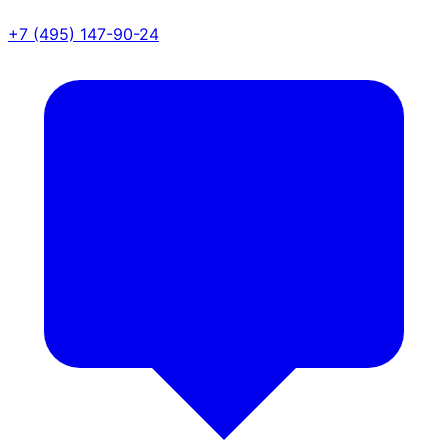
+7 (495) 147-90-24