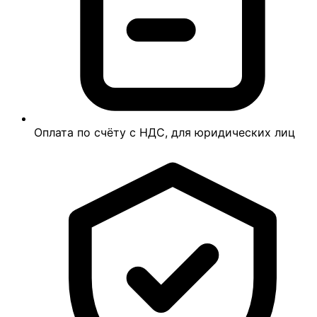
Оплата по счёту с НДС, для юридических лиц