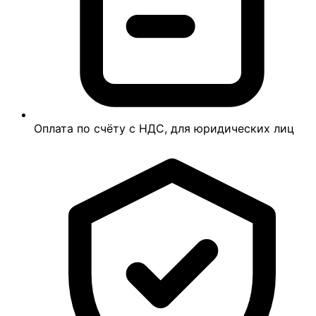
Оплата по счёту с НДС, для юридических лиц