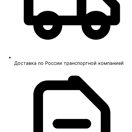
Доставка по России транспортной компанией