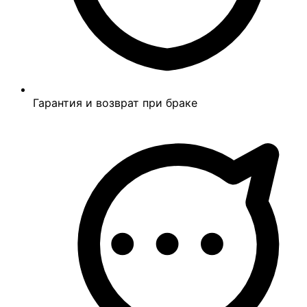
Гарантия и возврат при браке