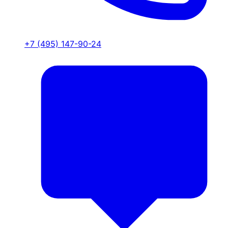
+7 (495) 147-90-24