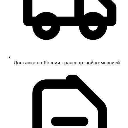
Доставка по России транспортной компанией