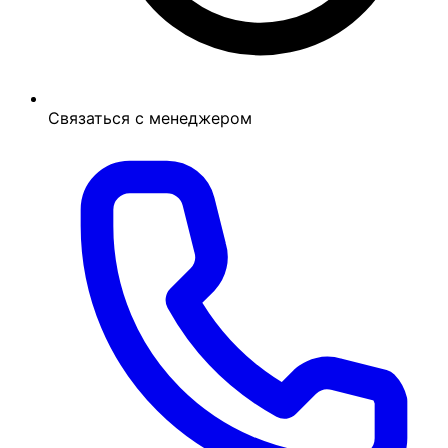
Связаться с менеджером