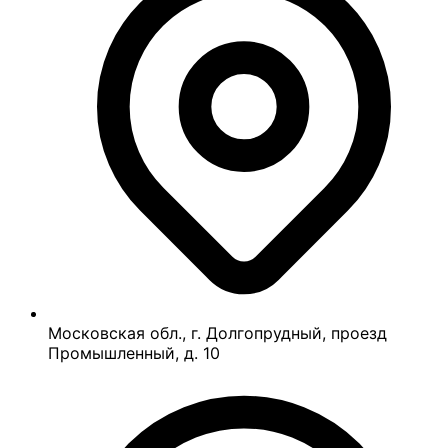
Московская обл., г. Долгопрудный, проезд
Промышленный, д. 10