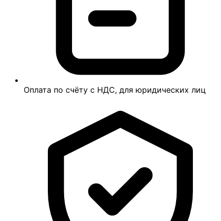
Оплата по счёту с НДС, для юридических лиц