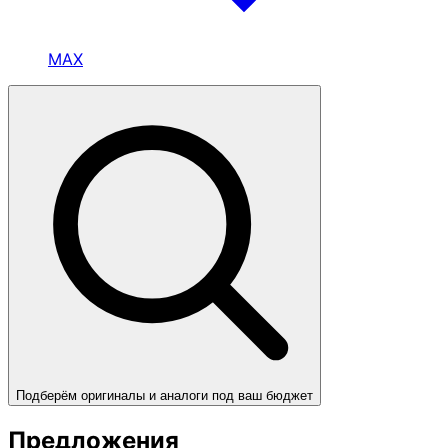
MAX
Подберём оригиналы и аналоги под ваш бюджет
Предложения