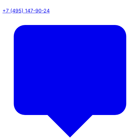
+7 (495) 147-90-24