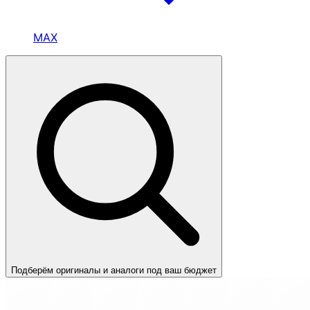
MAX
Подберём оригиналы и аналоги под ваш бюджет