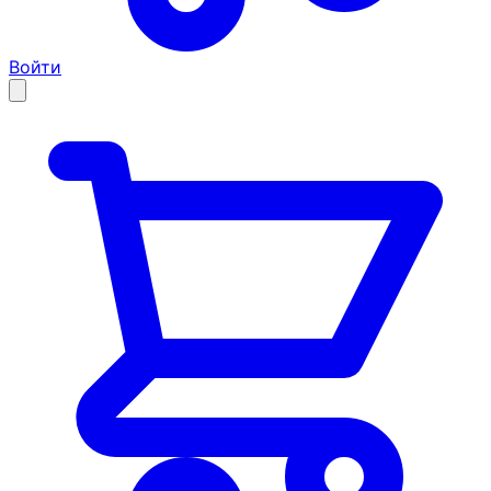
Войти