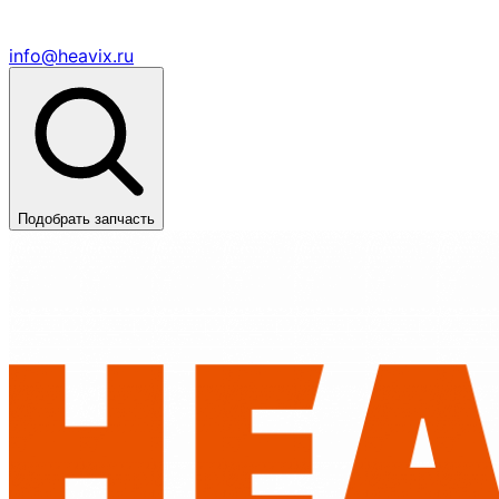
info@heavix.ru
Подобрать запчасть