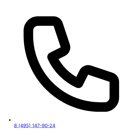
8 (495) 147-90-24