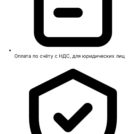
Оплата по счёту с НДС, для юридических лиц