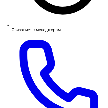
Связаться с менеджером