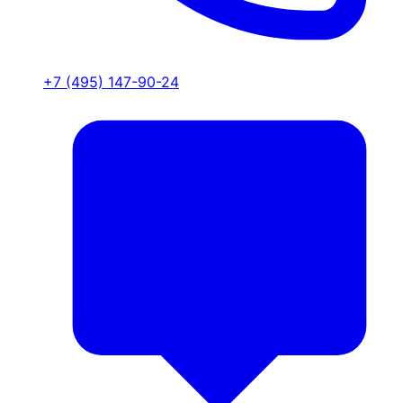
+7 (495) 147-90-24