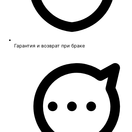
Гарантия и возврат при браке