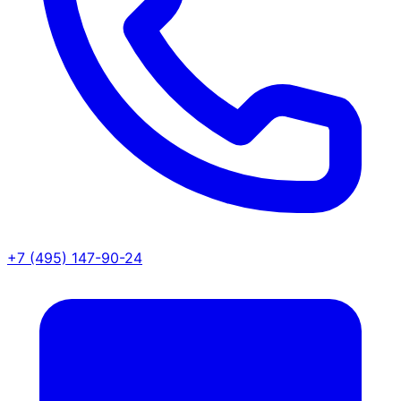
+7 (495) 147-90-24