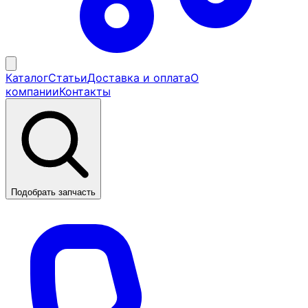
Каталог
Статьи
Доставка и оплата
О
компании
Контакты
Подобрать запчасть