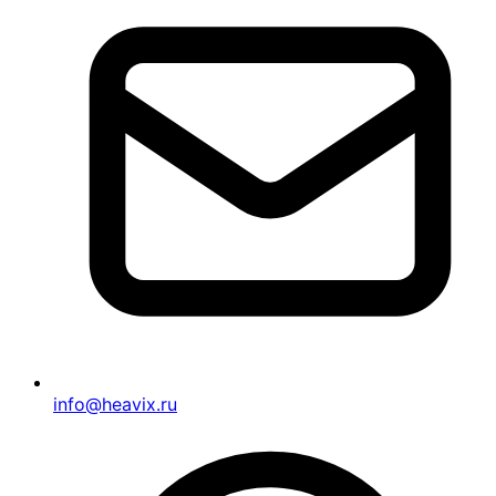
info@heavix.ru