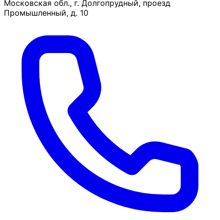
Московская обл., г. Долгопрудный, проезд
Промышленный, д. 10