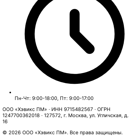
Пн-Чт: 9:00-18:00, Пт: 9:00-17:00
ООО «Хэвикс ПМ» · ИНН 9715482567 · ОГРН
1247700362018 · 127572, г. Москва, ул. Угличская, д.
16
© 2026 ООО «Хэвикс ПМ». Все права защищены.