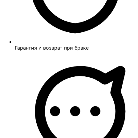
Гарантия и возврат при браке