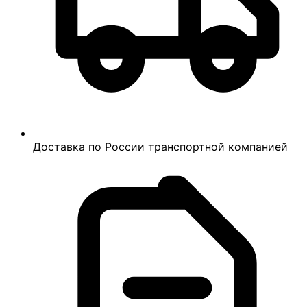
Доставка по России транспортной компанией