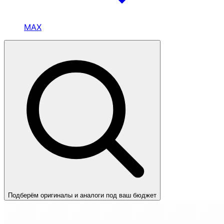
MAX
Подберём оригиналы и аналоги под ваш бюджет