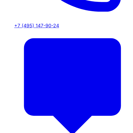
+7 (495) 147-90-24