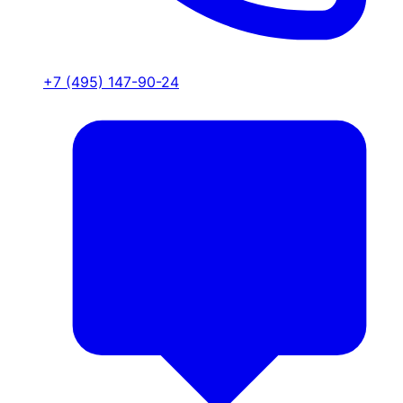
+7 (495) 147-90-24