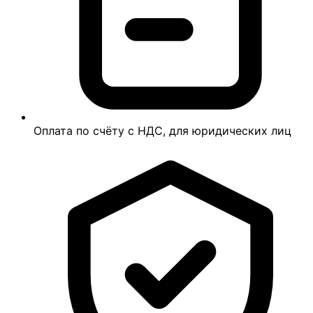
Оплата по счёту с НДС, для юридических лиц