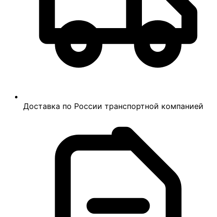
Доставка по России транспортной компанией