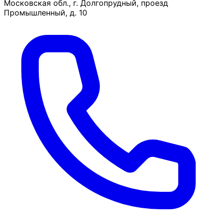
Московская обл., г. Долгопрудный, проезд
Промышленный, д. 10