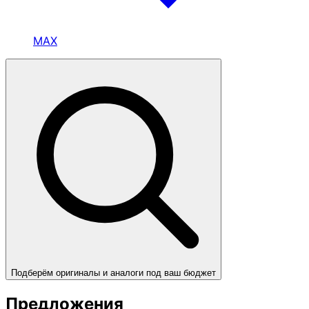
MAX
Подберём оригиналы и аналоги под ваш бюджет
Предложения