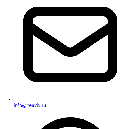
info@heavix.ru