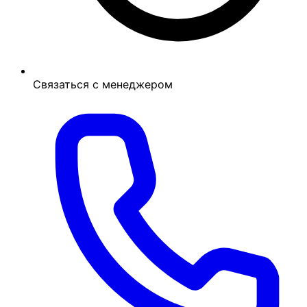
Связаться с менеджером