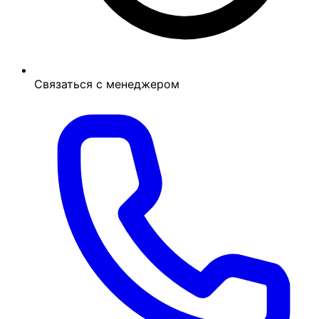
Связаться с менеджером