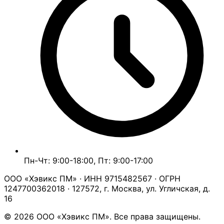
Пн-Чт: 9:00-18:00, Пт: 9:00-17:00
ООО «Хэвикс ПМ» · ИНН 9715482567 · ОГРН
1247700362018 · 127572, г. Москва, ул. Угличская, д.
16
© 2026 ООО «Хэвикс ПМ». Все права защищены.