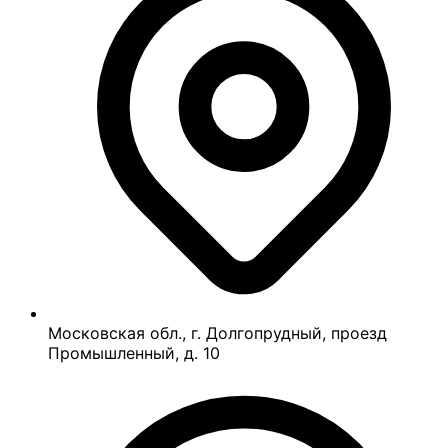
Московская обл., г. Долгопрудный, проезд
Промышленный, д. 10