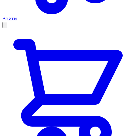
Войти