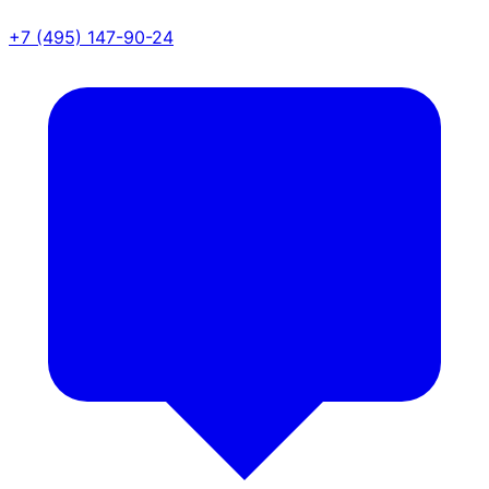
+7 (495) 147-90-24