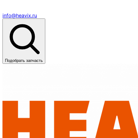
info@heavix.ru
Подобрать запчасть