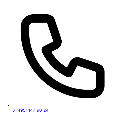
8 (495) 147-90-24