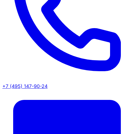
+7 (495) 147-90-24