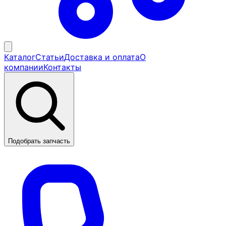
Каталог
Статьи
Доставка и оплата
О
компании
Контакты
Подобрать запчасть