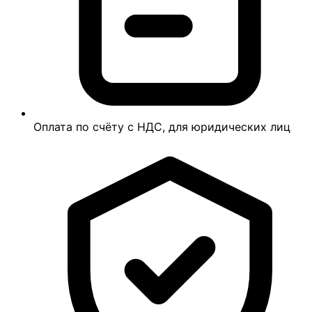
Оплата по счёту с НДС, для юридических лиц