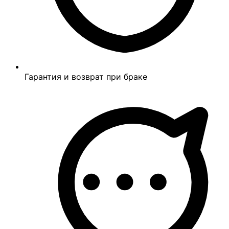
Гарантия и возврат при браке