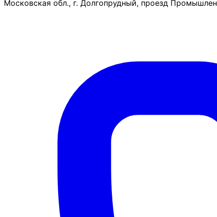
Московская обл., г. Долгопрудный, проезд Промышленн