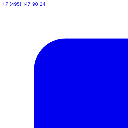
+7 (495) 147-90-24